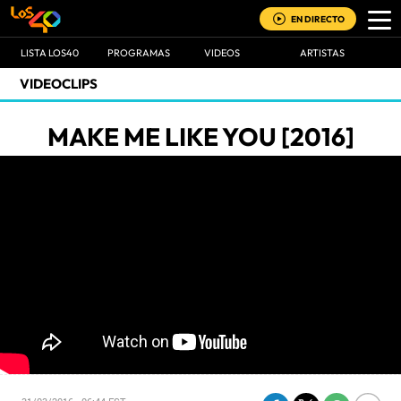
EN DIRECTO
LISTA LOS40
PROGRAMAS
VIDEOS
ARTISTAS
VIDEOCLIPS
MAKE ME LIKE YOU [2016]