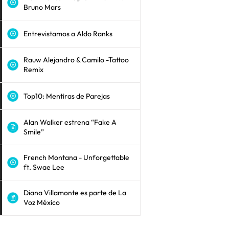
Bruno Mars
Entrevistamos a Aldo Ranks
Rauw Alejandro & Camilo -Tattoo
Remix
Top10: Mentiras de Parejas
Alan Walker estrena “Fake A
Smile”
French Montana - Unforgettable
ft. Swae Lee
Diana Villamonte es parte de La
Voz México