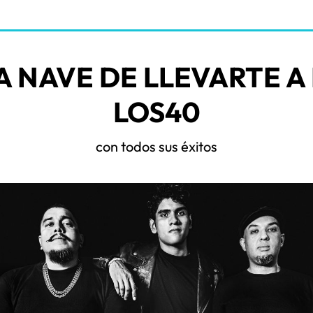
A NAVE DE LLEVARTE A
LOS40
con todos sus éxitos