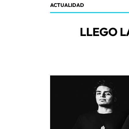
ACTUALIDAD
LLEGO L