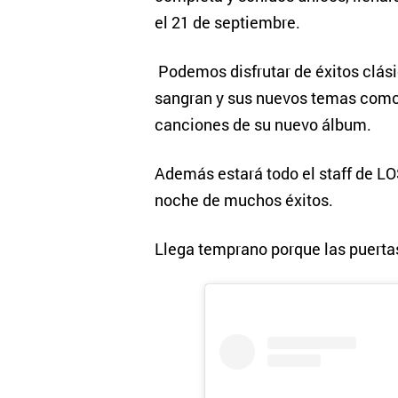
el 21 de septiembre.
Podemos disfrutar de éxitos clási
sangran y sus nuevos temas como 
canciones de su nuevo álbum.
Además estará todo el staff de L
noche de muchos éxitos.
Llega temprano porque las puerta