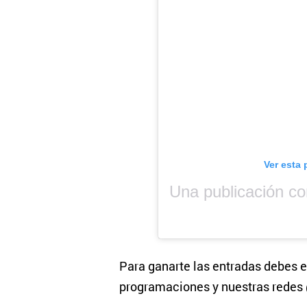
Ver esta 
Para ganarte las entradas debes e
programaciones y nuestras rede