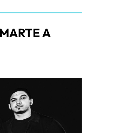
 MARTE A