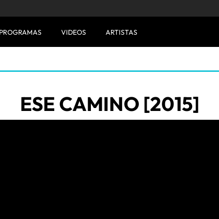
PROGRAMAS
VIDEOS
ARTISTAS
ESE CAMINO [2015]