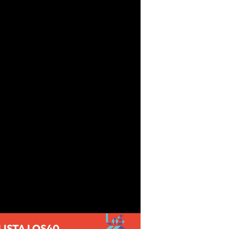
LISTA LOS40