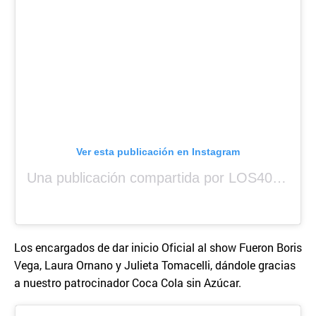
Ver esta publicación en Instagram
Una publicación compartida por LOS40 Panamá (@los40panama)
Los encargados de dar inicio Oficial al show Fueron Boris
Vega, Laura Ornano y Julieta Tomacelli, dándole gracias
a nuestro patrocinador Coca Cola sin Azúcar.