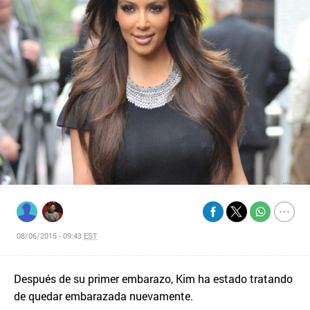
08/06/2015 - 09:43
EST
Después de su primer embarazo, Kim ha estado tratando
de quedar embarazada nuevamente.