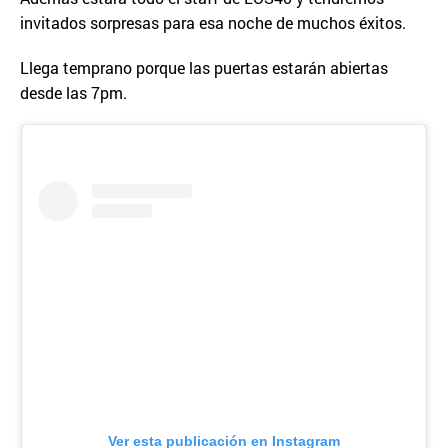
invitados sorpresas para esa noche de muchos éxitos.
Llega temprano porque las puertas estarán abiertas
desde las 7pm.
Ver esta publicación en Instagram