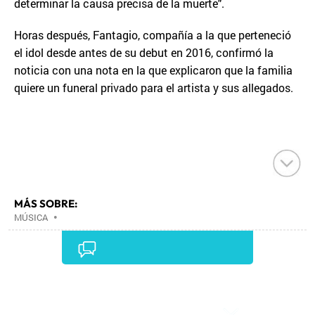
determinar la causa precisa de la muerte".
Horas después, Fantagio, compañía a la que perteneció
el idol desde antes de su debut en 2016, confirmó la
noticia con una nota en la que explicaron que la familia
quiere un funeral privado para el artista y sus allegados.
MÁS SOBRE:
MÚSICA
•
Comentarios