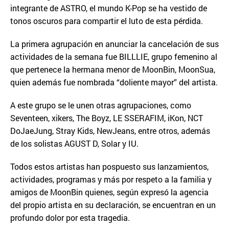
integrante de ASTRO, el mundo K-Pop se ha vestido de
tonos oscuros para compartir el luto de esta pérdida.
La primera agrupación en anunciar la cancelación de sus
actividades de la semana fue BILLLIE, grupo femenino al
que pertenece la hermana menor de MoonBin, MoonSua,
quien además fue nombrada “doliente mayor” del artista.
A este grupo se le unen otras agrupaciones, como
Seventeen, xikers, The Boyz, LE SSERAFIM, iKon, NCT
DoJaeJung, Stray Kids, NewJeans, entre otros, además
de los solistas AGUST D, Solar y IU.
Todos estos artistas han pospuesto sus lanzamientos,
actividades, programas y más por respeto a la familia y
amigos de MoonBin quienes, según expresó la agencia
del propio artista en su declaración, se encuentran en un
profundo dolor por esta tragedia.