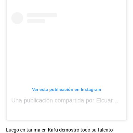
Ver esta publicación en Instagram
Una publicación compartida por Elcuara (@elcuara.25)
Luego en tarima en Kafu demostró todo su talento