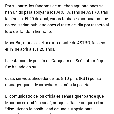
Por su parte, los fandoms de muchas agrupaciones se
han unido para apoyar a los AROHA, fans de ASTRO, tras
la pérdida. El 20 de abril, varias fanbases anunciaron que
no realizarían publicaciones el resto del día por respeto al
luto del fandom hermano.
MoonBin, modelo, actor e integrante de ASTRO, falleció
el 19 de abril a sus 25 años.
La estación de policía de Gangnam en Seúl informó que
fue hallado en su
casa, sin vida, alrededor de las 8:10 p.m. (KST) por su
manager, quien de inmediato llamó a la policía.
El comunicado de los oficiales señala que “parece que
Moonbin se quitó la vida”, aunque añadieron que están
“discutiendo la posibilidad de una autopsia para