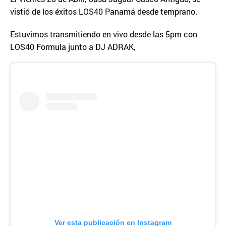
vistió de los éxitos LOS40 Panamá desde temprano.
Estuvimos transmitiendo en vivo desde las 5pm con
LOS40 Formula junto a DJ ADRAK,
Ver esta publicación en Instagram