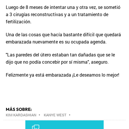
Luego de 8 meses de intentar una y otra vez, se sometió
a 3 cirugías reconstructivas y a un tratamiento de
fertilización.
Una de las cosas que hacía bastante difícil que quedará
embarazada nuevamente es su ocupada agenda.
"Las paredes del útero estaban tan dañadas que se le
dijo que no podía concebir por sí misma", aseguro.
Felizmente ya está embarazada ¡Le deseamos lo mejor!
MÁS SOBRE:
KIM KARDASHIAN
•
KANYE WEST
•