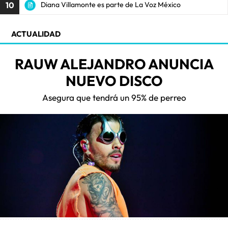
10
Diana Villamonte es parte de La Voz México
ACTUALIDAD
RAUW ALEJANDRO ANUNCIA
NUEVO DISCO
Asegura que tendrá un 95% de perreo