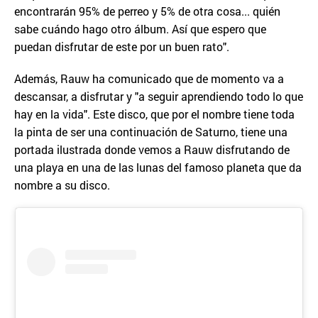
encontrarán 95% de perreo y 5% de otra cosa... quién
sabe cuándo hago otro álbum. Así que espero que
puedan disfrutar de este por un buen rato".
Además, Rauw ha comunicado que de momento va a
descansar, a disfrutar y "a seguir aprendiendo todo lo que
hay en la vida". Este disco, que por el nombre tiene toda
la pinta de ser una continuación de Saturno, tiene una
portada ilustrada donde vemos a Rauw disfrutando de
una playa en una de las lunas del famoso planeta que da
nombre a su disco.