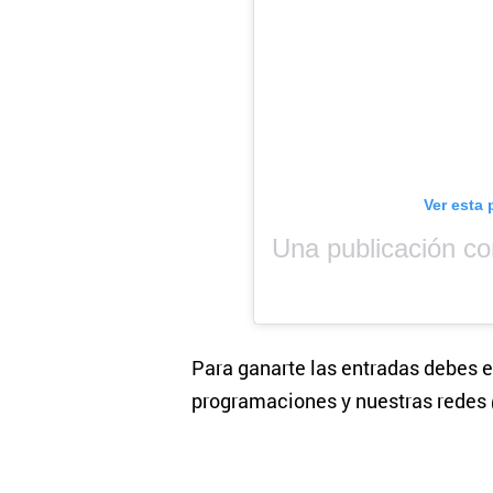
Ver esta 
Para ganarte las entradas debes e
programaciones y nuestras rede