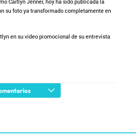
o Caitlyn Jenner, hoy ha sido publicada la
 con su foto ya transformado completamente en
tlyn en su video promocional de su entrevista
mentarios