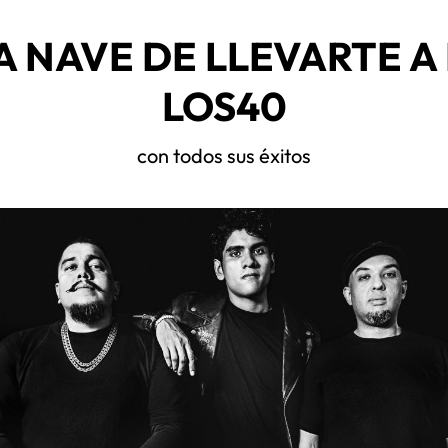
A NAVE DE LLEVARTE A
LOS40
con todos sus éxitos