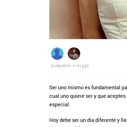
01/06/2015 - 11:51
EST
Ser uno mismo es fundamental para
cual uno quiere ser y que aceptes
especial.
Hoy debe ser un día diferente y l