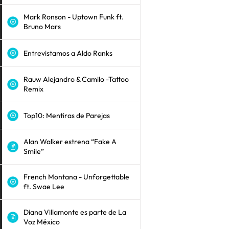
Mark Ronson - Uptown Funk ft.
Bruno Mars
Entrevistamos a Aldo Ranks
Rauw Alejandro & Camilo -Tattoo
Remix
Top10: Mentiras de Parejas
Alan Walker estrena “Fake A
Smile”
French Montana - Unforgettable
ft. Swae Lee
Diana Villamonte es parte de La
Voz México