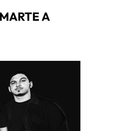
 MARTE A