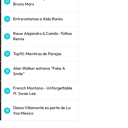
Bruno Mars
Entrevistamos a Aldo Ranks
Rauw Alejandro & Camilo -Tattoo
Remix
Top10: Mentiras de Parejas
Alan Walker estrena “Fake A
Smile”
French Montana - Unforgettable
ft. Swae Lee
Diana Villamonte es parte de La
Voz México