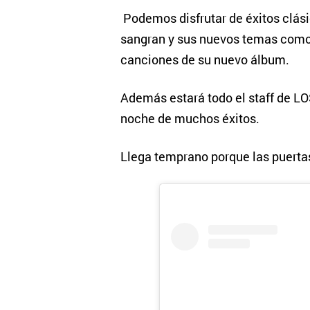
Podemos disfrutar de éxitos clási
sangran y sus nuevos temas como 
canciones de su nuevo álbum.
Además estará todo el staff de L
noche de muchos éxitos.
Llega temprano porque las puerta