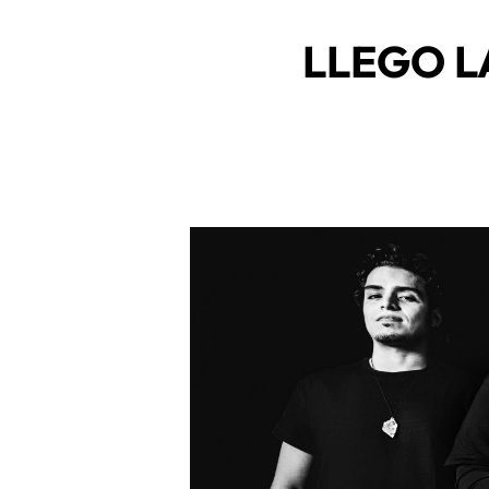
LLEGO L