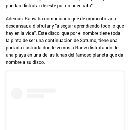
puedan disfrutar de este por un buen rato".
Además, Rauw ha comunicado que de momento va a
descansar, a disfrutar y "a seguir aprendiendo todo lo que
hay en la vida". Este disco, que por el nombre tiene toda
la pinta de ser una continuación de Saturno, tiene una
portada ilustrada donde vemos a Rauw disfrutando de
una playa en una de las lunas del famoso planeta que da
nombre a su disco.