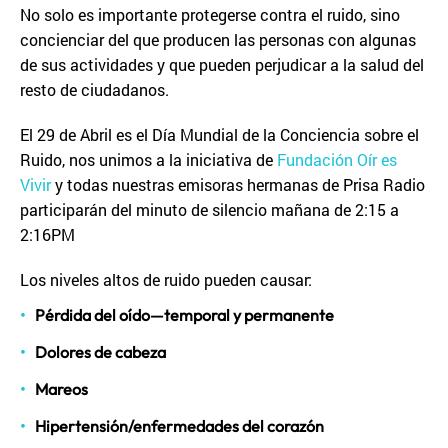
No solo es importante protegerse contra el ruido, sino
concienciar del que producen las personas con algunas
de sus actividades y que pueden perjudicar a la salud del
resto de ciudadanos.
El 29 de Abril es el Día Mundial de la Conciencia sobre el
Ruido, nos unimos a la iniciativa de
Fundación Oír es
Vivir
y todas nuestras emisoras hermanas de Prisa Radio
participarán del minuto de silencio mañana de 2:15 a
2:16PM
Los niveles altos de ruido pueden causar:
Pérdida del oído—temporal y permanente
Dolores de cabeza
Mareos
Hipertensión/enfermedades del corazón