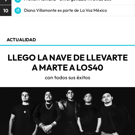
10
Diana Villamonte es parte de La Voz México
ACTUALIDAD
LLEGO LA NAVE DE LLEVARTE
A MARTE A LOS40
con todos sus éxitos