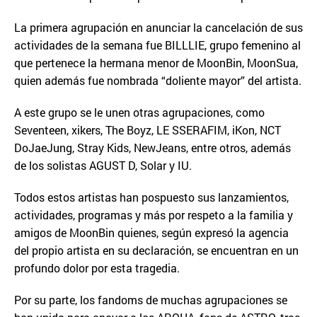
La primera agrupación en anunciar la cancelación de sus
actividades de la semana fue BILLLIE, grupo femenino al
que pertenece la hermana menor de MoonBin, MoonSua,
quien además fue nombrada “doliente mayor” del artista.
A este grupo se le unen otras agrupaciones, como
Seventeen, xikers, The Boyz, LE SSERAFIM, iKon, NCT
DoJaeJung, Stray Kids, NewJeans, entre otros, además
de los solistas AGUST D, Solar y IU.
Todos estos artistas han pospuesto sus lanzamientos,
actividades, programas y más por respeto a la familia y
amigos de MoonBin quienes, según expresó la agencia
del propio artista en su declaración, se encuentran en un
profundo dolor por esta tragedia.
Por su parte, los fandoms de muchas agrupaciones se