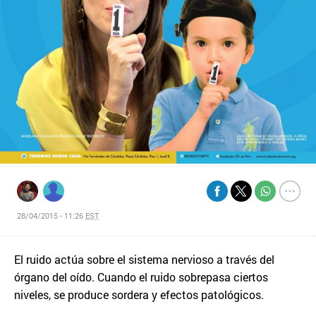
28/04/2015 - 11:26
EST
El ruido actúa sobre el sistema nervioso a través del
órgano del oído. Cuando el ruido sobrepasa ciertos
niveles, se produce sordera y efectos patológicos.