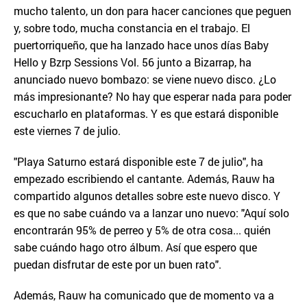
mucho talento, un don para hacer canciones que peguen
y, sobre todo, mucha constancia en el trabajo. El
puertorriqueño, que ha lanzado hace unos días Baby
Hello y Bzrp Sessions Vol. 56 junto a Bizarrap, ha
anunciado nuevo bombazo: se viene nuevo disco. ¿Lo
más impresionante? No hay que esperar nada para poder
escucharlo en plataformas. Y es que estará disponible
este viernes 7 de julio.
"Playa Saturno estará disponible este 7 de julio", ha
empezado escribiendo el cantante. Además, Rauw ha
compartido algunos detalles sobre este nuevo disco. Y
es que no sabe cuándo va a lanzar uno nuevo: "Aquí solo
encontrarán 95% de perreo y 5% de otra cosa... quién
sabe cuándo hago otro álbum. Así que espero que
puedan disfrutar de este por un buen rato".
Además, Rauw ha comunicado que de momento va a