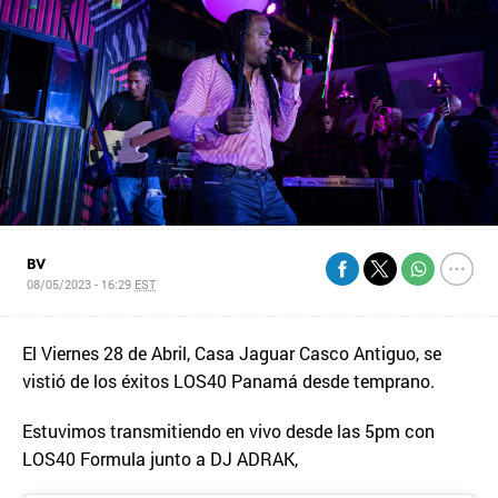
BV
08/05/2023 - 16:29
EST
El Viernes 28 de Abril, Casa Jaguar Casco Antiguo, se
vistió de los éxitos LOS40 Panamá desde temprano.
Estuvimos transmitiendo en vivo desde las 5pm con
LOS40 Formula junto a DJ ADRAK,