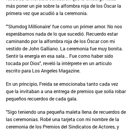
más poner un pie sobre la alfombra roja de los Óscar la
primera vez que acudió a la ceremonia.
"'Slumdog Millionaire' fue como un primer amor. No nos
esperábamos nada de lo que sucedió. Recuerdo estar
caminando por la alfombra roja de los Óscar con mi
vestido de John Galliano. La ceremonia fue muy bonita.
Sentir la energía en esa sala... Fue como haber sido
tocada por Dios", reveló la intérprete en un artículo
escrito para Los Angeles Magazine.
En un principio, Freida se emocionaba tanto cada vez
que la invitaban a una entrega de premios que solía robar
pequeños recuerdos de cada gala.
"Sigo teniendo una pequeña maleta llena de recuerdos de
las ceremonias. Robé una tarjeta con mi nombre de la
ceremonia de los Premios del Sindicatos de Actores, y