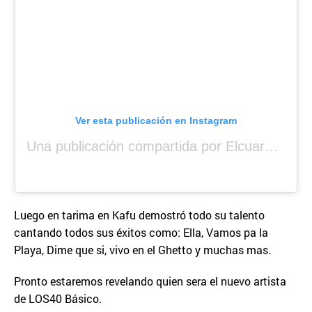
Ver esta publicación en Instagram
Una publicación compartida por Elcuara (@elcuara.25)
Luego en tarima en Kafu demostró todo su talento
cantando todos sus éxitos como: Ella, Vamos pa la
Playa, Dime que si, vivo en el Ghetto y muchas mas.
Pronto estaremos revelando quien sera el nuevo artista
de LOS40 Básico.