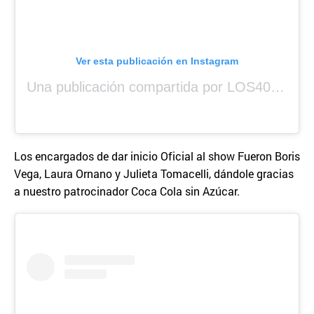
Ver esta publicación en Instagram
Una publicación compartida por LOS40 Panamá (@los40panama)
Los encargados de dar inicio Oficial al show Fueron Boris
Vega, Laura Ornano y Julieta Tomacelli, dándole gracias
a nuestro patrocinador Coca Cola sin Azúcar.