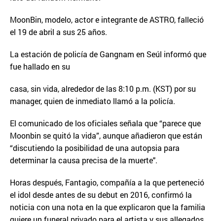
MoonBin, modelo, actor e integrante de ASTRO, falleció
el 19 de abril a sus 25 años.
La estación de policía de Gangnam en Seúl informó que
fue hallado en su
casa, sin vida, alrededor de las 8:10 p.m. (KST) por su
manager, quien de inmediato llamó a la policía.
El comunicado de los oficiales señala que “parece que
Moonbin se quitó la vida”, aunque añadieron que están
“discutiendo la posibilidad de una autopsia para
determinar la causa precisa de la muerte".
Horas después, Fantagio, compañía a la que perteneció
el idol desde antes de su debut en 2016, confirmó la
noticia con una nota en la que explicaron que la familia
quiere un funeral privado para el artista y sus allegados.