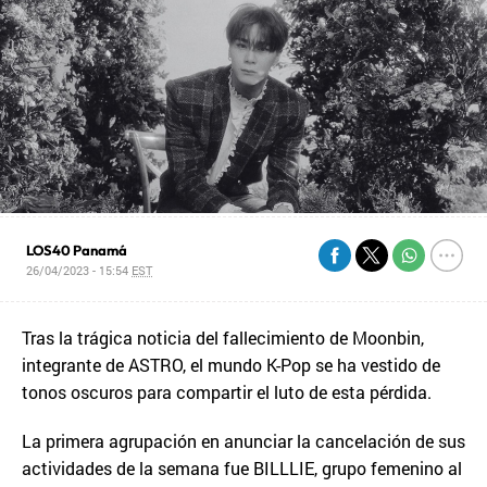
LOS40 Panamá
26/04/2023 - 15:54
EST
Tras la trágica noticia del fallecimiento de Moonbin,
integrante de ASTRO, el mundo K-Pop se ha vestido de
tonos oscuros para compartir el luto de esta pérdida.
La primera agrupación en anunciar la cancelación de sus
actividades de la semana fue BILLLIE, grupo femenino al