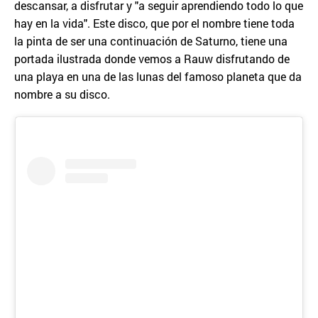
descansar, a disfrutar y "a seguir aprendiendo todo lo que
hay en la vida". Este disco, que por el nombre tiene toda
la pinta de ser una continuación de Saturno, tiene una
portada ilustrada donde vemos a Rauw disfrutando de
una playa en una de las lunas del famoso planeta que da
nombre a su disco.