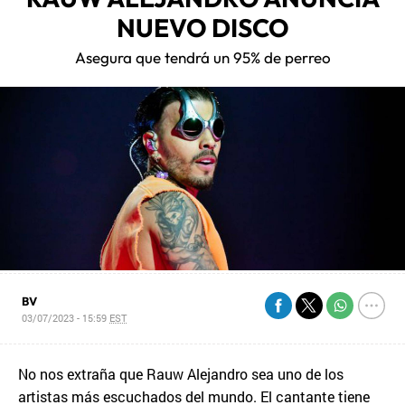
NUEVO DISCO
Asegura que tendrá un 95% de perreo
BV
03/07/2023 - 15:59
EST
No nos extraña que Rauw Alejandro sea uno de los
artistas más escuchados del mundo. El cantante tiene