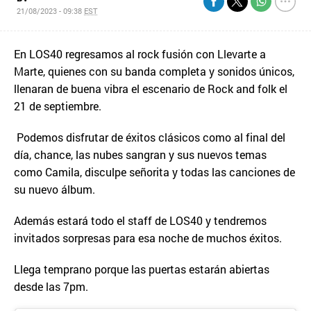
21/08/2023 - 09:38
EST
En LOS40 regresamos al rock fusión con Llevarte a
Marte, quienes con su banda completa y sonidos únicos,
llenaran de buena vibra el escenario de Rock and folk el
21 de septiembre.
Podemos disfrutar de éxitos clásicos como al final del
día, chance, las nubes sangran y sus nuevos temas
como Camila, disculpe señorita y todas las canciones de
su nuevo álbum.
Además estará todo el staff de LOS40 y tendremos
invitados sorpresas para esa noche de muchos éxitos.
Llega temprano porque las puertas estarán abiertas
desde las 7pm.