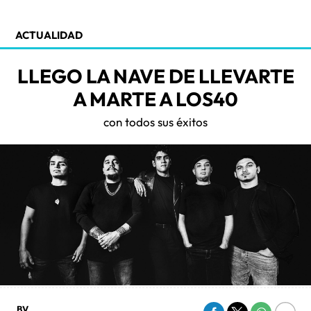
ACTUALIDAD
LLEGO LA NAVE DE LLEVARTE
A MARTE A LOS40
con todos sus éxitos
BV