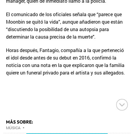
manager, quien de inmediato llamó a la policía.
El comunicado de los oficiales señala que “parece que
Moonbin se quitó la vida”, aunque añadieron que están
“discutiendo la posibilidad de una autopsia para
determinar la causa precisa de la muerte".
Horas después, Fantagio, compañía a la que perteneció
el idol desde antes de su debut en 2016, confirmó la
noticia con una nota en la que explicaron que la familia
quiere un funeral privado para el artista y sus allegados.
MÁS SOBRE:
MÚSICA
•