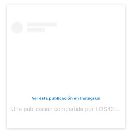
Ver esta publicación en Instagram
Una publicación compartida por LOS40 Panamá (@los40panama)