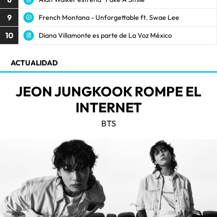
9
French Montana - Unforgettable ft. Swae Lee
10
Diana Villamonte es parte de La Voz México
ACTUALIDAD
JEON JUNGKOOK ROMPE EL
INTERNET
BTS