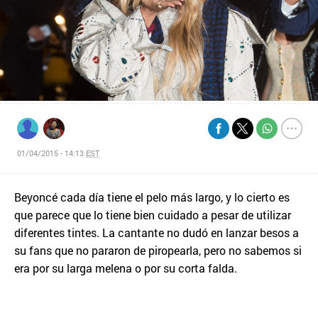
01/04/2015 - 14:13
EST
Beyoncé cada día tiene el pelo más largo, y lo cierto es
que parece que lo tiene bien cuidado a pesar de utilizar
diferentes tintes. La cantante no dudó en lanzar besos a
su fans que no pararon de piropearla, pero no sabemos si
era por su larga melena o por su corta falda.