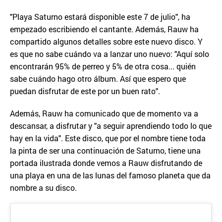
"Playa Saturno estará disponible este 7 de julio", ha
empezado escribiendo el cantante. Además, Rauw ha
compartido algunos detalles sobre este nuevo disco. Y
es que no sabe cuándo va a lanzar uno nuevo: "Aquí solo
encontrarán 95% de perreo y 5% de otra cosa... quién
sabe cuándo hago otro álbum. Así que espero que
puedan disfrutar de este por un buen rato".
Además, Rauw ha comunicado que de momento va a
descansar, a disfrutar y "a seguir aprendiendo todo lo que
hay en la vida". Este disco, que por el nombre tiene toda
la pinta de ser una continuación de Saturno, tiene una
portada ilustrada donde vemos a Rauw disfrutando de
una playa en una de las lunas del famoso planeta que da
nombre a su disco.