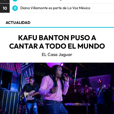
10
Diana Villamonte es parte de La Voz México
ACTUALIDAD
KAFU BANTON PUSO A
CANTAR A TODO EL MUNDO
EL Casa Jaguar