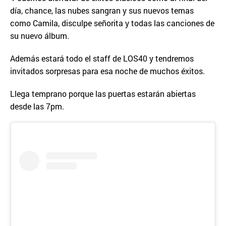
día, chance, las nubes sangran y sus nuevos temas
como Camila, disculpe señorita y todas las canciones de
su nuevo álbum.
Además estará todo el staff de LOS40 y tendremos
invitados sorpresas para esa noche de muchos éxitos.
Llega temprano porque las puertas estarán abiertas
desde las 7pm.