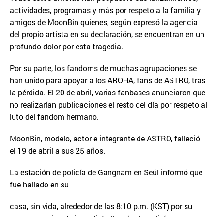
actividades, programas y más por respeto a la familia y
amigos de MoonBin quienes, según expresó la agencia
del propio artista en su declaración, se encuentran en un
profundo dolor por esta tragedia.
Por su parte, los fandoms de muchas agrupaciones se
han unido para apoyar a los AROHA, fans de ASTRO, tras
la pérdida. El 20 de abril, varias fanbases anunciaron que
no realizarían publicaciones el resto del día por respeto al
luto del fandom hermano.
MoonBin, modelo, actor e integrante de ASTRO, falleció
el 19 de abril a sus 25 años.
La estación de policía de Gangnam en Seúl informó que
fue hallado en su
casa, sin vida, alrededor de las 8:10 p.m. (KST) por su