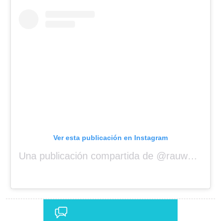
Ver esta publicación en Instagram
Una publicación compartida de @rauwalejandro