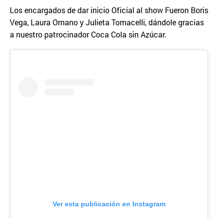
Los encargados de dar inicio Oficial al show Fueron Boris
Vega, Laura Ornano y Julieta Tomacelli, dándole gracias
a nuestro patrocinador Coca Cola sin Azúcar.
Ver esta publicación en Instagram