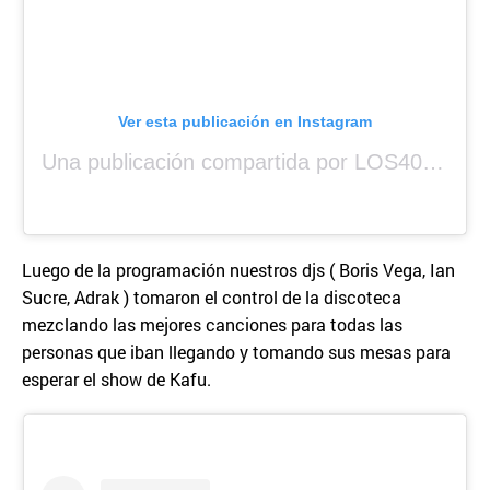
Ver esta publicación en Instagram
Una publicación compartida por LOS40 Panamá (@los40panama)
Luego de la programación nuestros djs ( Boris Vega, Ian
Sucre, Adrak ) tomaron el control de la discoteca
mezclando las mejores canciones para todas las
personas que iban llegando y tomando sus mesas para
esperar el show de Kafu.