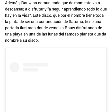
Además, Rauw ha comunicado que de momento va a
descansar, a disfrutar y "a seguir aprendiendo todo lo que
hay en la vida". Este disco, que por el nombre tiene toda
la pinta de ser una continuación de Saturno, tiene una
portada ilustrada donde vemos a Rauw disfrutando de
una playa en una de las lunas del famoso planeta que da
nombre a su disco.