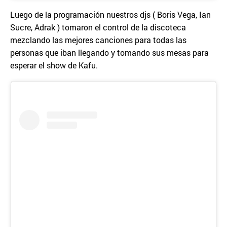
Luego de la programación nuestros djs ( Boris Vega, Ian
Sucre, Adrak ) tomaron el control de la discoteca
mezclando las mejores canciones para todas las
personas que iban llegando y tomando sus mesas para
esperar el show de Kafu.