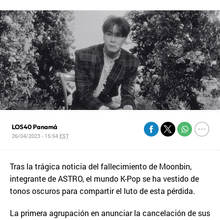
LOS40 Panamá
26/04/2023 - 15:54
EST
Tras la trágica noticia del fallecimiento de Moonbin,
integrante de ASTRO, el mundo K-Pop se ha vestido de
tonos oscuros para compartir el luto de esta pérdida.
La primera agrupación en anunciar la cancelación de sus