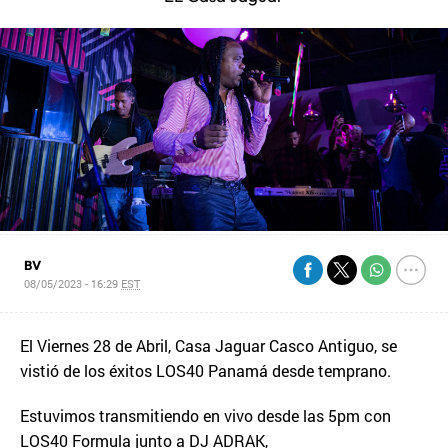
BV
08/05/2023 - 16:29
EST
El Viernes 28 de Abril, Casa Jaguar Casco Antiguo, se
vistió de los éxitos LOS40 Panamá desde temprano.
Estuvimos transmitiendo en vivo desde las 5pm con
LOS40 Formula junto a DJ ADRAK,