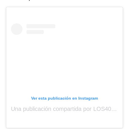
Ver esta publicación en Instagram
Una publicación compartida por LOS40 Panamá (@los40panama)