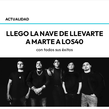
ACTUALIDAD
LLEGO LA NAVE DE LLEVARTE
A MARTE A LOS40
con todos sus éxitos