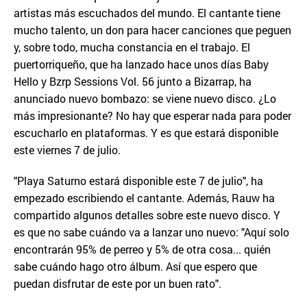
artistas más escuchados del mundo. El cantante tiene
mucho talento, un don para hacer canciones que peguen
y, sobre todo, mucha constancia en el trabajo. El
puertorriqueño, que ha lanzado hace unos días Baby
Hello y Bzrp Sessions Vol. 56 junto a Bizarrap, ha
anunciado nuevo bombazo: se viene nuevo disco. ¿Lo
más impresionante? No hay que esperar nada para poder
escucharlo en plataformas. Y es que estará disponible
este viernes 7 de julio.
"Playa Saturno estará disponible este 7 de julio", ha
empezado escribiendo el cantante. Además, Rauw ha
compartido algunos detalles sobre este nuevo disco. Y
es que no sabe cuándo va a lanzar uno nuevo: "Aquí solo
encontrarán 95% de perreo y 5% de otra cosa... quién
sabe cuándo hago otro álbum. Así que espero que
puedan disfrutar de este por un buen rato".