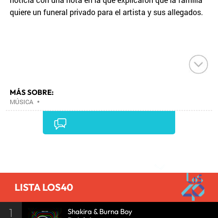
quiere un funeral privado para el artista y sus allegados.
MÁS SOBRE:
MÚSICA
•
Comentarios
LISTA LOS40
1
Shakira & Burna Boy