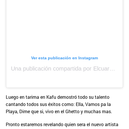
Ver esta publicación en Instagram
Una publicación compartida por Elcuara (@elcuara.25)
Luego en tarima en Kafu demostró todo su talento
cantando todos sus éxitos como: Ella, Vamos pa la
Playa, Dime que si, vivo en el Ghetto y muchas mas.
Pronto estaremos revelando quien sera el nuevo artista