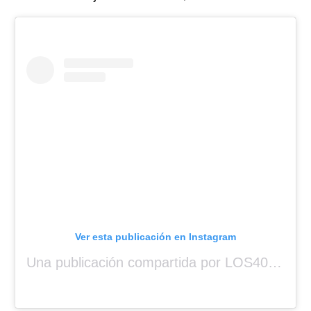
Ver esta publicación en Instagram
Una publicación compartida por LOS40 Panamá (@los40panama)