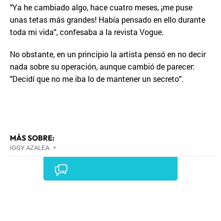
"Ya he cambiado algo, hace cuatro meses, ¡me puse
unas tetas más grandes! Había pensado en ello durante
toda mi vida", confesaba a la revista Vogue.
No obstante, en un principio la artista pensó en no decir
nada sobre su operación, aunque cambió de parecer:
"Decidí que no me iba lo de mantener un secreto".
MÁS SOBRE:
IGGY AZALEA
•
Comentarios