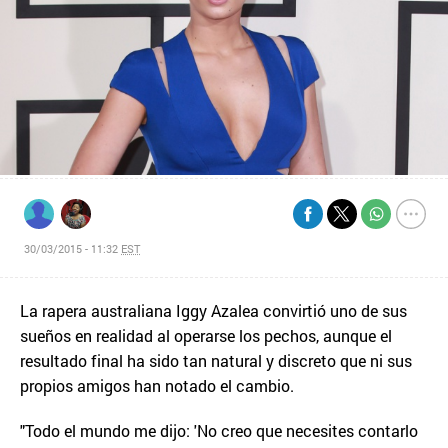
30/03/2015 - 11:32
EST
La rapera australiana Iggy Azalea convirtió uno de sus
sueños en realidad al operarse los pechos, aunque el
resultado final ha sido tan natural y discreto que ni sus
propios amigos han notado el cambio.
"Todo el mundo me dijo: 'No creo que necesites contarlo