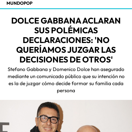
MUNDOPOP
DOLCE GABBANA ACLARAN
SUS POLÉMICAS
DECLARACIONES: 'NO
QUERÍAMOS JUZGAR LAS
DECISIONES DE OTROS'
Stefano Gabbana y Domenico Dolce han asegurado
mediante un comunicado público que su intención no
es la de juzgar cómo decide formar su familia cada
persona