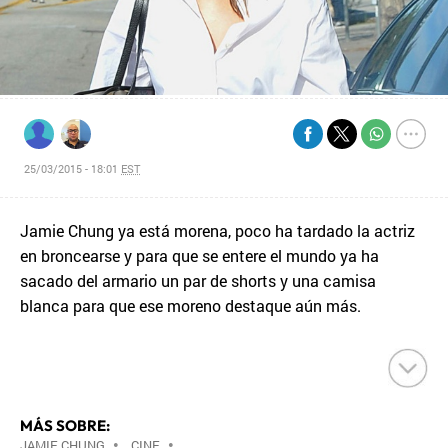
25/03/2015 - 18:01
EST
Jamie Chung ya está morena, poco ha tardado la actriz
en broncearse y para que se entere el mundo ya ha
sacado del armario un par de shorts y una camisa
blanca para que ese moreno destaque aún más.
MÁS SOBRE:
JAMIE CHUNG
•
CINE
•