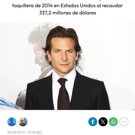
taquillera de 2014 en Estados Unidos al recaudar
337,2 millones de dólares
25/03/2015 - 18:30
EST