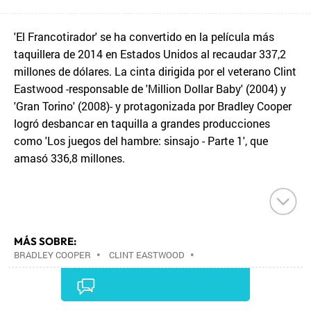
'El Francotirador' se ha convertido en la película más
taquillera de 2014 en Estados Unidos al recaudar 337,2
millones de dólares. La cinta dirigida por el veterano Clint
Eastwood -responsable de 'Million Dollar Baby' (2004) y
'Gran Torino' (2008)- y protagonizada por Bradley Cooper
logró desbancar en taquilla a grandes producciones
como 'Los juegos del hambre: sinsajo - Parte 1', que
amasó 336,8 millones.
MÁS SOBRE:
BRADLEY COOPER
•
CLINT EASTWOOD
•