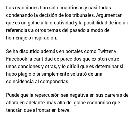
Las reacciones han sido cuantiosas y casi todas
condenando la decisión de los tribunales. Argumentan
que es un golpe a la creatividad y la posibilidad de incluir
referencias a otros temas del pasado a modo de
homenaje o inspiración.
Se ha discutido además en portales como Twitter y
Facebook la cantidad de parecidos que existen entre
unas canciones y otras, y lo difícil que es determinar si
hubo plagio o si simplemente se trató de una
coincidencia al componerlas.
Puede que la repercusión sea negativa en sus carreras de
ahora en adelante, más allá del golpe económico que
tendrán que afrontar en breve.