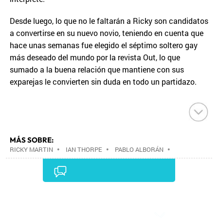
Desde luego, lo que no le faltarán a Ricky son candidatos
a convertirse en su nuevo novio, teniendo en cuenta que
hace unas semanas fue elegido el séptimo soltero gay
más deseado del mundo por la revista Out, lo que
sumado a la buena relación que mantiene con sus
exparejas le convierten sin duda en todo un partidazo.
MÁS SOBRE:
RICKY MARTIN
•
IAN THORPE
•
PABLO ALBORÁN
•
Comentarios