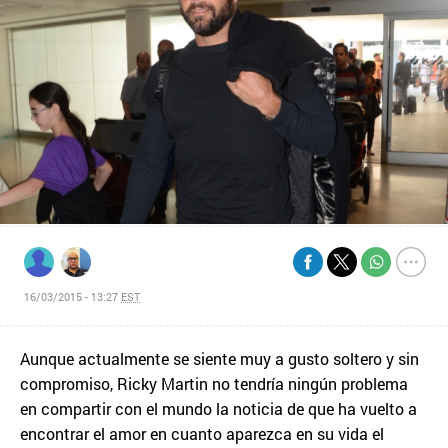
16/03/2015 - 13:27
EST
Aunque actualmente se siente muy a gusto soltero y sin
compromiso, Ricky Martin no tendría ningún problema
en compartir con el mundo la noticia de que ha vuelto a
encontrar el amor en cuanto aparezca en su vida el