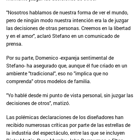
"Nosotros hablamos de nuestra forma de ver el mundo,
pero de ningún modo nuestra intención era la de juzgar
las decisiones de otras personas. Creemos en la libertad
y en el amor", aclaró Stefano en un comunicado de
prensa.
Por su parte, Domenico -expareja sentimental de
Stefano- ha asegurado que, aunque él fue criado en un
ambiente "tradicional", eso no "implica que no
comprenda" otros modelos de familia.
"Yo hablé desde mi punto de vista personal, sin juzgar las
decisiones de otros", matizó.
Las polémicas declaraciones de los diseñadores han
recibido numerosas críticas por parte de las estrellas de
la industria del espectáculo, entre las que se incluyen