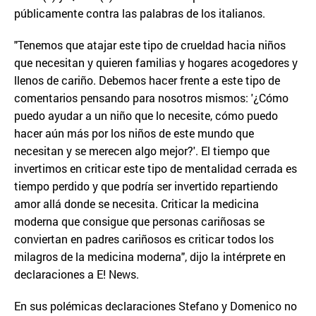
públicamente contra las palabras de los italianos.
"Tenemos que atajar este tipo de crueldad hacia niños
que necesitan y quieren familias y hogares acogedores y
llenos de cariño. Debemos hacer frente a este tipo de
comentarios pensando para nosotros mismos: '¿Cómo
puedo ayudar a un niño que lo necesite, cómo puedo
hacer aún más por los niños de este mundo que
necesitan y se merecen algo mejor?'. El tiempo que
invertimos en criticar este tipo de mentalidad cerrada es
tiempo perdido y que podría ser invertido repartiendo
amor allá donde se necesita. Criticar la medicina
moderna que consigue que personas cariñosas se
conviertan en padres cariñosos es criticar todos los
milagros de la medicina moderna", dijo la intérprete en
declaraciones a E! News.
En sus polémicas declaraciones Stefano y Domenico no