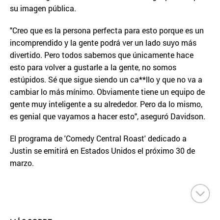
su imagen pública.
"Creo que es la persona perfecta para esto porque es un
incomprendido y la gente podrá ver un lado suyo más
divertido. Pero todos sabemos que únicamente hace
esto para volver a gustarle a la gente, no somos
estúpidos. Sé que sigue siendo un ca**llo y que no va a
cambiar lo más mínimo. Obviamente tiene un equipo de
gente muy inteligente a su alrededor. Pero da lo mismo,
es genial que vayamos a hacer esto", aseguró Davidson.
El programa de 'Comedy Central Roast' dedicado a
Justin se emitirá en Estados Unidos el próximo 30 de
marzo.