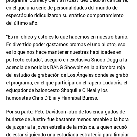
en el que una serie de personalidades del mundo del
espectáculo ridiculizaron su errático comportamiento
del último año.
"Es mi chico y esto es lo que hacemos en nuestro barrio.
Es divertido poder gastarnos bromas el uno al otro, eso
es lo que nos hace mantener nuestras habilidades en
perfecto estado", aseguró en exclusiva Snoop Dogg a la
agencia de noticias BANG Showbiz en la alfombra roja
del estudio de grabación de Los Ángeles donde se grabó
el programa, en el que participaron el rapero Ludacris, el
exjugador de baloncesto Shaquille O'Neal y los
humoristas Chris D'Elia y Hannibal Buress.
Por su parte, Pete Davidson -otro de los encargados de
burlarse de Justin- fue bastante menos amable a la hora
de juzgar a la joven estrella de la música, a quien acusó
de estar siguiendo una estudiada estrategia para limpiar