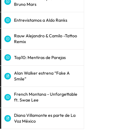
Bruno Mars
Entrevistamos a Aldo Ranks
Rauw Alejandro & Camilo -Tattoo
Remix
Top10: Mentiras de Parejas
Alan Walker estrena “Fake A
Smile”
French Montana - Unforgettable
ft. Swae Lee
Diana Villamonte es parte de La
Voz México