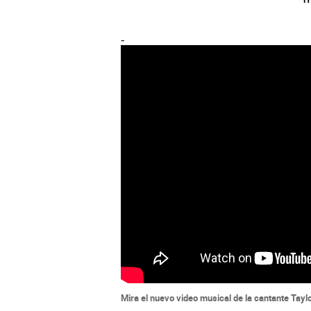
-
Mira el nuevo video musical de la cantante Taylor