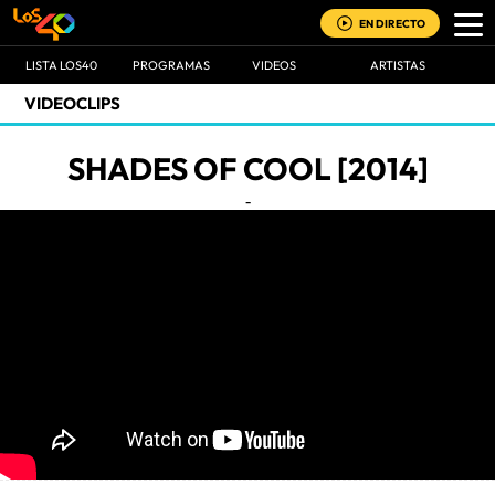
EN DIRECTO
LISTA LOS40
PROGRAMAS
VIDEOS
ARTISTAS
VIDEOCLIPS
SHADES OF COOL [2014]
-