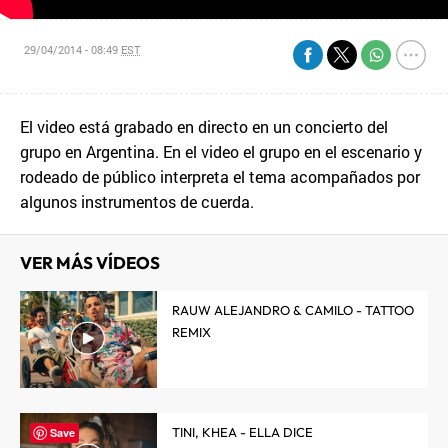
29/04/2014 - 08:49
EST
El video está grabado en directo en un concierto del
grupo en Argentina. En el video el grupo en el escenario y
rodeado de público interpreta el tema acompañados por
algunos instrumentos de cuerda.
VER MÁS VÍDEOS
RAUW ALEJANDRO & CAMILO - TATTOO
REMIX
TINI, KHEA - ELLA DICE
Save