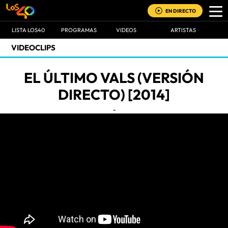
EN DIRECTO
LISTA LOS40
PROGRAMAS
VIDEOS
ARTISTAS
VIDEOCLIPS
EL ÚLTIMO VALS (VERSIÓN
DIRECTO) [2014]
-