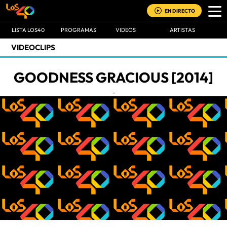
EN DIRECTO
LISTA LOS40
PROGRAMAS
VIDEOS
ARTISTAS
VIDEOCLIPS
GOODNESS GRACIOUS [2014]
-