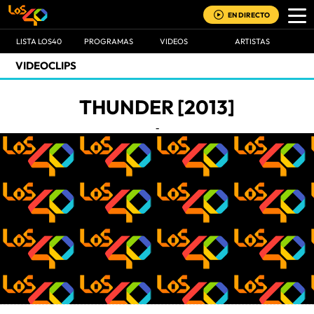
EN DIRECTO
LISTA LOS40
PROGRAMAS
VIDEOS
ARTISTAS
VIDEOCLIPS
THUNDER [2013]
-