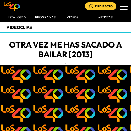
EN DIRECTO
LISTA LOS40
PROGRAMAS
VIDEOS
ARTISTAS
VIDEOCLIPS
OTRA VEZ ME HAS SACADO A
BAILAR [2013]
-