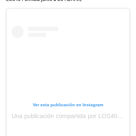
Ver esta publicación en Instagram
Una publicación compartida por LOS40 Panamá (@los40panama)