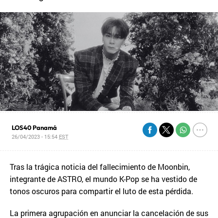
LOS40 Panamá
26/04/2023 - 15:54
EST
Tras la trágica noticia del fallecimiento de Moonbin,
integrante de ASTRO, el mundo K-Pop se ha vestido de
tonos oscuros para compartir el luto de esta pérdida.
La primera agrupación en anunciar la cancelación de sus