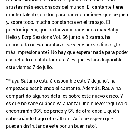
artistas más escuchados del mundo. El cantante tiene
mucho talento, un don para hacer canciones que peguen
y, sobre todo, mucha constancia en el trabajo. El
puertorriqueño, que ha lanzado hace unos días Baby
Hello y Bzrp Sessions Vol. 56 junto a Bizarrap, ha
anunciado nuevo bombazo: se viene nuevo disco. ¿Lo
más impresionante? No hay que esperar nada para poder
escucharlo en plataformas. Y es que estará disponible
este viernes 7 de julio.
"Playa Saturno estará disponible este 7 de julio", ha
empezado escribiendo el cantante. Además, Rauw ha
compartido algunos detalles sobre este nuevo disco. Y
es que no sabe cuándo va a lanzar uno nuevo: "Aquí solo
encontrarán 95% de perreo y 5% de otra cosa... quién
sabe cuándo hago otro álbum. Así que espero que
puedan disfrutar de este por un buen rato".