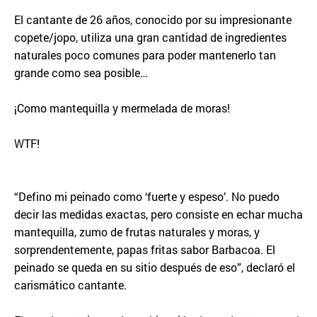
El cantante de 26 años, conocido por su impresionante
copete/jopo, utiliza una gran cantidad de ingredientes
naturales poco comunes para poder mantenerlo tan
grande como sea posible…
¡Como mantequilla y mermelada de moras!
WTF!
“Defino mi peinado como ‘fuerte y espeso’. No puedo
decir las medidas exactas, pero consiste en echar mucha
mantequilla, zumo de frutas naturales y moras, y
sorprendentemente, papas fritas sabor Barbacoa. El
peinado se queda en su sitio después de eso”, declaró el
carismático cantante.