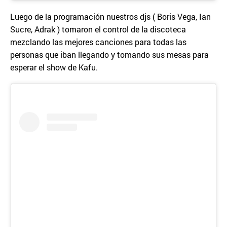
Luego de la programación nuestros djs ( Boris Vega, Ian
Sucre, Adrak ) tomaron el control de la discoteca
mezclando las mejores canciones para todas las
personas que iban llegando y tomando sus mesas para
esperar el show de Kafu.