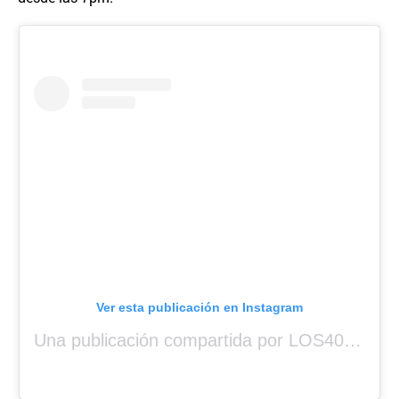
Ver esta publicación en Instagram
Una publicación compartida por LOS40 Panamá (@los40panama)