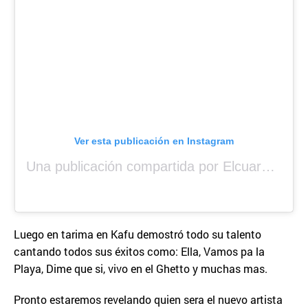
Ver esta publicación en Instagram
Una publicación compartida por Elcuara (@elcuara.25)
Luego en tarima en Kafu demostró todo su talento
cantando todos sus éxitos como: Ella, Vamos pa la
Playa, Dime que si, vivo en el Ghetto y muchas mas.
Pronto estaremos revelando quien sera el nuevo artista