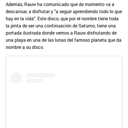
Además, Rauw ha comunicado que de momento va a
descansar, a disfrutar y "a seguir aprendiendo todo lo que
hay en la vida". Este disco, que por el nombre tiene toda
la pinta de ser una continuación de Saturno, tiene una
portada ilustrada donde vemos a Rauw disfrutando de
una playa en una de las lunas del famoso planeta que da
nombre a su disco.