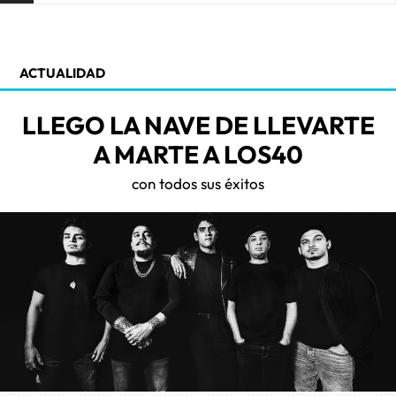
ACTUALIDAD
LLEGO LA NAVE DE LLEVARTE
A MARTE A LOS40
con todos sus éxitos