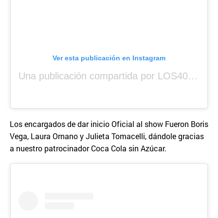
Ver esta publicación en Instagram
Una publicación compartida por LOS40 Panamá (@los40panama)
Los encargados de dar inicio Oficial al show Fueron Boris
Vega, Laura Ornano y Julieta Tomacelli, dándole gracias
a nuestro patrocinador Coca Cola sin Azúcar.