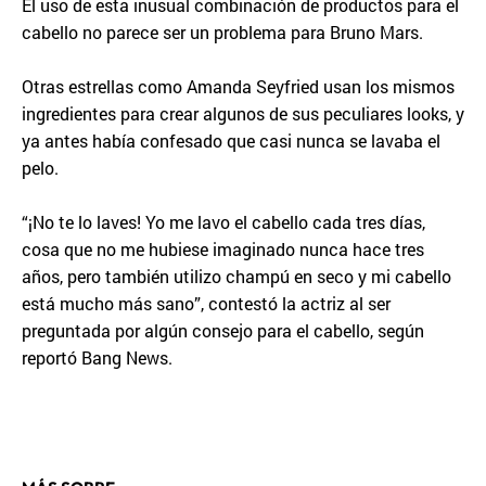
El uso de esta inusual combinación de productos para el
cabello no parece ser un problema para Bruno Mars.
Otras estrellas como Amanda Seyfried usan los mismos
ingredientes para crear algunos de sus peculiares looks, y
ya antes había confesado que casi nunca se lavaba el
pelo.
“¡No te lo laves! Yo me lavo el cabello cada tres días,
cosa que no me hubiese imaginado nunca hace tres
años, pero también utilizo champú en seco y mi cabello
está mucho más sano”, contestó la actriz al ser
preguntada por algún consejo para el cabello, según
reportó Bang News.