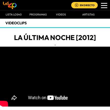
EN DIRECTO
LISTA LOS40
PROGRAMAS
VIDEOS
ARTISTAS
VIDEOCLIPS
LA ÚLTIMA NOCHE [2012]
-