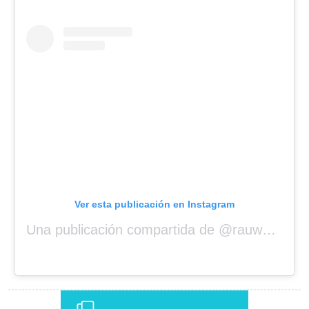
Ver esta publicación en Instagram
Una publicación compartida de @rauwalejandro