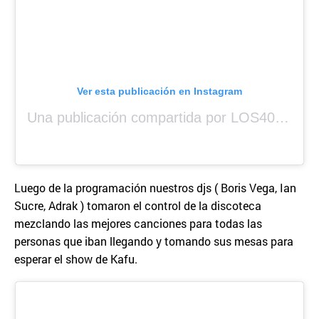
Ver esta publicación en Instagram
Una publicación compartida por LOS40 Panamá (@los40panama)
Luego de la programación nuestros djs ( Boris Vega, Ian
Sucre, Adrak ) tomaron el control de la discoteca
mezclando las mejores canciones para todas las
personas que iban llegando y tomando sus mesas para
esperar el show de Kafu.