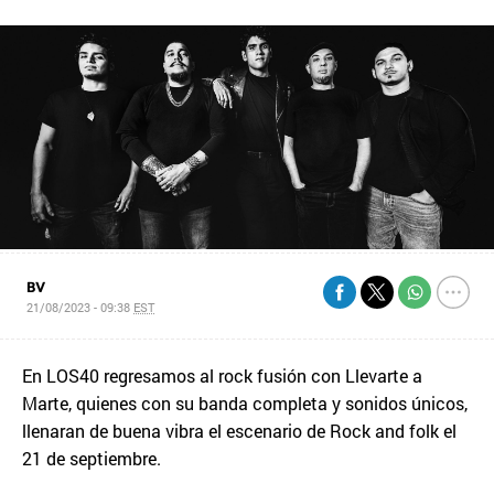
BV
21/08/2023 - 09:38
EST
En LOS40 regresamos al rock fusión con Llevarte a
Marte, quienes con su banda completa y sonidos únicos,
llenaran de buena vibra el escenario de Rock and folk el
21 de septiembre.