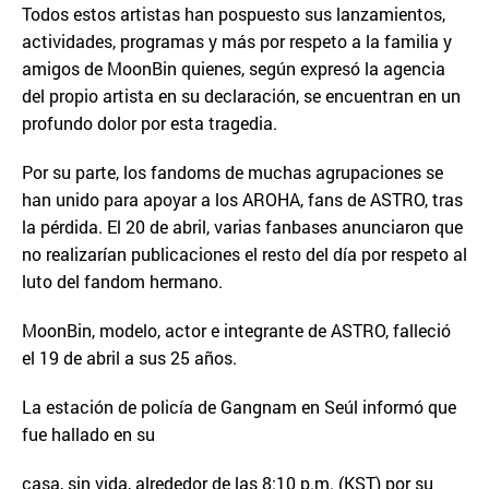
Todos estos artistas han pospuesto sus lanzamientos,
actividades, programas y más por respeto a la familia y
amigos de MoonBin quienes, según expresó la agencia
del propio artista en su declaración, se encuentran en un
profundo dolor por esta tragedia.
Por su parte, los fandoms de muchas agrupaciones se
han unido para apoyar a los AROHA, fans de ASTRO, tras
la pérdida. El 20 de abril, varias fanbases anunciaron que
no realizarían publicaciones el resto del día por respeto al
luto del fandom hermano.
MoonBin, modelo, actor e integrante de ASTRO, falleció
el 19 de abril a sus 25 años.
La estación de policía de Gangnam en Seúl informó que
fue hallado en su
casa, sin vida, alrededor de las 8:10 p.m. (KST) por su