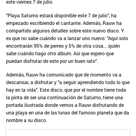
este viernes 7 de julio.
"Playa Saturno estará disponible este 7 de julio", ha
empezado escribiendo el cantante. Además, Rauw ha
compartido algunos detalles sobre este nuevo disco. Y
es que no sabe cuándo va a lanzar uno nuevo: "Aquí solo
encontrarán 95% de perreo y 5% de otra cosa... quién
sabe cuándo hago otro álbum. Así que espero que
puedan disfrutar de este por un buen rato".
Además, Rauw ha comunicado que de momento va a
descansar, a disfrutar y "a seguir aprendiendo todo lo que
hay en la vida". Este disco, que por el nombre tiene toda
la pinta de ser una continuación de Saturno, tiene una
portada ilustrada donde vemos a Rauw disfrutando de
una playa en una de las lunas del famoso planeta que da
nombre a su disco.