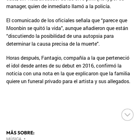
manager, quien de inmediato llamó a la policía.
El comunicado de los oficiales señala que “parece que
Moonbin se quitó la vida”, aunque añadieron que están
“discutiendo la posibilidad de una autopsia para
determinar la causa precisa de la muerte".
Horas después, Fantagio, compañía a la que perteneció
el idol desde antes de su debut en 2016, confirmó la
noticia con una nota en la que explicaron que la familia
quiere un funeral privado para el artista y sus allegados.
MÁS SOBRE:
MÚSICA
•