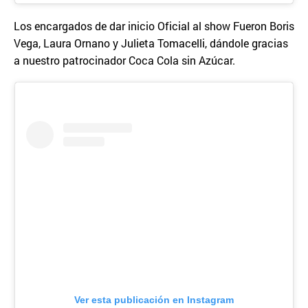
Los encargados de dar inicio Oficial al show Fueron Boris
Vega, Laura Ornano y Julieta Tomacelli, dándole gracias
a nuestro patrocinador Coca Cola sin Azúcar.
Ver esta publicación en Instagram