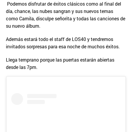
Podemos disfrutar de éxitos clásicos como al final del
día, chance, las nubes sangran y sus nuevos temas
como Camila, disculpe señorita y todas las canciones de
su nuevo álbum.
Además estará todo el staff de LOS40 y tendremos
invitados sorpresas para esa noche de muchos éxitos.
Llega temprano porque las puertas estarán abiertas
desde las 7pm.