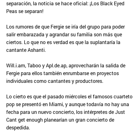
separación, la noticia se hace oficial: ¡Los Black Eyed
Peas se separan!
Los rumores de que Fergie se iría del grupo para poder
salir embarazada y agrandar su familia son más que
ciertos. Lo que no es verdad es que la suplantaría la
cantante Ashanti.
Will.i.am, Taboo y Apl.de.ap, aprovecharán la salida de
Fergie para ellos también enrumbarse en proyectos
individuales como cantantes y productores.
Lo cierto es que el pasado miércoles el famosos cuarteto
pop se presentó en Miami, y aunque todavía no hay una
fecha para un nuevo concierto, los intérpretes de Just
Cant get enough planearían un gran concierto de
despedida.