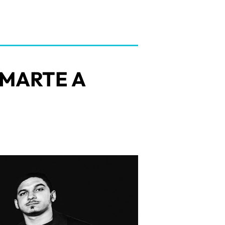
 MARTE A