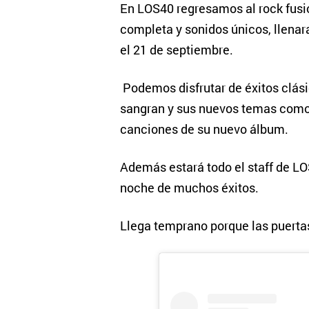
En LOS40 regresamos al rock fusi
completa y sonidos únicos, llenar
el 21 de septiembre.
Podemos disfrutar de éxitos clási
sangran y sus nuevos temas como 
canciones de su nuevo álbum.
Además estará todo el staff de L
noche de muchos éxitos.
Llega temprano porque las puerta