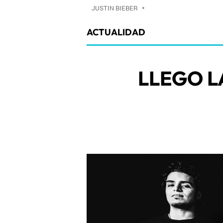
JUSTIN BIEBER
•
ACTUALIDAD
LLEGO L