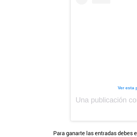
Ver esta 
Para ganarte las entradas debes e