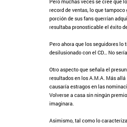
Pero muchas veces se cree que l
record de ventas, lo que tampoco 
porción de sus fans querrían adqui
resultaba pronosticable el éxito d
Pero ahora que los seguidores lo t
desilusionado con el CD… No sería
Otro aspecto que señala el presun
resultados en los A.M.A. Más allá
causaría estragos en las nominac
Volverse a casa sin ningún premio
imaginara.
Asimismo, tal como lo caracteriza