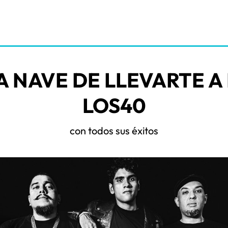
A NAVE DE LLEVARTE A
LOS40
con todos sus éxitos