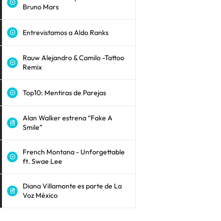
Bruno Mars
Entrevistamos a Aldo Ranks
Rauw Alejandro & Camilo -Tattoo
Remix
Top10: Mentiras de Parejas
Alan Walker estrena “Fake A
Smile”
French Montana - Unforgettable
ft. Swae Lee
Diana Villamonte es parte de La
Voz México