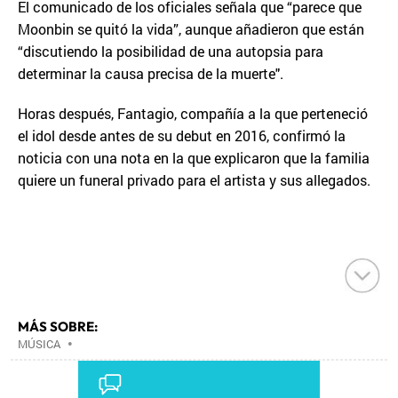
El comunicado de los oficiales señala que “parece que
Moonbin se quitó la vida”, aunque añadieron que están
“discutiendo la posibilidad de una autopsia para
determinar la causa precisa de la muerte".
Horas después, Fantagio, compañía a la que perteneció
el idol desde antes de su debut en 2016, confirmó la
noticia con una nota en la que explicaron que la familia
quiere un funeral privado para el artista y sus allegados.
MÁS SOBRE:
MÚSICA
•