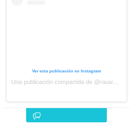
Ver esta publicación en Instagram
Una publicación compartida de @rauwalejandro
Comentarios