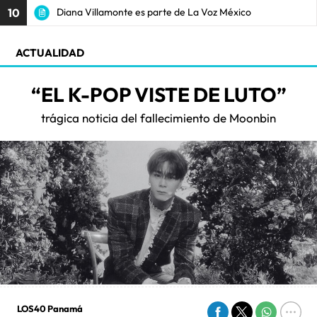
10
Diana Villamonte es parte de La Voz México
ACTUALIDAD
“EL K-POP VISTE DE LUTO”
trágica noticia del fallecimiento de Moonbin
LOS40 Panamá