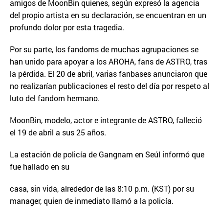
amigos de MoonBin quienes, según expresó la agencia
del propio artista en su declaración, se encuentran en un
profundo dolor por esta tragedia.
Por su parte, los fandoms de muchas agrupaciones se
han unido para apoyar a los AROHA, fans de ASTRO, tras
la pérdida. El 20 de abril, varias fanbases anunciaron que
no realizarían publicaciones el resto del día por respeto al
luto del fandom hermano.
MoonBin, modelo, actor e integrante de ASTRO, falleció
el 19 de abril a sus 25 años.
La estación de policía de Gangnam en Seúl informó que
fue hallado en su
casa, sin vida, alrededor de las 8:10 p.m. (KST) por su
manager, quien de inmediato llamó a la policía.