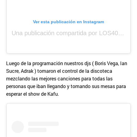
Ver esta publicación en Instagram
Una publicación compartida por LOS40 Panamá (@los40panama)
Luego de la programación nuestros djs ( Boris Vega, Ian
Sucre, Adrak ) tomaron el control de la discoteca
mezclando las mejores canciones para todas las
personas que iban llegando y tomando sus mesas para
esperar el show de Kafu.