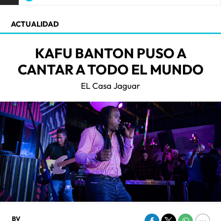
ACTUALIDAD
KAFU BANTON PUSO A
CANTAR A TODO EL MUNDO
EL Casa Jaguar
BV