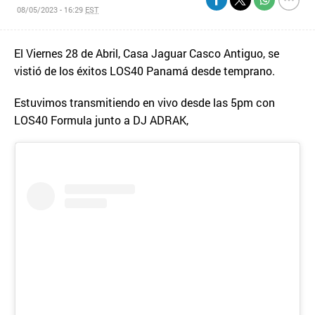
08/05/2023 - 16:29
EST
El Viernes 28 de Abril, Casa Jaguar Casco Antiguo, se
vistió de los éxitos LOS40 Panamá desde temprano.
Estuvimos transmitiendo en vivo desde las 5pm con
LOS40 Formula junto a DJ ADRAK,