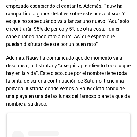
empezado escribiendo el cantante. Además, Rauw ha
compartido algunos detalles sobre este nuevo disco. Y
es que no sabe cuándo va a lanzar uno nuevo: "Aquí solo
encontrarán 95% de perreo y 5% de otra cosa... quién
sabe cuándo hago otro álbum. Así que espero que
puedan disfrutar de este por un buen rato".
Además, Rauw ha comunicado que de momento va a
descansar, a disfrutar y "a seguir aprendiendo todo lo que
hay en la vida". Este disco, que por el nombre tiene toda
la pinta de ser una continuación de Saturno, tiene una
portada ilustrada donde vemos a Rauw disfrutando de
una playa en una de las lunas del famoso planeta que da
nombre a su disco.