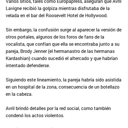
Varios sitios, tales como Europapress, aseguran que Avril
Lavigne recibió la golpiza mientras disfrutaba de la
velada en el bar del Roosevelt Hotel de Hollywood.
Sin embargo, la confusión surge al aparecer la versión de
otros portales, algunos de los foros de fans de la
vocalista, que confían que ella se encontraba junto a su
pareja, Brody Jenner (el hermanastro de las hermanas
Kardashian) cuando sucedió el altercado y que habrían
intentado defenderse.
Siguiendo este lineamiento, la pareja habría sido asistida
en un hospital de la zona, consecuencia de un botellazo
en la cabeza.
Avril brindó detalles por la red social, como también
condenó los actos violentos.