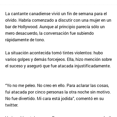
La cantante canadiense vivió un fin de semana para el
olvido. Habría comenzado a discutir con una mujer en un
bar de Hollywood. Aunque al principio parecía sólo un
mero desacuerdo, la conversación fue subiendo
rápidamente de tono.
La situación acontecida tomó tintes violentos: hubo
varios golpes y demás forcejeos. Ella, hizo mención sobre
el suceso y aseguró que fue atacada injustificadamente.
“Yo no me peleo. No creo en ello. Para aclarar las cosas,
fui atacada por cinco personas la otra noche sin motivo.
No fue divertido. Mi cara está jodida”, comentó en su
twitter.