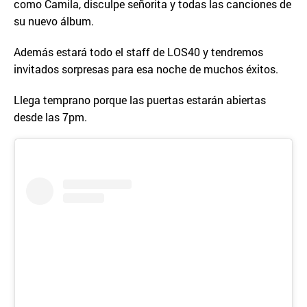
como Camila, disculpe señorita y todas las canciones de
su nuevo álbum.
Además estará todo el staff de LOS40 y tendremos
invitados sorpresas para esa noche de muchos éxitos.
Llega temprano porque las puertas estarán abiertas
desde las 7pm.