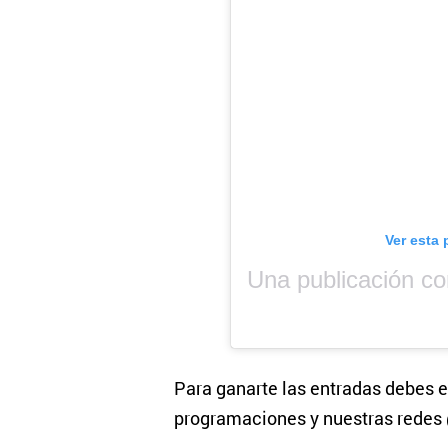
Ver esta 
Para ganarte las entradas debes e
programaciones y nuestras rede