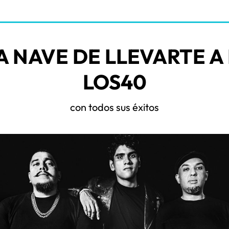
A NAVE DE LLEVARTE A
LOS40
con todos sus éxitos