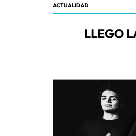
ACTUALIDAD
LLEGO L