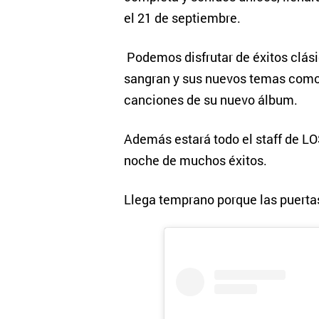
el 21 de septiembre.
Podemos disfrutar de éxitos clási
sangran y sus nuevos temas como 
canciones de su nuevo álbum.
Además estará todo el staff de L
noche de muchos éxitos.
Llega temprano porque las puerta