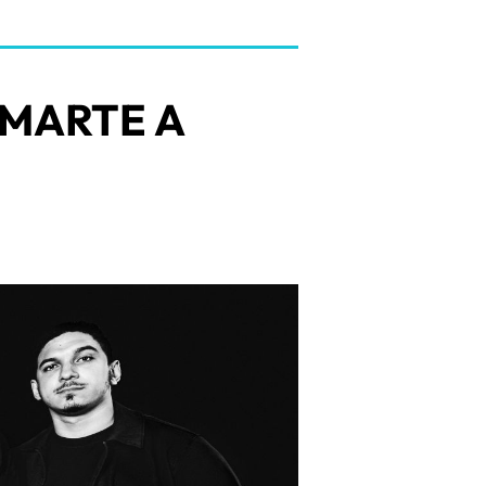
 MARTE A