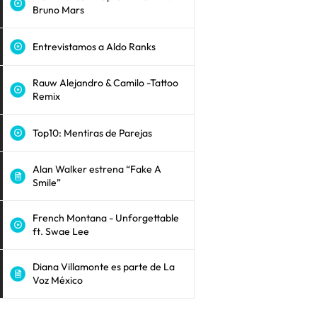
Bruno Mars
Entrevistamos a Aldo Ranks
Rauw Alejandro & Camilo -Tattoo
Remix
Top10: Mentiras de Parejas
Alan Walker estrena “Fake A
Smile”
French Montana - Unforgettable
ft. Swae Lee
Diana Villamonte es parte de La
Voz México