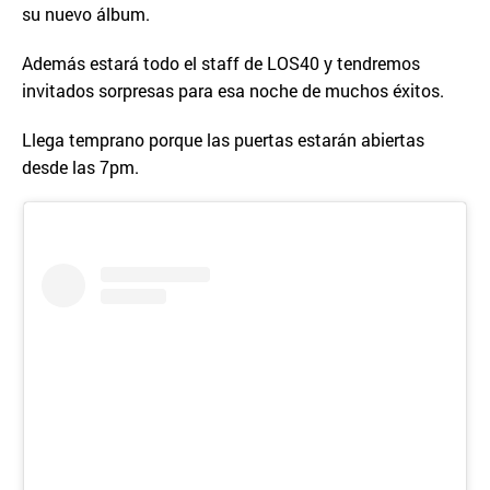
su nuevo álbum.
Además estará todo el staff de LOS40 y tendremos
invitados sorpresas para esa noche de muchos éxitos.
Llega temprano porque las puertas estarán abiertas
desde las 7pm.