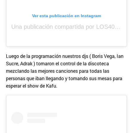
Ver esta publicación en Instagram
Una publicación compartida por LOS40 Panamá (@los40panama)
Luego de la programación nuestros djs ( Boris Vega, Ian
Sucre, Adrak ) tomaron el control de la discoteca
mezclando las mejores canciones para todas las
personas que iban llegando y tomando sus mesas para
esperar el show de Kafu.