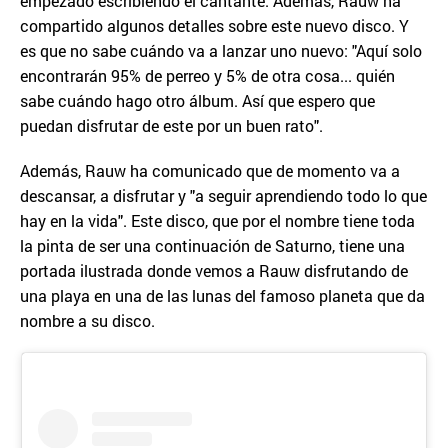
empezado escribiendo el cantante. Además, Rauw ha
compartido algunos detalles sobre este nuevo disco. Y
es que no sabe cuándo va a lanzar uno nuevo: "Aquí solo
encontrarán 95% de perreo y 5% de otra cosa... quién
sabe cuándo hago otro álbum. Así que espero que
puedan disfrutar de este por un buen rato".
Además, Rauw ha comunicado que de momento va a
descansar, a disfrutar y "a seguir aprendiendo todo lo que
hay en la vida". Este disco, que por el nombre tiene toda
la pinta de ser una continuación de Saturno, tiene una
portada ilustrada donde vemos a Rauw disfrutando de
una playa en una de las lunas del famoso planeta que da
nombre a su disco.