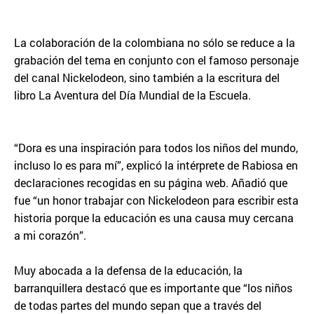
La colaboración de la colombiana no sólo se reduce a la
grabación del tema en conjunto con el famoso personaje
del canal Nickelodeon, sino también a la escritura del
libro La Aventura del Día Mundial de la Escuela.
“Dora es una inspiración para todos los niños del mundo,
incluso lo es para mí”, explicó la intérprete de Rabiosa en
declaraciones recogidas en su página web. Añadió que
fue “un honor trabajar con Nickelodeon para escribir esta
historia porque la educación es una causa muy cercana
a mi corazón”.
Muy abocada a la defensa de la educación, la
barranquillera destacó que es importante que “los niños
de todas partes del mundo sepan que a través del