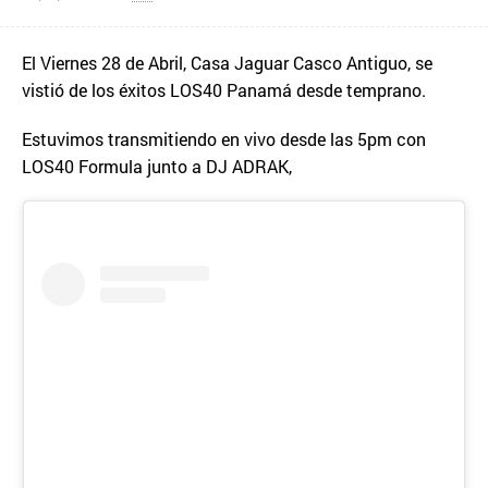
El Viernes 28 de Abril, Casa Jaguar Casco Antiguo, se
vistió de los éxitos LOS40 Panamá desde temprano.
Estuvimos transmitiendo en vivo desde las 5pm con
LOS40 Formula junto a DJ ADRAK,