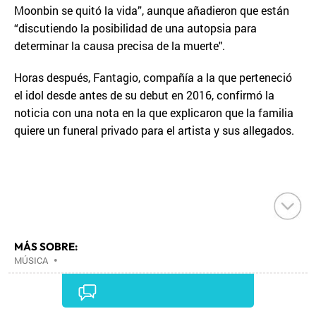
Moonbin se quitó la vida”, aunque añadieron que están
“discutiendo la posibilidad de una autopsia para
determinar la causa precisa de la muerte".
Horas después, Fantagio, compañía a la que perteneció
el idol desde antes de su debut en 2016, confirmó la
noticia con una nota en la que explicaron que la familia
quiere un funeral privado para el artista y sus allegados.
MÁS SOBRE:
MÚSICA
•