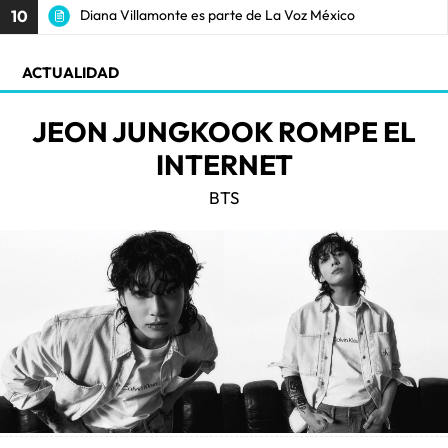
10
Diana Villamonte es parte de La Voz México
ACTUALIDAD
JEON JUNGKOOK ROMPE EL
INTERNET
BTS