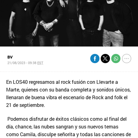
BV
21/08/2023 - 09:38
EST
En LOS40 regresamos al rock fusión con Llevarte a
Marte, quienes con su banda completa y sonidos únicos,
llenaran de buena vibra el escenario de Rock and folk el
21 de septiembre.
Podemos disfrutar de éxitos clásicos como al final del
día, chance, las nubes sangran y sus nuevos temas
como Camila, disculpe señorita y todas las canciones de