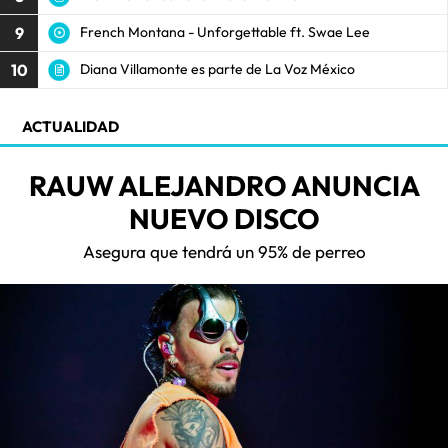
9
French Montana - Unforgettable ft. Swae Lee
10
Diana Villamonte es parte de La Voz México
ACTUALIDAD
RAUW ALEJANDRO ANUNCIA
NUEVO DISCO
Asegura que tendrá un 95% de perreo