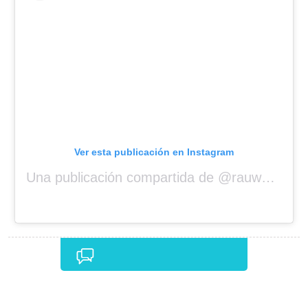
Ver esta publicación en Instagram
Una publicación compartida de @rauwalejandro
Comentarios