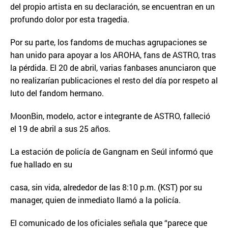
del propio artista en su declaración, se encuentran en un
profundo dolor por esta tragedia.
Por su parte, los fandoms de muchas agrupaciones se
han unido para apoyar a los AROHA, fans de ASTRO, tras
la pérdida. El 20 de abril, varias fanbases anunciaron que
no realizarían publicaciones el resto del día por respeto al
luto del fandom hermano.
MoonBin, modelo, actor e integrante de ASTRO, falleció
el 19 de abril a sus 25 años.
La estación de policía de Gangnam en Seúl informó que
fue hallado en su
casa, sin vida, alrededor de las 8:10 p.m. (KST) por su
manager, quien de inmediato llamó a la policía.
El comunicado de los oficiales señala que “parece que