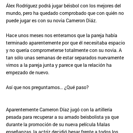
Álex Rodríguez podrá jugar béisbol con los mejores del
mundo, pero ha quedado comprobado que con quién no
puede jugar es con su novia Cameron Diáz.
Hace unos meses nos enteramos que la pareja había
terminado aparentemente por que él necesitaba espacio
y no quería comprometerse totalmente con su novia. A
tan sólo unas semanas de estar separados nuevamente
vimos a la pareja junta y parece que la relación ha
empezado de nuevo.
Así que nos preguntamos… ¿Qué paso?
Aparentemente Cameron Díaz jugó con la artillería
pesada para recuperar a su amado beisbolista ya que
durante la promoción de su nueva película Malas
enseñanzas, la actriz decidió besar frente a todos los