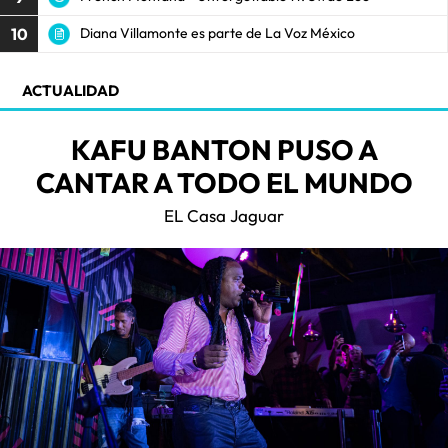
10
Diana Villamonte es parte de La Voz México
ACTUALIDAD
KAFU BANTON PUSO A
CANTAR A TODO EL MUNDO
EL Casa Jaguar