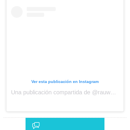
Ver esta publicación en Instagram
Una publicación compartida de @rauwalejandro