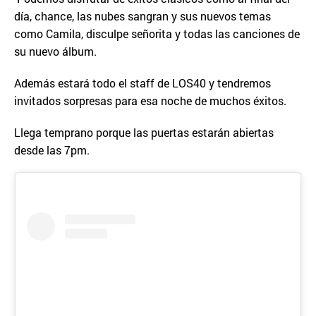
día, chance, las nubes sangran y sus nuevos temas
como Camila, disculpe señorita y todas las canciones de
su nuevo álbum.
Además estará todo el staff de LOS40 y tendremos
invitados sorpresas para esa noche de muchos éxitos.
Llega temprano porque las puertas estarán abiertas
desde las 7pm.