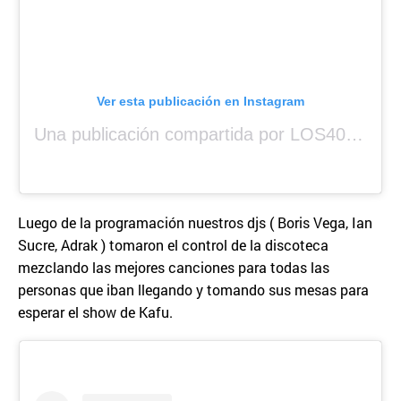
Ver esta publicación en Instagram
Una publicación compartida por LOS40 Panamá (@los40panama)
Luego de la programación nuestros djs ( Boris Vega, Ian
Sucre, Adrak ) tomaron el control de la discoteca
mezclando las mejores canciones para todas las
personas que iban llegando y tomando sus mesas para
esperar el show de Kafu.