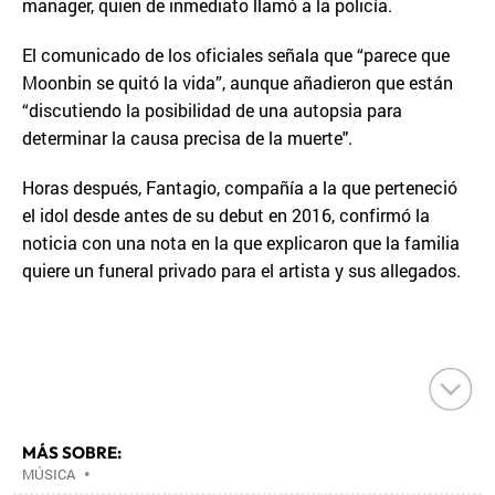
manager, quien de inmediato llamó a la policía.
El comunicado de los oficiales señala que “parece que
Moonbin se quitó la vida”, aunque añadieron que están
“discutiendo la posibilidad de una autopsia para
determinar la causa precisa de la muerte".
Horas después, Fantagio, compañía a la que perteneció
el idol desde antes de su debut en 2016, confirmó la
noticia con una nota en la que explicaron que la familia
quiere un funeral privado para el artista y sus allegados.
MÁS SOBRE:
MÚSICA
•