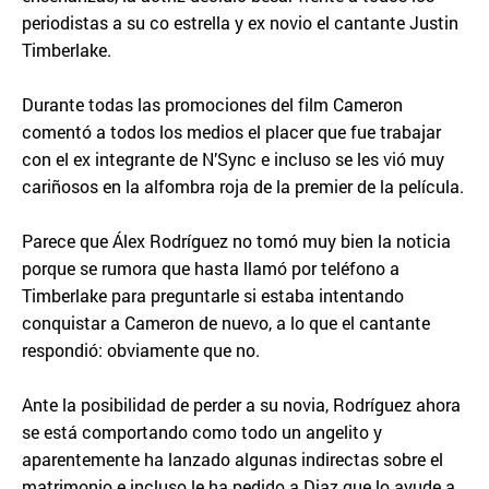
periodistas a su co estrella y ex novio el cantante Justin
Timberlake.
Durante todas las promociones del film Cameron
comentó a todos los medios el placer que fue trabajar
con el ex integrante de N’Sync e incluso se les vió muy
cariñosos en la alfombra roja de la premier de la película.
Parece que Álex Rodríguez no tomó muy bien la noticia
porque se rumora que hasta llamó por teléfono a
Timberlake para preguntarle si estaba intentando
conquistar a Cameron de nuevo, a lo que el cantante
respondió: obviamente que no.
Ante la posibilidad de perder a su novia, Rodríguez ahora
se está comportando como todo un angelito y
aparentemente ha lanzado algunas indirectas sobre el
matrimonio e incluso le ha pedido a Diaz que lo ayude a