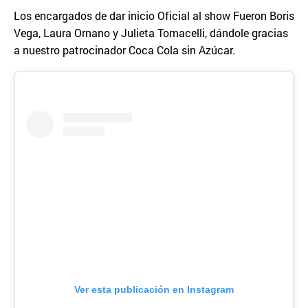
Los encargados de dar inicio Oficial al show Fueron Boris
Vega, Laura Ornano y Julieta Tomacelli, dándole gracias
a nuestro patrocinador Coca Cola sin Azúcar.
Ver esta publicación en Instagram