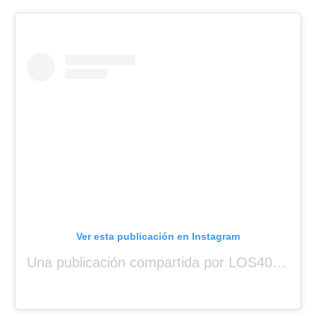
Ver esta publicación en Instagram
Una publicación compartida por LOS40 Panamá (@los40panama)