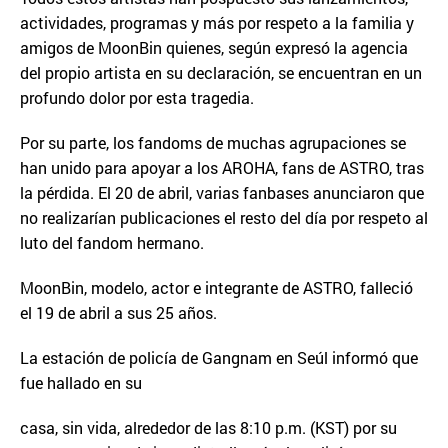
actividades, programas y más por respeto a la familia y
amigos de MoonBin quienes, según expresó la agencia
del propio artista en su declaración, se encuentran en un
profundo dolor por esta tragedia.
Por su parte, los fandoms de muchas agrupaciones se
han unido para apoyar a los AROHA, fans de ASTRO, tras
la pérdida. El 20 de abril, varias fanbases anunciaron que
no realizarían publicaciones el resto del día por respeto al
luto del fandom hermano.
MoonBin, modelo, actor e integrante de ASTRO, falleció
el 19 de abril a sus 25 años.
La estación de policía de Gangnam en Seúl informó que
fue hallado en su
casa, sin vida, alrededor de las 8:10 p.m. (KST) por su