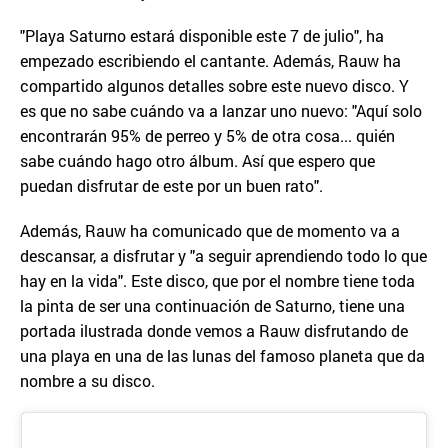
"Playa Saturno estará disponible este 7 de julio", ha
empezado escribiendo el cantante. Además, Rauw ha
compartido algunos detalles sobre este nuevo disco. Y
es que no sabe cuándo va a lanzar uno nuevo: "Aquí solo
encontrarán 95% de perreo y 5% de otra cosa... quién
sabe cuándo hago otro álbum. Así que espero que
puedan disfrutar de este por un buen rato".
Además, Rauw ha comunicado que de momento va a
descansar, a disfrutar y "a seguir aprendiendo todo lo que
hay en la vida". Este disco, que por el nombre tiene toda
la pinta de ser una continuación de Saturno, tiene una
portada ilustrada donde vemos a Rauw disfrutando de
una playa en una de las lunas del famoso planeta que da
nombre a su disco.