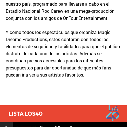
nuestro país, programado para llevarse a cabo en el
Estadio Nacional Rod Carew en una mega-producción
conjunta con los amigos de OnTour Entertainment.
Y como todos los espectáculos que organiza Magic
Dreams Productions, estos contarán con todos los
elementos de seguridad y facilidades para que el público
disfrute de cada uno de los artistas. Además se
coordinan precios accesibles para los diferentes
presupuestos para dar oportunidad de que más fans
puedan ir a ver a sus artistas favoritos.
LISTA LOS40