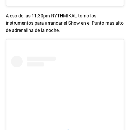
A eso de las 11:30pm RYTHMIKAL tomo los
instrumentos para arrancar el Show en el Punto mas alto
de adrenalina de la noche.