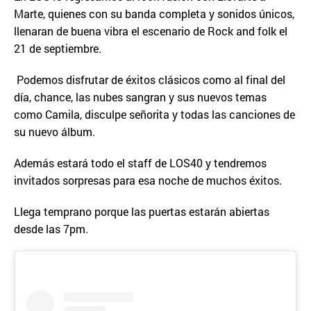
Marte, quienes con su banda completa y sonidos únicos,
llenaran de buena vibra el escenario de Rock and folk el
21 de septiembre.
Podemos disfrutar de éxitos clásicos como al final del
día, chance, las nubes sangran y sus nuevos temas
como Camila, disculpe señorita y todas las canciones de
su nuevo álbum.
Además estará todo el staff de LOS40 y tendremos
invitados sorpresas para esa noche de muchos éxitos.
Llega temprano porque las puertas estarán abiertas
desde las 7pm.