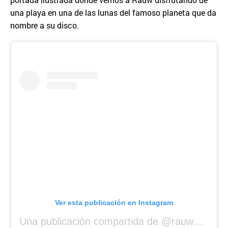
una playa en una de las lunas del famoso planeta que da
nombre a su disco.
Ver esta publicación en Instagram
Una publicación compartida de @rauwalejandro