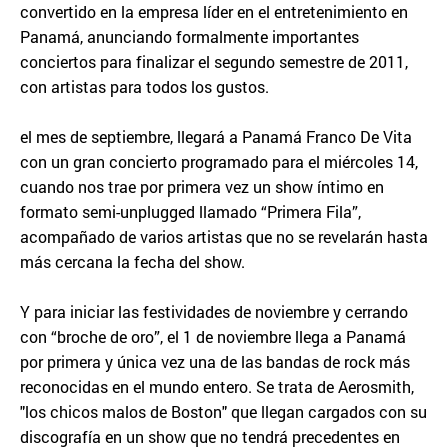
convertido en la empresa líder en el entretenimiento en
Panamá, anunciando formalmente importantes
conciertos para finalizar el segundo semestre de 2011,
con artistas para todos los gustos.
el mes de septiembre, llegará a Panamá Franco De Vita
con un gran concierto programado para el miércoles 14,
cuando nos trae por primera vez un show íntimo en
formato semi-unplugged llamado “Primera Fila”,
acompañado de varios artistas que no se revelarán hasta
más cercana la fecha del show.
Y para iniciar las festividades de noviembre y cerrando
con “broche de oro”, el 1 de noviembre llega a Panamá
por primera y única vez una de las bandas de rock más
reconocidas en el mundo entero. Se trata de Aerosmith,
"los chicos malos de Boston" que llegan cargados con su
discografía en un show que no tendrá precedentes en