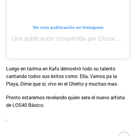
Ver esta publicación en Instagram
Una publicación compartida por Elcuara (@elcuara.25)
Luego en tarima en Kafu demostró todo su talento
cantando todos sus éxitos como: Ella, Vamos pa la
Playa, Dime que si, vivo en el Ghetto y muchas mas.
Pronto estaremos revelando quien sera el nuevo artista
de LOS40 Básico.
.