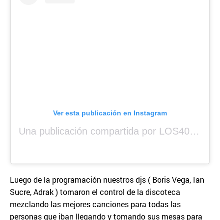
Ver esta publicación en Instagram
Una publicación compartida por LOS40 Panamá (@los40panama)
Luego de la programación nuestros djs ( Boris Vega, Ian
Sucre, Adrak ) tomaron el control de la discoteca
mezclando las mejores canciones para todas las
personas que iban llegando y tomando sus mesas para