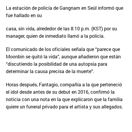
La estación de policía de Gangnam en Seúl informó que
fue hallado en su
casa, sin vida, alrededor de las 8:10 p.m. (KST) por su
manager, quien de inmediato llamó a la policía.
El comunicado de los oficiales señala que “parece que
Moonbin se quitó la vida”, aunque añadieron que están
“discutiendo la posibilidad de una autopsia para
determinar la causa precisa de la muerte".
Horas después, Fantagio, compañía a la que perteneció
el idol desde antes de su debut en 2016, confirmó la
noticia con una nota en la que explicaron que la familia
quiere un funeral privado para el artista y sus allegados.