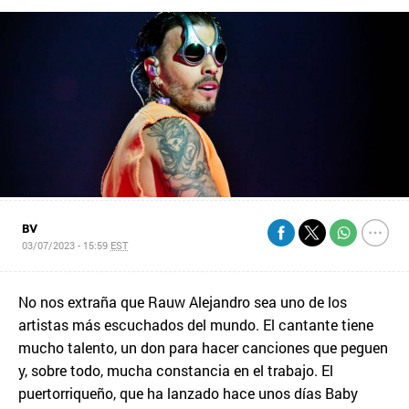
BV
03/07/2023 - 15:59
EST
No nos extraña que Rauw Alejandro sea uno de los
artistas más escuchados del mundo. El cantante tiene
mucho talento, un don para hacer canciones que peguen
y, sobre todo, mucha constancia en el trabajo. El
puertorriqueño, que ha lanzado hace unos días Baby