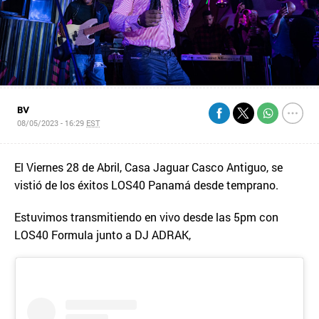
BV
08/05/2023 - 16:29
EST
El Viernes 28 de Abril, Casa Jaguar Casco Antiguo, se
vistió de los éxitos LOS40 Panamá desde temprano.
Estuvimos transmitiendo en vivo desde las 5pm con
LOS40 Formula junto a DJ ADRAK,