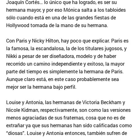
Joaquín Cortés… lo único que ha logrado, es ser su
hermana mayor, y por eso Mónica salta a los tabloides
sólo cuando está en una de las grandes fiestas de
Hollywood tomada de la mano de su hermana.
Con Paris y Nicky Hilton, hay poco que explicar. Paris es
la famosa, la escandalosa, la de los titulares jugosos, y
Nikki a pesar de ser diseñadora, modelo y de haber
recorrido un camino independiente y exitoso, la mayor
parte del tiempo es simplemente la hermana de Paris.
Aunque claro está, en este caso probablemente sea
mejor ser la hermana bajo perfil.
Louise y Antonia, las hermanas de Victoria Beckham y
Nicole Kidman, respectivamente, son como las versiones
menos agraciadas de sus fraternas, cosa que no es de
extrañar ya que sus hermanas han sido calificadas como
“diosas”. Louise y Antonia entonces, también sufren de