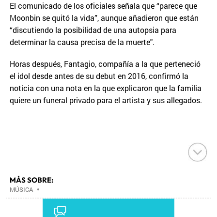
El comunicado de los oficiales señala que “parece que
Moonbin se quitó la vida”, aunque añadieron que están
“discutiendo la posibilidad de una autopsia para
determinar la causa precisa de la muerte".
Horas después, Fantagio, compañía a la que perteneció
el idol desde antes de su debut en 2016, confirmó la
noticia con una nota en la que explicaron que la familia
quiere un funeral privado para el artista y sus allegados.
MÁS SOBRE:
MÚSICA
•