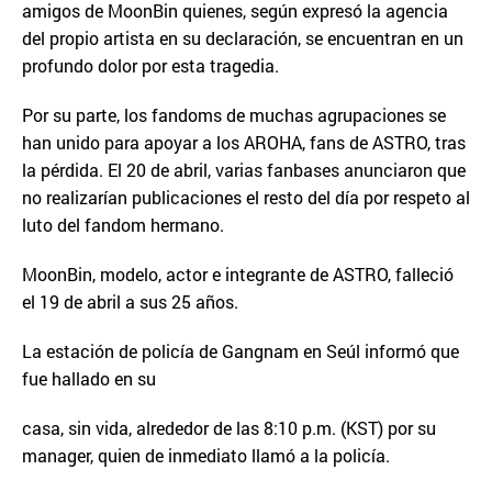
amigos de MoonBin quienes, según expresó la agencia
del propio artista en su declaración, se encuentran en un
profundo dolor por esta tragedia.
Por su parte, los fandoms de muchas agrupaciones se
han unido para apoyar a los AROHA, fans de ASTRO, tras
la pérdida. El 20 de abril, varias fanbases anunciaron que
no realizarían publicaciones el resto del día por respeto al
luto del fandom hermano.
MoonBin, modelo, actor e integrante de ASTRO, falleció
el 19 de abril a sus 25 años.
La estación de policía de Gangnam en Seúl informó que
fue hallado en su
casa, sin vida, alrededor de las 8:10 p.m. (KST) por su
manager, quien de inmediato llamó a la policía.