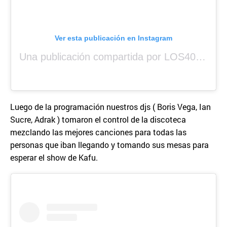
Ver esta publicación en Instagram
Una publicación compartida por LOS40 Panamá (@los40panama)
Luego de la programación nuestros djs ( Boris Vega, Ian
Sucre, Adrak ) tomaron el control de la discoteca
mezclando las mejores canciones para todas las
personas que iban llegando y tomando sus mesas para
esperar el show de Kafu.