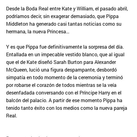
Desde la Boda Real entre Kate y William, el pasado abril,
podríamos decir, sin exagerar demasiado, que Pippa
Middleton ha generado casi tantas noticias como su
hermana, la nueva Princesa…
Y es que Pippa fue definitivamente la sorpresa del día.
Entallada en un impecable vestido blanco, que al igual
que el de Kate diseñó Sarah Burton para Alexander
McQueen, lució una figura despampante, desbordó
simpatía en todo momento de la ceremonia y terminó
por robarse el corazón de todos mientras se la veía
desenfadada conversando con el Príncipe Harry en el
balcón del palacio. A partir de ese momento Pippa ha
tenido tanto éxito con los medios como la nueva pareja
Real.