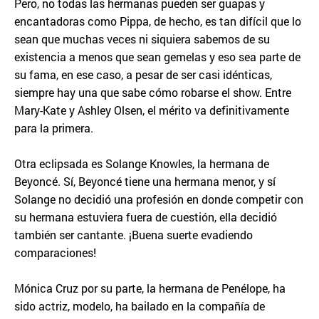
Pero, no todas las hermanas pueden ser guapas y
encantadoras como Pippa, de hecho, es tan difícil que lo
sean que muchas veces ni siquiera sabemos de su
existencia a menos que sean gemelas y eso sea parte de
su fama, en ese caso, a pesar de ser casi idénticas,
siempre hay una que sabe cómo robarse el show. Entre
Mary-Kate y Ashley Olsen, el mérito va definitivamente
para la primera.
Otra eclipsada es Solange Knowles, la hermana de
Beyoncé. Sí, Beyoncé tiene una hermana menor, y sí
Solange no decidió una profesión en donde competir con
su hermana estuviera fuera de cuestión, ella decidió
también ser cantante. ¡Buena suerte evadiendo
comparaciones!
Mónica Cruz por su parte, la hermana de Penélope, ha
sido actriz, modelo, ha bailado en la compañía de