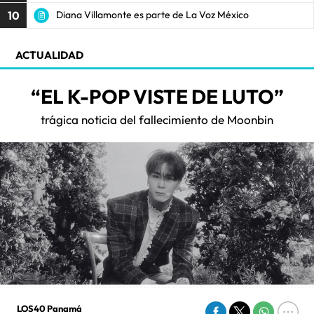
10
Diana Villamonte es parte de La Voz México
ACTUALIDAD
“EL K-POP VISTE DE LUTO”
trágica noticia del fallecimiento de Moonbin
LOS40 Panamá