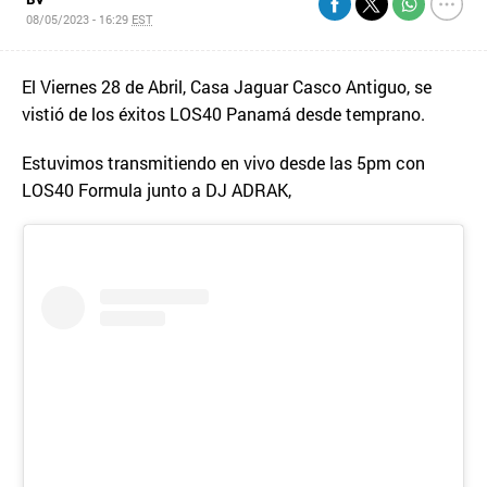
08/05/2023 - 16:29
EST
El Viernes 28 de Abril, Casa Jaguar Casco Antiguo, se
vistió de los éxitos LOS40 Panamá desde temprano.
Estuvimos transmitiendo en vivo desde las 5pm con
LOS40 Formula junto a DJ ADRAK,