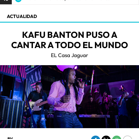
ACTUALIDAD
KAFU BANTON PUSO A
CANTAR A TODO EL MUNDO
EL Casa Jaguar
BV