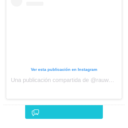
Ver esta publicación en Instagram
Una publicación compartida de @rauwalejandro