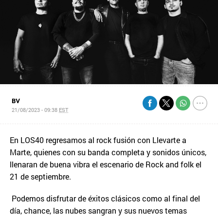
BV
21/08/2023 - 09:38
EST
En LOS40 regresamos al rock fusión con Llevarte a
Marte, quienes con su banda completa y sonidos únicos,
llenaran de buena vibra el escenario de Rock and folk el
21 de septiembre.
Podemos disfrutar de éxitos clásicos como al final del
día, chance, las nubes sangran y sus nuevos temas