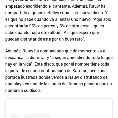
empezado escribiendo el cantante. Además, Rauw ha
compartido algunos detalles sobre este nuevo disco. Y
es que no sabe cuándo va a lanzar uno nuevo: "Aquí solo
encontrarán 95% de perreo y 5% de otra cosa... quién
sabe cuándo hago otro álbum. Así que espero que
puedan disfrutar de este por un buen rato".
Además, Rauw ha comunicado que de momento va a
descansar, a disfrutar y "a seguir aprendiendo todo lo que
hay en la vida". Este disco, que por el nombre tiene toda
la pinta de ser una continuación de Saturno, tiene una
portada ilustrada donde vemos a Rauw disfrutando de
una playa en una de las lunas del famoso planeta que da
nombre a su disco.