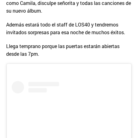
como Camila, disculpe señorita y todas las canciones de
su nuevo álbum.
Además estará todo el staff de LOS40 y tendremos
invitados sorpresas para esa noche de muchos éxitos.
Llega temprano porque las puertas estarán abiertas
desde las 7pm.