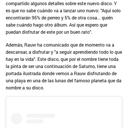
compartido algunos detalles sobre este nuevo disco. Y
es que no sabe cuándo va a lanzar uno nuevo: "Aquí solo
encontrarán 95% de perreo y 5% de otra cosa... quién
sabe cuándo hago otro álbum. Así que espero que
puedan disfrutar de este por un buen rato".
Además, Rauw ha comunicado que de momento va a
descansar, a disfrutar y "a seguir aprendiendo todo lo que
hay en la vida". Este disco, que por el nombre tiene toda
la pinta de ser una continuación de Saturno, tiene una
portada ilustrada donde vemos a Rauw disfrutando de
una playa en una de las lunas del famoso planeta que da
nombre a su disco.