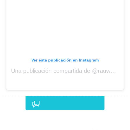
Ver esta publicación en Instagram
Una publicación compartida de @rauwalejandro
Comentarios