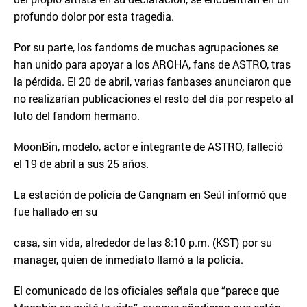
profundo dolor por esta tragedia.
Por su parte, los fandoms de muchas agrupaciones se
han unido para apoyar a los AROHA, fans de ASTRO, tras
la pérdida. El 20 de abril, varias fanbases anunciaron que
no realizarían publicaciones el resto del día por respeto al
luto del fandom hermano.
MoonBin, modelo, actor e integrante de ASTRO, falleció
el 19 de abril a sus 25 años.
La estación de policía de Gangnam en Seúl informó que
fue hallado en su
casa, sin vida, alrededor de las 8:10 p.m. (KST) por su
manager, quien de inmediato llamó a la policía.
El comunicado de los oficiales señala que “parece que