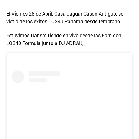
El Viernes 28 de Abril, Casa Jaguar Casco Antiguo, se
vistió de los éxitos LOS40 Panamá desde temprano.
Estuvimos transmitiendo en vivo desde las 5pm con
LOS40 Formula junto a DJ ADRAK,