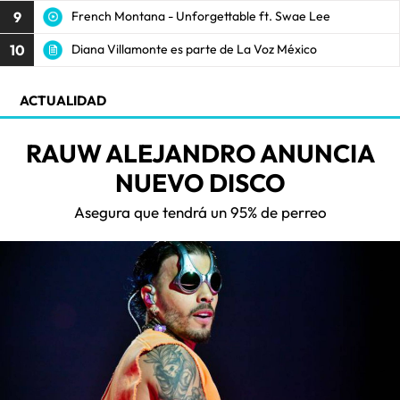
9
French Montana - Unforgettable ft. Swae Lee
10
Diana Villamonte es parte de La Voz México
ACTUALIDAD
RAUW ALEJANDRO ANUNCIA
NUEVO DISCO
Asegura que tendrá un 95% de perreo