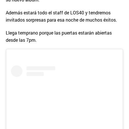
Además estará todo el staff de LOS40 y tendremos
invitados sorpresas para esa noche de muchos éxitos.
Llega temprano porque las puertas estarán abiertas
desde las 7pm.