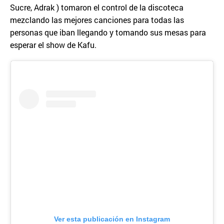
Sucre, Adrak ) tomaron el control de la discoteca
mezclando las mejores canciones para todas las
personas que iban llegando y tomando sus mesas para
esperar el show de Kafu.
Ver esta publicación en Instagram