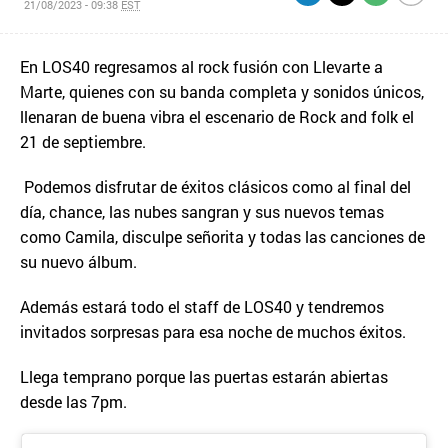
21/08/2023 - 09:38
EST
En LOS40 regresamos al rock fusión con Llevarte a
Marte, quienes con su banda completa y sonidos únicos,
llenaran de buena vibra el escenario de Rock and folk el
21 de septiembre.
Podemos disfrutar de éxitos clásicos como al final del
día, chance, las nubes sangran y sus nuevos temas
como Camila, disculpe señorita y todas las canciones de
su nuevo álbum.
Además estará todo el staff de LOS40 y tendremos
invitados sorpresas para esa noche de muchos éxitos.
Llega temprano porque las puertas estarán abiertas
desde las 7pm.