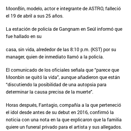
MoonBin, modelo, actor e integrante de ASTRO, falleció
el 19 de abril a sus 25 años.
La estación de policía de Gangnam en Seúl informó que
fue hallado en su
casa, sin vida, alrededor de las 8:10 p.m. (KST) por su
manager, quien de inmediato llamó a la policía.
El comunicado de los oficiales señala que “parece que
Moonbin se quitó la vida”, aunque añadieron que están
“discutiendo la posibilidad de una autopsia para
determinar la causa precisa de la muerte".
Horas después, Fantagio, compañía a la que perteneció
el idol desde antes de su debut en 2016, confirmó la
noticia con una nota en la que explicaron que la familia
quiere un funeral privado para el artista y sus allegados.