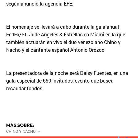
según anunció la agencia EFE.
El homenaje se llevará a cabo durante la gala anual
FedEx/St. Jude Angeles & Estrellas en Miami en la que
también actuarán en vivo el dúo venezolano Chino y
Nacho y el cantante español Antonio Orozco.
La presentadora de la noche será Daisy Fuentes, en una
gala especial de 650 invitados, evento que busca
recaudar fondos
MÁS SOBRE:
CHINO Y NACHO
•