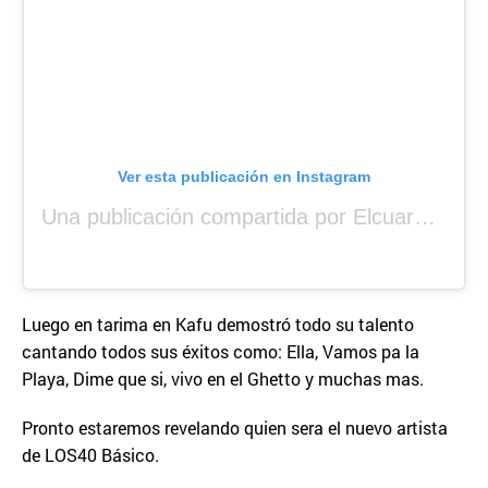
Ver esta publicación en Instagram
Una publicación compartida por Elcuara (@elcuara.25)
Luego en tarima en Kafu demostró todo su talento
cantando todos sus éxitos como: Ella, Vamos pa la
Playa, Dime que si, vivo en el Ghetto y muchas mas.
Pronto estaremos revelando quien sera el nuevo artista
de LOS40 Básico.