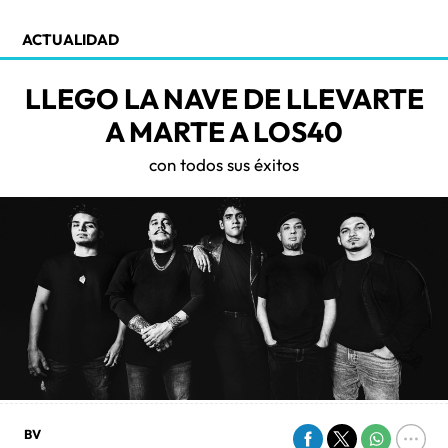
ACTUALIDAD
LLEGO LA NAVE DE LLEVARTE
A MARTE A LOS40
con todos sus éxitos
BV