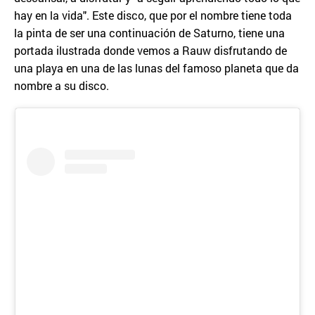
hay en la vida". Este disco, que por el nombre tiene toda
la pinta de ser una continuación de Saturno, tiene una
portada ilustrada donde vemos a Rauw disfrutando de
una playa en una de las lunas del famoso planeta que da
nombre a su disco.