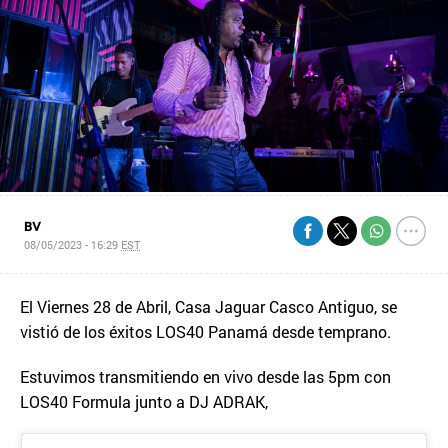
BV
08/05/2023 - 16:29
EST
El Viernes 28 de Abril, Casa Jaguar Casco Antiguo, se
vistió de los éxitos LOS40 Panamá desde temprano.
Estuvimos transmitiendo en vivo desde las 5pm con
LOS40 Formula junto a DJ ADRAK,