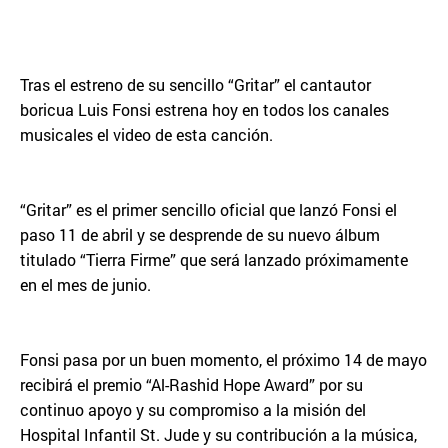
Tras el estreno de su sencillo “Gritar” el cantautor
boricua Luis Fonsi estrena hoy en todos los canales
musicales el video de esta canción.
“Gritar” es el primer sencillo oficial que lanzó Fonsi el
paso 11 de abril y se desprende de su nuevo álbum
titulado “Tierra Firme” que será lanzado próximamente
en el mes de junio.
Fonsi pasa por un buen momento, el próximo 14 de mayo
recibirá el premio “Al-Rashid Hope Award” por su
continuo apoyo y su compromiso a la misión del
Hospital Infantil St. Jude y su contribución a la música,