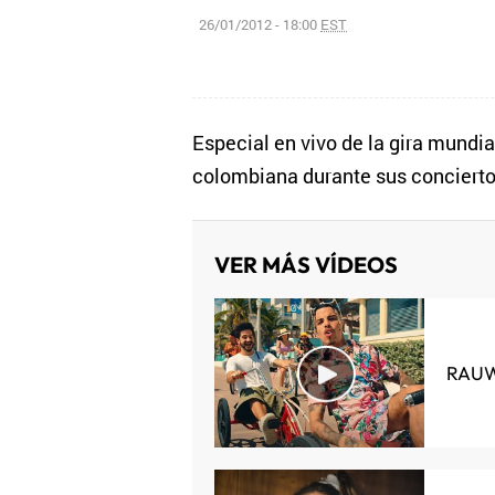
26/01/2012 - 18:00
EST
Especial en vivo de la gira mundial
colombiana durante sus conciertos
VER MÁS VÍDEOS
RAUW