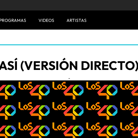
PROGRAMAS
VIDEOS
ARTISTAS
ASÍ (VERSIÓN DIRECTO) 
-