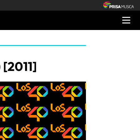
[2011]