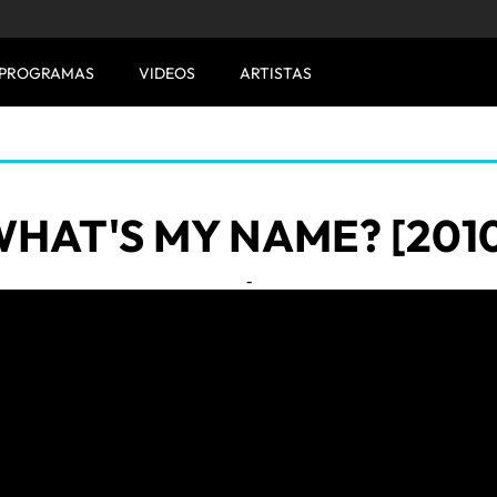
PROGRAMAS
VIDEOS
ARTISTAS
HAT'S MY NAME? [201
-