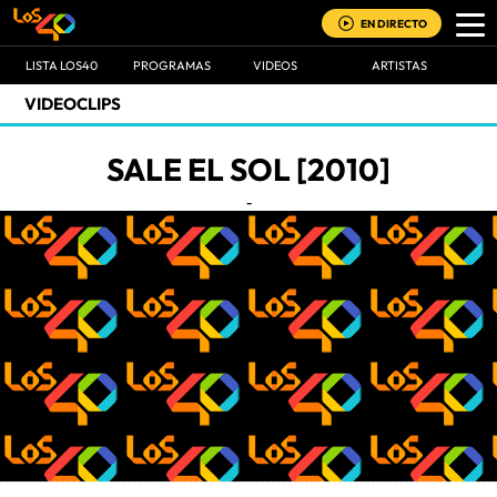
EN DIRECTO
LISTA LOS40
PROGRAMAS
VIDEOS
ARTISTAS
VIDEOCLIPS
SALE EL SOL [2010]
-