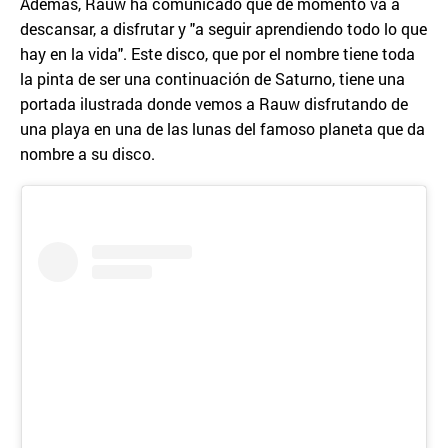
Además, Rauw ha comunicado que de momento va a
descansar, a disfrutar y "a seguir aprendiendo todo lo que
hay en la vida". Este disco, que por el nombre tiene toda
la pinta de ser una continuación de Saturno, tiene una
portada ilustrada donde vemos a Rauw disfrutando de
una playa en una de las lunas del famoso planeta que da
nombre a su disco.