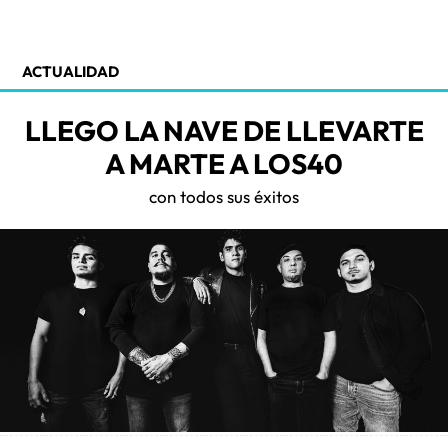
ACTUALIDAD
LLEGO LA NAVE DE LLEVARTE
A MARTE A LOS40
con todos sus éxitos