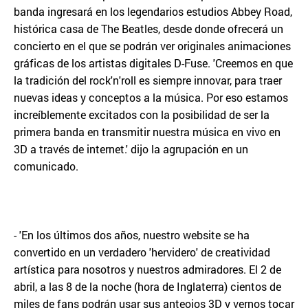
banda ingresará en los legendarios estudios Abbey Road,
histórica casa de The Beatles, desde donde ofrecerá un
concierto en el que se podrán ver originales animaciones
gráficas de los artistas digitales D-Fuse. 'Creemos en que
la tradición del rock'n'roll es siempre innovar, para traer
nuevas ideas y conceptos a la música. Por eso estamos
increíblemente excitados con la posibilidad de ser la
primera banda en transmitir nuestra música en vivo en
3D a través de internet.' dijo la agrupación en un
comunicado.
- 'En los últimos dos años, nuestro website se ha
convertido en un verdadero 'hervidero' de creatividad
artística para nosotros y nuestros admiradores. El 2 de
abril, a las 8 de la noche (hora de Inglaterra) cientos de
miles de fans podrán usar sus anteojos 3D y vernos tocar