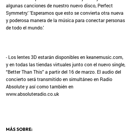
algunas canciones de nuestro nuevo disco, Perfect
Symmetry.' 'Esperamos que esto se convierta otra nueva
y poderosa manera de la música para conectar personas
de todo el mundo.'
- Los lentes 3D estarán disponibles en keanemusic.com,
y en todas las tiendas virtuales junto con el nuevo single,
“Better Than This” a partir del 16 de marzo. El audio del
concierto será transmitido en simultáneo en Radio
Absolute y así como también en
www.absoluteradio.co.uk
MÁS SOBRE: