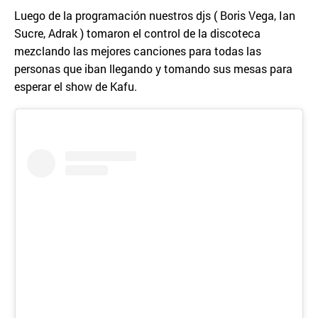
Luego de la programación nuestros djs ( Boris Vega, Ian
Sucre, Adrak ) tomaron el control de la discoteca
mezclando las mejores canciones para todas las
personas que iban llegando y tomando sus mesas para
esperar el show de Kafu.