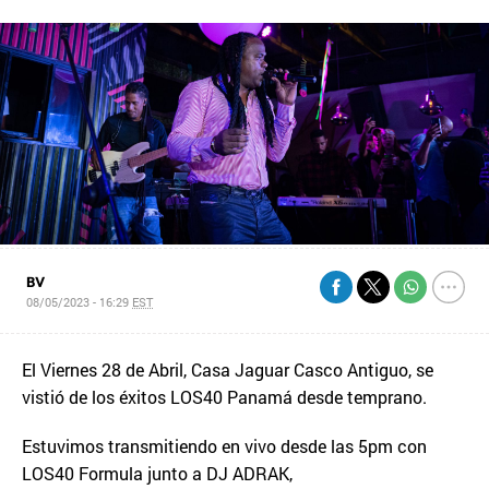
BV
08/05/2023 - 16:29
EST
El Viernes 28 de Abril, Casa Jaguar Casco Antiguo, se
vistió de los éxitos LOS40 Panamá desde temprano.
Estuvimos transmitiendo en vivo desde las 5pm con
LOS40 Formula junto a DJ ADRAK,