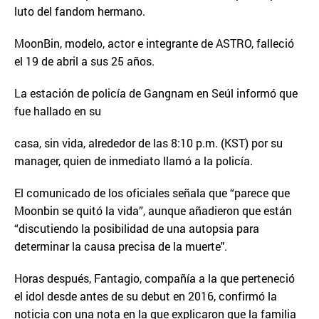
luto del fandom hermano.
MoonBin, modelo, actor e integrante de ASTRO, falleció
el 19 de abril a sus 25 años.
La estación de policía de Gangnam en Seúl informó que
fue hallado en su
casa, sin vida, alrededor de las 8:10 p.m. (KST) por su
manager, quien de inmediato llamó a la policía.
El comunicado de los oficiales señala que “parece que
Moonbin se quitó la vida”, aunque añadieron que están
“discutiendo la posibilidad de una autopsia para
determinar la causa precisa de la muerte".
Horas después, Fantagio, compañía a la que perteneció
el idol desde antes de su debut en 2016, confirmó la
noticia con una nota en la que explicaron que la familia