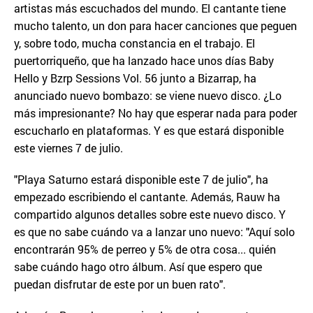
artistas más escuchados del mundo. El cantante tiene
mucho talento, un don para hacer canciones que peguen
y, sobre todo, mucha constancia en el trabajo. El
puertorriqueño, que ha lanzado hace unos días Baby
Hello y Bzrp Sessions Vol. 56 junto a Bizarrap, ha
anunciado nuevo bombazo: se viene nuevo disco. ¿Lo
más impresionante? No hay que esperar nada para poder
escucharlo en plataformas. Y es que estará disponible
este viernes 7 de julio.
"Playa Saturno estará disponible este 7 de julio", ha
empezado escribiendo el cantante. Además, Rauw ha
compartido algunos detalles sobre este nuevo disco. Y
es que no sabe cuándo va a lanzar uno nuevo: "Aquí solo
encontrarán 95% de perreo y 5% de otra cosa... quién
sabe cuándo hago otro álbum. Así que espero que
puedan disfrutar de este por un buen rato".