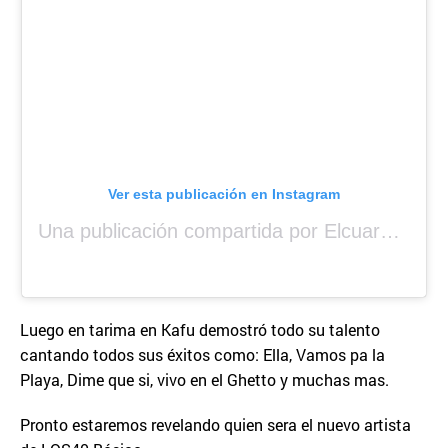
Ver esta publicación en Instagram
Una publicación compartida por Elcuara (@elcuara.25)
Luego en tarima en Kafu demostró todo su talento
cantando todos sus éxitos como: Ella, Vamos pa la
Playa, Dime que si, vivo en el Ghetto y muchas mas.
Pronto estaremos revelando quien sera el nuevo artista