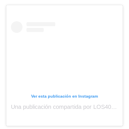
Ver esta publicación en Instagram
Una publicación compartida por LOS40 Panamá (@los40panama)