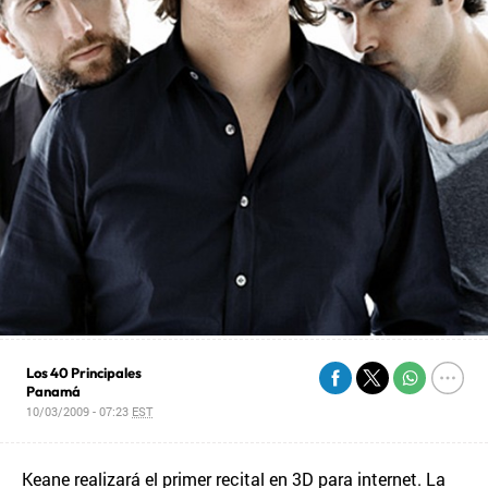
Los 40 Principales
Panamá
10/03/2009 - 07:23
EST
Keane realizará el primer recital en 3D para internet. La