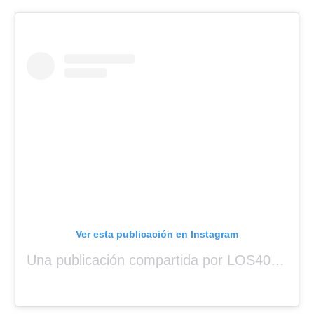
Ver esta publicación en Instagram
Una publicación compartida por LOS40 Panamá (@los40panama)