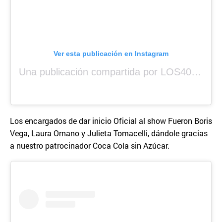
Ver esta publicación en Instagram
Una publicación compartida por LOS40 Panamá (@los40panama)
Los encargados de dar inicio Oficial al show Fueron Boris
Vega, Laura Ornano y Julieta Tomacelli, dándole gracias
a nuestro patrocinador Coca Cola sin Azúcar.