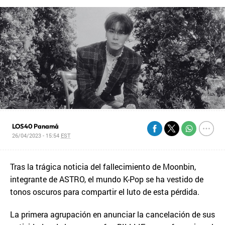
LOS40 Panamá
26/04/2023 - 15:54
EST
Tras la trágica noticia del fallecimiento de Moonbin,
integrante de ASTRO, el mundo K-Pop se ha vestido de
tonos oscuros para compartir el luto de esta pérdida.
La primera agrupación en anunciar la cancelación de sus