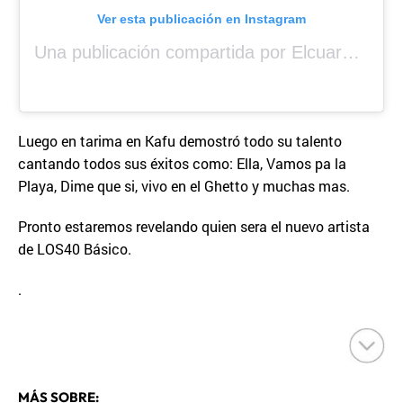
Ver esta publicación en Instagram
Una publicación compartida por Elcuara (@elcuara.25)
Luego en tarima en Kafu demostró todo su talento
cantando todos sus éxitos como: Ella, Vamos pa la
Playa, Dime que si, vivo en el Ghetto y muchas mas.
Pronto estaremos revelando quien sera el nuevo artista
de LOS40 Básico.
.
MÁS SOBRE: