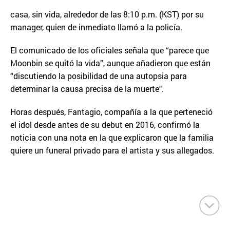
casa, sin vida, alrededor de las 8:10 p.m. (KST) por su
manager, quien de inmediato llamó a la policía.
El comunicado de los oficiales señala que “parece que
Moonbin se quitó la vida”, aunque añadieron que están
“discutiendo la posibilidad de una autopsia para
determinar la causa precisa de la muerte".
Horas después, Fantagio, compañía a la que perteneció
el idol desde antes de su debut en 2016, confirmó la
noticia con una nota en la que explicaron que la familia
quiere un funeral privado para el artista y sus allegados.