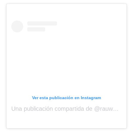
Ver esta publicación en Instagram
Una publicación compartida de @rauwalejandro