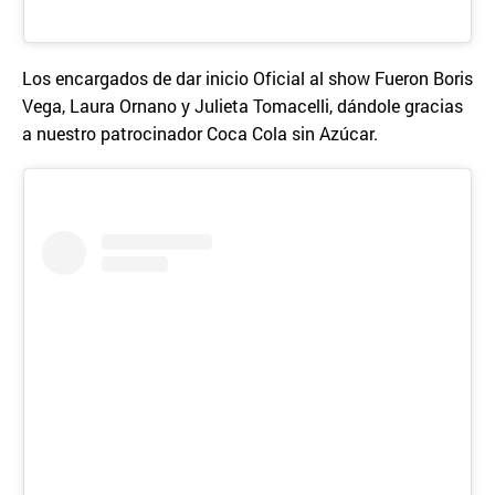
Los encargados de dar inicio Oficial al show Fueron Boris
Vega, Laura Ornano y Julieta Tomacelli, dándole gracias
a nuestro patrocinador Coca Cola sin Azúcar.