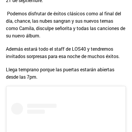
21 de septiembre.
Podemos disfrutar de éxitos clásicos como al final del
día, chance, las nubes sangran y sus nuevos temas
como Camila, disculpe señorita y todas las canciones de
su nuevo álbum.
Además estará todo el staff de LOS40 y tendremos
invitados sorpresas para esa noche de muchos éxitos.
Llega temprano porque las puertas estarán abiertas
desde las 7pm.