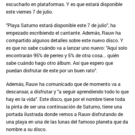
escucharlo en plataformas. Y es que estará disponible
este viernes 7 de julio.
"Playa Saturno estará disponible este 7 de julio", ha
empezado escribiendo el cantante. Además, Rauw ha
compartido algunos detalles sobre este nuevo disco. Y
es que no sabe cuándo va a lanzar uno nuevo: "Aquí solo
encontrarán 95% de perreo y 5% de otra cosa... quién
sabe cuándo hago otro álbum. Así que espero que
puedan disfrutar de este por un buen rato".
Además, Rauw ha comunicado que de momento va a
descansar, a disfrutar y "a seguir aprendiendo todo lo que
hay en la vida". Este disco, que por el nombre tiene toda
la pinta de ser una continuación de Saturno, tiene una
portada ilustrada donde vemos a Rauw disfrutando de
una playa en una de las lunas del famoso planeta que da
nombre a su disco.