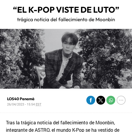
“EL K-POP VISTE DE LUTO”
trágica noticia del fallecimiento de Moonbin
LOS40 Panamá
26/04/2023 - 15:54
EST
Tras la trágica noticia del fallecimiento de Moonbin,
integrante de ASTRO, el mundo K-Pop se ha vestido de