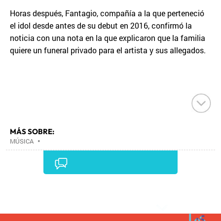
Horas después, Fantagio, compañía a la que perteneció
el idol desde antes de su debut en 2016, confirmó la
noticia con una nota en la que explicaron que la familia
quiere un funeral privado para el artista y sus allegados.
MÁS SOBRE:
MÚSICA
•
Comentarios