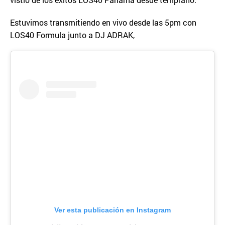
Estuvimos transmitiendo en vivo desde las 5pm con
LOS40 Formula junto a DJ ADRAK,
Ver esta publicación en Instagram