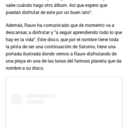
sabe cuándo hago otro álbum. Así que espero que
puedan disfrutar de este por un buen rato".
Además, Rauw ha comunicado que de momento va a
descansar, a disfrutar y "a seguir aprendiendo todo lo que
hay en la vida". Este disco, que por el nombre tiene toda
la pinta de ser una continuación de Saturno, tiene una
portada ilustrada donde vemos a Rauw disfrutando de
una playa en una de las lunas del famoso planeta que da
nombre a su disco.