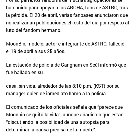
han unido para apoyar a los AROHA, fans de ASTRO, tras
la pérdida. El 20 de abril, varias fanbases anunciaron que
no realizarían publicaciones el resto del día por respeto al
luto del fandom hermano.
MoonBin, modelo, actor e integrante de ASTRO, falleció
el 19 de abril a sus 25 años.
La estación de policía de Gangnam en Seúl informó que
fue hallado en su
casa, sin vida, alrededor de las 8:10 p.m. (KST) por su
manager, quien de inmediato llamó a la policía.
El comunicado de los oficiales señala que “parece que
Moonbin se quitó la vida”, aunque añadieron que están
“discutiendo la posibilidad de una autopsia para
determinar la causa precisa de la muerte".