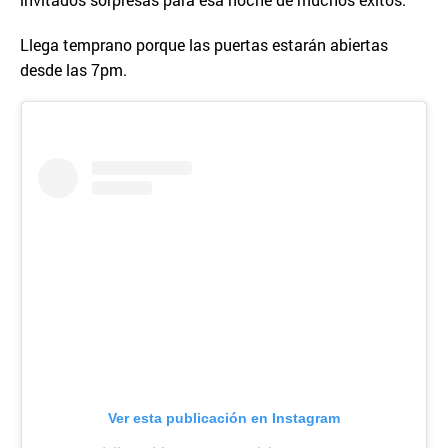
Llega temprano porque las puertas estarán abiertas
desde las 7pm.
Ver esta publicación en Instagram