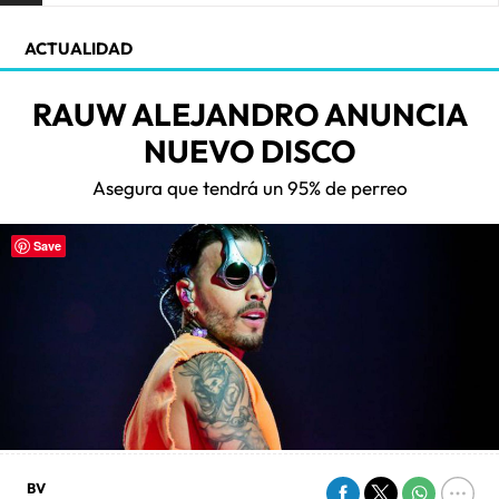
ACTUALIDAD
RAUW ALEJANDRO ANUNCIA
NUEVO DISCO
Asegura que tendrá un 95% de perreo
Save
BV