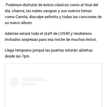
Podemos disfrutar de éxitos clásicos como al final del
día, chance, las nubes sangran y sus nuevos temas
como Camila, disculpe señorita y todas las canciones de
su nuevo álbum.
Además estará todo el staff de LOS40 y tendremos
invitados sorpresas para esa noche de muchos éxitos.
Llega temprano porque las puertas estarán abiertas
desde las 7pm.