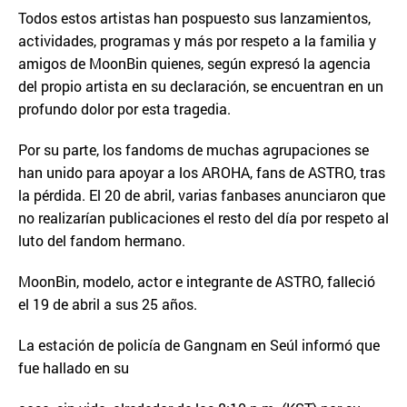
Todos estos artistas han pospuesto sus lanzamientos,
actividades, programas y más por respeto a la familia y
amigos de MoonBin quienes, según expresó la agencia
del propio artista en su declaración, se encuentran en un
profundo dolor por esta tragedia.
Por su parte, los fandoms de muchas agrupaciones se
han unido para apoyar a los AROHA, fans de ASTRO, tras
la pérdida. El 20 de abril, varias fanbases anunciaron que
no realizarían publicaciones el resto del día por respeto al
luto del fandom hermano.
MoonBin, modelo, actor e integrante de ASTRO, falleció
el 19 de abril a sus 25 años.
La estación de policía de Gangnam en Seúl informó que
fue hallado en su