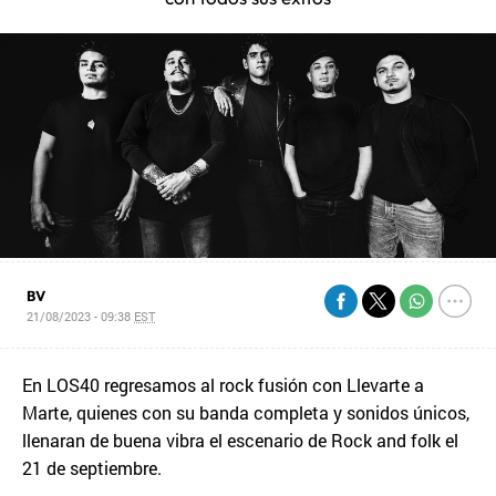
BV
21/08/2023 - 09:38
EST
En LOS40 regresamos al rock fusión con Llevarte a
Marte, quienes con su banda completa y sonidos únicos,
llenaran de buena vibra el escenario de Rock and folk el
21 de septiembre.