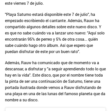
este viernes 7 de julio.
"Playa Saturno estará disponible este 7 de julio", ha
empezado escribiendo el cantante. Además, Rauw ha
compartido algunos detalles sobre este nuevo disco. Y
es que no sabe cuándo va a lanzar uno nuevo: "Aquí solo
encontrarán 95% de perreo y 5% de otra cosa... quién
sabe cuándo hago otro álbum. Así que espero que
puedan disfrutar de este por un buen rato".
Además, Rauw ha comunicado que de momento va a
descansar, a disfrutar y "a seguir aprendiendo todo lo que
hay en la vida". Este disco, que por el nombre tiene toda
la pinta de ser una continuación de Saturno, tiene una
portada ilustrada donde vemos a Rauw disfrutando de
una playa en una de las lunas del famoso planeta que da
nombre a su disco.