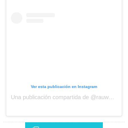
Ver esta publicación en Instagram
Una publicación compartida de @rauwalejandro