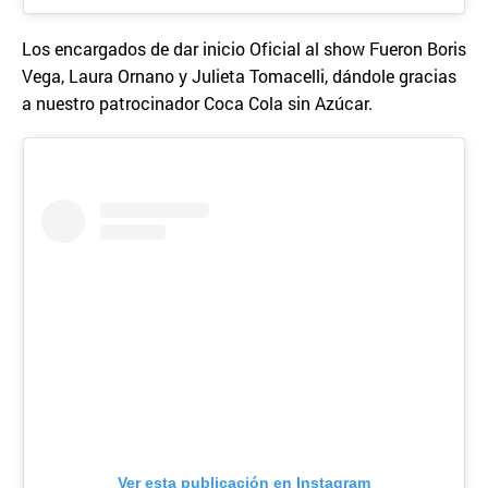
Los encargados de dar inicio Oficial al show Fueron Boris
Vega, Laura Ornano y Julieta Tomacelli, dándole gracias
a nuestro patrocinador Coca Cola sin Azúcar.
Ver esta publicación en Instagram