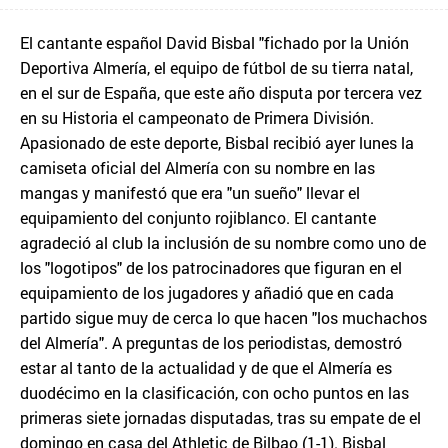
El cantante español David Bisbal "fichado por la Unión
Deportiva Almería, el equipo de fútbol de su tierra natal,
en el sur de España, que este año disputa por tercera vez
en su Historia el campeonato de Primera División.
Apasionado de este deporte, Bisbal recibió ayer lunes la
camiseta oficial del Almería con su nombre en las
mangas y manifestó que era "un sueño" llevar el
equipamiento del conjunto rojiblanco. El cantante
agradeció al club la inclusión de su nombre como uno de
los "logotipos" de los patrocinadores que figuran en el
equipamiento de los jugadores y añadió que en cada
partido sigue muy de cerca lo que hacen "los muchachos
del Almería". A preguntas de los periodistas, demostró
estar al tanto de la actualidad y de que el Almería es
duodécimo en la clasificación, con ocho puntos en las
primeras siete jornadas disputadas, tras su empate de el
domingo en casa del Athletic de Bilbao (1-1). Bisbal