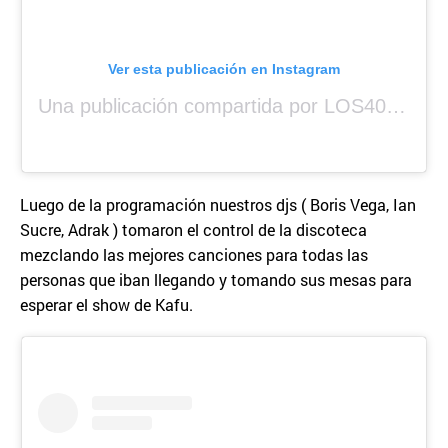
Ver esta publicación en Instagram
Una publicación compartida por LOS40 Panamá (@los40panama)
Luego de la programación nuestros djs ( Boris Vega, Ian
Sucre, Adrak ) tomaron el control de la discoteca
mezclando las mejores canciones para todas las
personas que iban llegando y tomando sus mesas para
esperar el show de Kafu.