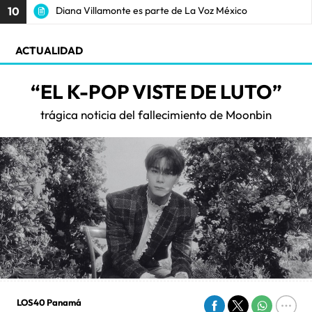
10
Diana Villamonte es parte de La Voz México
ACTUALIDAD
“EL K-POP VISTE DE LUTO”
trágica noticia del fallecimiento de Moonbin
LOS40 Panamá