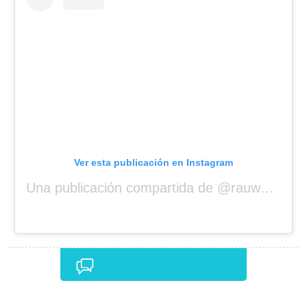
Ver esta publicación en Instagram
Una publicación compartida de @rauwalejandro
Comentarios