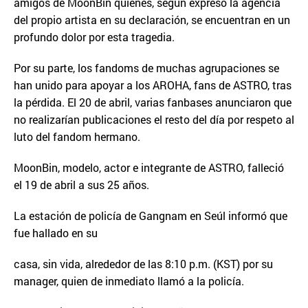
amigos de MoonBin quienes, según expresó la agencia
del propio artista en su declaración, se encuentran en un
profundo dolor por esta tragedia.
Por su parte, los fandoms de muchas agrupaciones se
han unido para apoyar a los AROHA, fans de ASTRO, tras
la pérdida. El 20 de abril, varias fanbases anunciaron que
no realizarían publicaciones el resto del día por respeto al
luto del fandom hermano.
MoonBin, modelo, actor e integrante de ASTRO, falleció
el 19 de abril a sus 25 años.
La estación de policía de Gangnam en Seúl informó que
fue hallado en su
casa, sin vida, alrededor de las 8:10 p.m. (KST) por su
manager, quien de inmediato llamó a la policía.