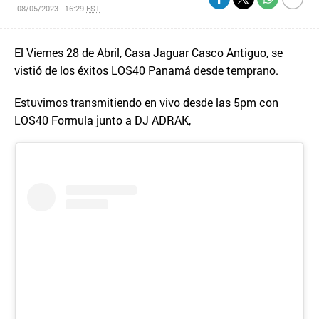
08/05/2023 - 16:29
EST
El Viernes 28 de Abril, Casa Jaguar Casco Antiguo, se
vistió de los éxitos LOS40 Panamá desde temprano.
Estuvimos transmitiendo en vivo desde las 5pm con
LOS40 Formula junto a DJ ADRAK,