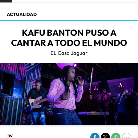
ACTUALIDAD
KAFU BANTON PUSO A
CANTAR A TODO EL MUNDO
EL Casa Jaguar
BV