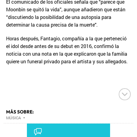
El comunicado de los oficiales señala que “parece que
Moonbin se quitó la vida”, aunque añadieron que están
“discutiendo la posibilidad de una autopsia para
determinar la causa precisa de la muerte".
Horas después, Fantagio, compañía a la que perteneció
el idol desde antes de su debut en 2016, confirmó la
noticia con una nota en la que explicaron que la familia
quiere un funeral privado para el artista y sus allegados.
MÁS SOBRE:
MÚSICA
•