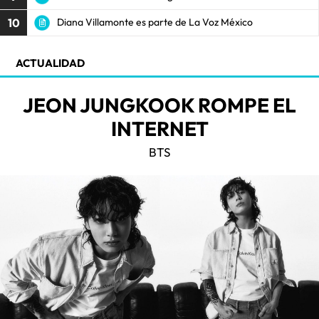
10
Diana Villamonte es parte de La Voz México
ACTUALIDAD
JEON JUNGKOOK ROMPE EL
INTERNET
BTS