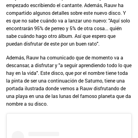
empezado escribiendo el cantante. Además, Rauw ha
compartido algunos detalles sobre este nuevo disco. Y
es que no sabe cuándo va a lanzar uno nuevo: "Aquí solo
encontrarán 95% de perreo y 5% de otra cosa... quién
sabe cuándo hago otro álbum. Así que espero que
puedan disfrutar de este por un buen rato".
Además, Rauw ha comunicado que de momento va a
descansar, a disfrutar y "a seguir aprendiendo todo lo que
hay en la vida". Este disco, que por el nombre tiene toda
la pinta de ser una continuación de Saturno, tiene una
portada ilustrada donde vemos a Rauw disfrutando de
una playa en una de las lunas del famoso planeta que da
nombre a su disco.