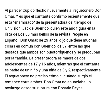
Al parecer Cupido flechó nuevamente al reguetonero Don
Omar. Y es que el cantante confirmó recientemente que
está "enamorado" de la presentadora del tiempo de
Univisión, Jackie Guerrido, quien este año figura en la
lista de Los 50 más bellos de la revista People en
Español. Don Omar, de 29 años, dijo que tiene muchas
cosas en común con Guerrido, de 37, entre las que
destaca que ambos son puertorriqueños y se preocupan
por la familia. La presentadora es madre de dos
adolescentes de 17 y 16 años, mientras que el cantante
es padre de un niño y una niña de 5 y 2, respectivamente.
El reguetonero no precisó cómo ni cuándo surgió el
romance entre ambos. Don Omar no anunciaba un
noviazgo desde su ruptura con Rosario Reyes.