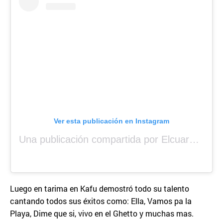
Ver esta publicación en Instagram
Una publicación compartida por Elcuara (@elcuara.25)
Luego en tarima en Kafu demostró todo su talento
cantando todos sus éxitos como: Ella, Vamos pa la
Playa, Dime que si, vivo en el Ghetto y muchas mas.