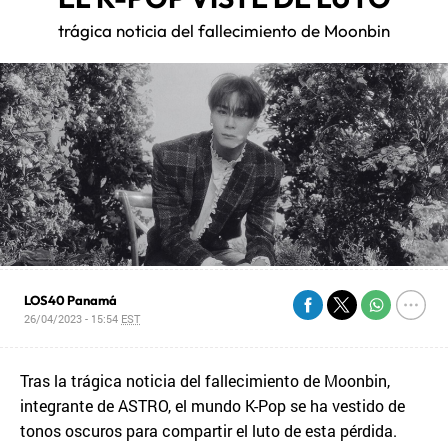
trágica noticia del fallecimiento de Moonbin
LOS40 Panamá
26/04/2023 - 15:54
EST
Tras la trágica noticia del fallecimiento de Moonbin,
integrante de ASTRO, el mundo K-Pop se ha vestido de
tonos oscuros para compartir el luto de esta pérdida.