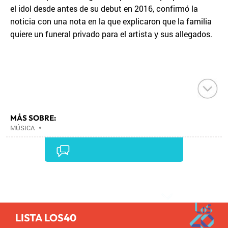
el idol desde antes de su debut en 2016, confirmó la
noticia con una nota en la que explicaron que la familia
quiere un funeral privado para el artista y sus allegados.
MÁS SOBRE:
MÚSICA
•
Comentarios
LISTA LOS40