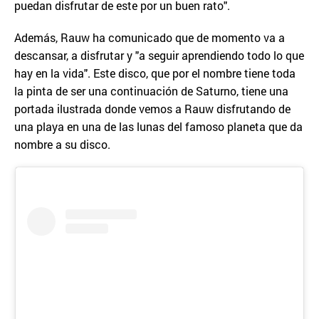
puedan disfrutar de este por un buen rato".
Además, Rauw ha comunicado que de momento va a
descansar, a disfrutar y "a seguir aprendiendo todo lo que
hay en la vida". Este disco, que por el nombre tiene toda
la pinta de ser una continuación de Saturno, tiene una
portada ilustrada donde vemos a Rauw disfrutando de
una playa en una de las lunas del famoso planeta que da
nombre a su disco.