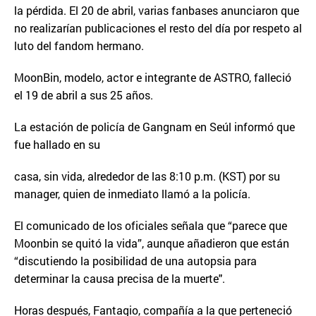
la pérdida. El 20 de abril, varias fanbases anunciaron que
no realizarían publicaciones el resto del día por respeto al
luto del fandom hermano.
MoonBin, modelo, actor e integrante de ASTRO, falleció
el 19 de abril a sus 25 años.
La estación de policía de Gangnam en Seúl informó que
fue hallado en su
casa, sin vida, alrededor de las 8:10 p.m. (KST) por su
manager, quien de inmediato llamó a la policía.
El comunicado de los oficiales señala que “parece que
Moonbin se quitó la vida”, aunque añadieron que están
“discutiendo la posibilidad de una autopsia para
determinar la causa precisa de la muerte".
Horas después, Fantagio, compañía a la que perteneció