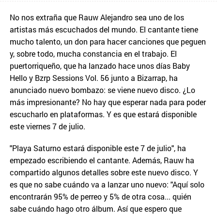
No nos extraña que Rauw Alejandro sea uno de los
artistas más escuchados del mundo. El cantante tiene
mucho talento, un don para hacer canciones que peguen
y, sobre todo, mucha constancia en el trabajo. El
puertorriqueño, que ha lanzado hace unos días Baby
Hello y Bzrp Sessions Vol. 56 junto a Bizarrap, ha
anunciado nuevo bombazo: se viene nuevo disco. ¿Lo
más impresionante? No hay que esperar nada para poder
escucharlo en plataformas. Y es que estará disponible
este viernes 7 de julio.
"Playa Saturno estará disponible este 7 de julio", ha
empezado escribiendo el cantante. Además, Rauw ha
compartido algunos detalles sobre este nuevo disco. Y
es que no sabe cuándo va a lanzar uno nuevo: "Aquí solo
encontrarán 95% de perreo y 5% de otra cosa... quién
sabe cuándo hago otro álbum. Así que espero que