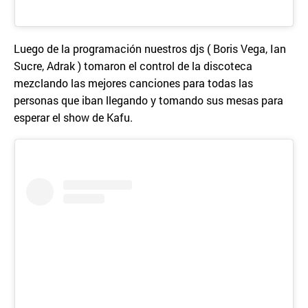
Luego de la programación nuestros djs ( Boris Vega, Ian
Sucre, Adrak ) tomaron el control de la discoteca
mezclando las mejores canciones para todas las
personas que iban llegando y tomando sus mesas para
esperar el show de Kafu.