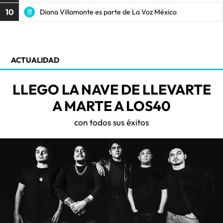
10
Diana Villamonte es parte de La Voz México
ACTUALIDAD
LLEGO LA NAVE DE LLEVARTE
A MARTE A LOS40
con todos sus éxitos