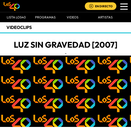
EN DIRECTO
LISTA LOS40
PROGRAMAS
VIDEOS
ARTISTAS
VIDEOCLIPS
LUZ SIN GRAVEDAD [2007]
-