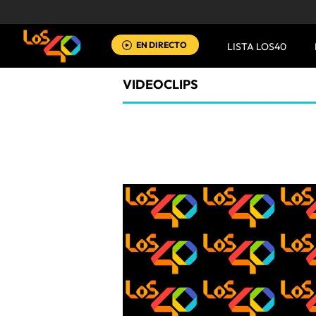
EN DIRECTO
LISTA LOS40
VIDEOCLIPS