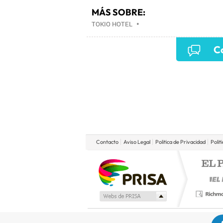
MÁS SOBRE:
TOKIO HOTEL
•
Co
Contacto
Aviso Legal
Politica de Privacidad
Polit