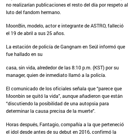
no realizarían publicaciones el resto del día por respeto al
luto del fandom hermano.
MoonBin, modelo, actor e integrante de ASTRO, falleció
el 19 de abril a sus 25 años.
La estación de policía de Gangnam en Seúl informó que
fue hallado en su
casa, sin vida, alrededor de las 8:10 p.m. (KST) por su
manager, quien de inmediato llamó a la policía.
El comunicado de los oficiales señala que “parece que
Moonbin se quitó la vida”, aunque añadieron que están
“discutiendo la posibilidad de una autopsia para
determinar la causa precisa de la muerte".
Horas después, Fantagio, compañía a la que perteneció
el idol desde antes de su debut en 2016, confirmó la