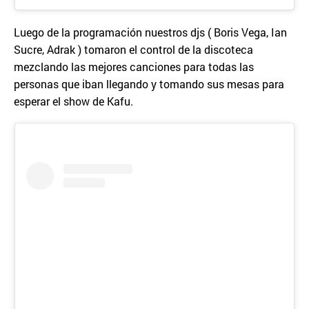
Luego de la programación nuestros djs ( Boris Vega, Ian
Sucre, Adrak ) tomaron el control de la discoteca
mezclando las mejores canciones para todas las
personas que iban llegando y tomando sus mesas para
esperar el show de Kafu.