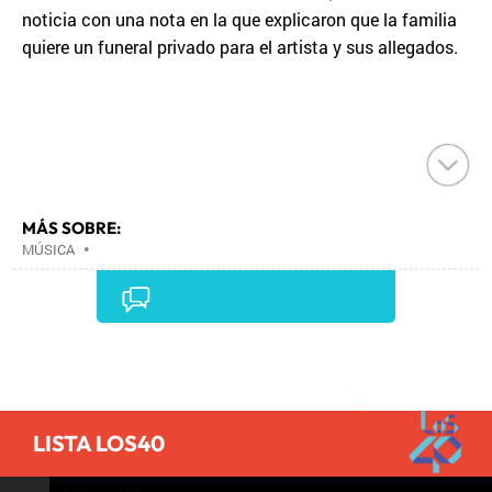
noticia con una nota en la que explicaron que la familia
quiere un funeral privado para el artista y sus allegados.
MÁS SOBRE:
MÚSICA
•
Comentarios
LISTA LOS40