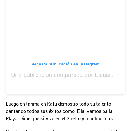
Ver esta publicación en Instagram
Una publicación compartida por Elcuara (@elcuara.25)
Luego en tarima en Kafu demostró todo su talento
cantando todos sus éxitos como: Ella, Vamos pa la
Playa, Dime que si, vivo en el Ghetto y muchas mas.