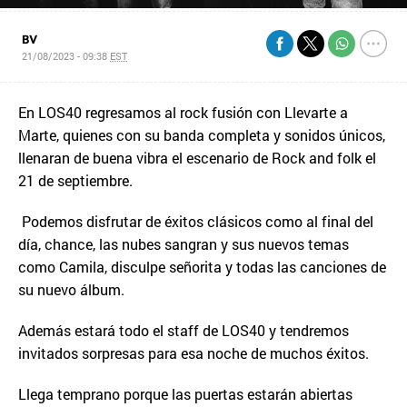
BV
21/08/2023 - 09:38
EST
En LOS40 regresamos al rock fusión con Llevarte a
Marte, quienes con su banda completa y sonidos únicos,
llenaran de buena vibra el escenario de Rock and folk el
21 de septiembre.
Podemos disfrutar de éxitos clásicos como al final del
día, chance, las nubes sangran y sus nuevos temas
como Camila, disculpe señorita y todas las canciones de
su nuevo álbum.
Además estará todo el staff de LOS40 y tendremos
invitados sorpresas para esa noche de muchos éxitos.
Llega temprano porque las puertas estarán abiertas