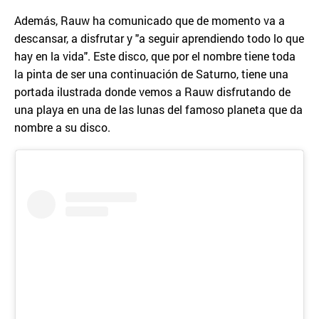
Además, Rauw ha comunicado que de momento va a
descansar, a disfrutar y "a seguir aprendiendo todo lo que
hay en la vida". Este disco, que por el nombre tiene toda
la pinta de ser una continuación de Saturno, tiene una
portada ilustrada donde vemos a Rauw disfrutando de
una playa en una de las lunas del famoso planeta que da
nombre a su disco.