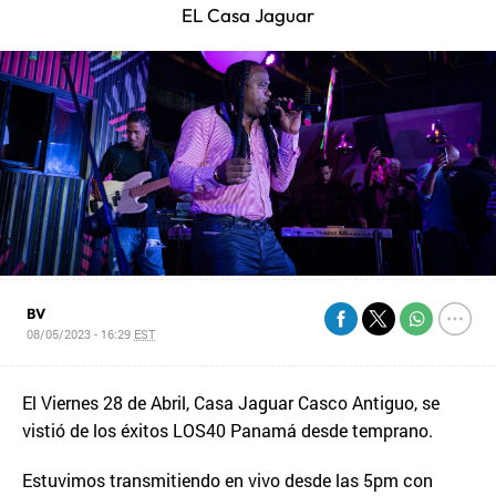
EL Casa Jaguar
BV
08/05/2023 - 16:29
EST
El Viernes 28 de Abril, Casa Jaguar Casco Antiguo, se
vistió de los éxitos LOS40 Panamá desde temprano.
Estuvimos transmitiendo en vivo desde las 5pm con