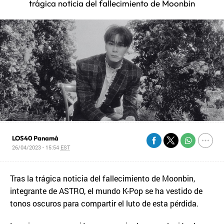
trágica noticia del fallecimiento de Moonbin
LOS40 Panamá
26/04/2023 - 15:54
EST
Tras la trágica noticia del fallecimiento de Moonbin,
integrante de ASTRO, el mundo K-Pop se ha vestido de
tonos oscuros para compartir el luto de esta pérdida.