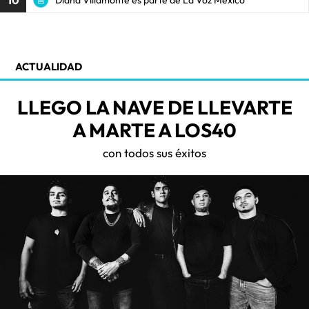
10
ACTUALIDAD
LLEGO LA NAVE DE LLEVARTE
A MARTE A LOS40
con todos sus éxitos