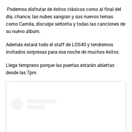
Podemos disfrutar de éxitos clásicos como al final del
día, chance, las nubes sangran y sus nuevos temas
como Camila, disculpe señorita y todas las canciones de
su nuevo álbum.
Además estará todo el staff de LOS40 y tendremos
invitados sorpresas para esa noche de muchos éxitos.
Llega temprano porque las puertas estarán abiertas
desde las 7pm.