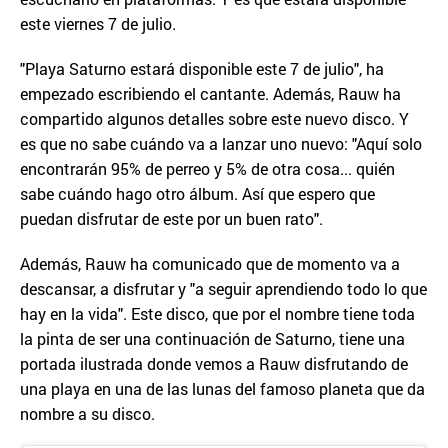
este viernes 7 de julio.
"Playa Saturno estará disponible este 7 de julio", ha
empezado escribiendo el cantante. Además, Rauw ha
compartido algunos detalles sobre este nuevo disco. Y
es que no sabe cuándo va a lanzar uno nuevo: "Aquí solo
encontrarán 95% de perreo y 5% de otra cosa... quién
sabe cuándo hago otro álbum. Así que espero que
puedan disfrutar de este por un buen rato".
Además, Rauw ha comunicado que de momento va a
descansar, a disfrutar y "a seguir aprendiendo todo lo que
hay en la vida". Este disco, que por el nombre tiene toda
la pinta de ser una continuación de Saturno, tiene una
portada ilustrada donde vemos a Rauw disfrutando de
una playa en una de las lunas del famoso planeta que da
nombre a su disco.