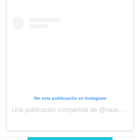
Ver esta publicación en Instagram
Una publicación compartida de @rauwalejandro