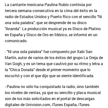
La cantante mexicana Paulina Rubio continúa por
tercera semana consecutiva en la cima del éxito en la
radio de Estados Unidos y Puerto Rico con el sencillo "Ni
una sola palabra", que se desprende de su disco
"Ananda". La producción musical ya es Disco de Platino
en España y Disco de Oro en México, se informó en un
comunicado.
- "Ni una sola palabra" fue compuesto por Xabi San
Martín, autor de varios de los éxitos del grupo La Oreja de
Van Gogh, y es un tema que cautivó por su ritmo y letra a
la "Chica Dorada" desde el primer momento que lo
escuchó y con el que dijo que se siente identificada.
- Paulina no sólo ha conquistado la radio, sino también
los niveles de ventas, ya que su sencillo y placa musical
son de los más solicitados en el portal de descargas
digitales de Univision.com, iTunes España, iTunes