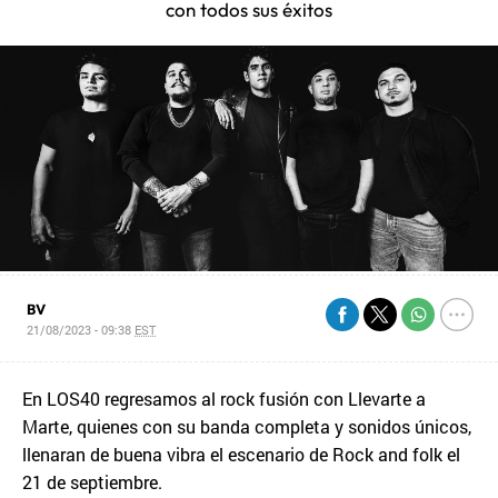
con todos sus éxitos
BV
21/08/2023 - 09:38
EST
En LOS40 regresamos al rock fusión con Llevarte a
Marte, quienes con su banda completa y sonidos únicos,
llenaran de buena vibra el escenario de Rock and folk el
21 de septiembre.