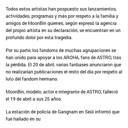
Todos estos artistas han pospuesto sus lanzamientos,
actividades, programas y más por respeto a la familia y
amigos de MoonBin quienes, según expresó la agencia
del propio artista en su declaración, se encuentran en un
profundo dolor por esta tragedia.
Por su parte, los fandoms de muchas agrupaciones se
han unido para apoyar a los AROHA, fans de ASTRO, tras
la pérdida. El 20 de abril, varias fanbases anunciaron que
no realizarían publicaciones el resto del día por respeto al
luto del fandom hermano.
MoonBin, modelo, actor e integrante de ASTRO, falleció
el 19 de abril a sus 25 años.
La estación de policía de Gangnam en Seúl informó que
fue hallado en su