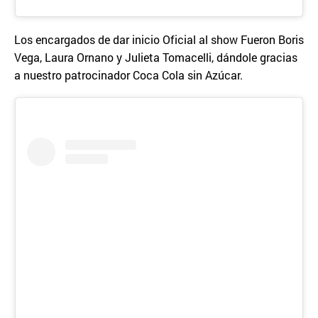
Los encargados de dar inicio Oficial al show Fueron Boris
Vega, Laura Ornano y Julieta Tomacelli, dándole gracias
a nuestro patrocinador Coca Cola sin Azúcar.