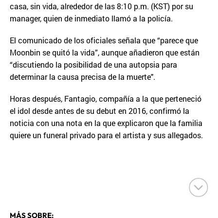
casa, sin vida, alrededor de las 8:10 p.m. (KST) por su
manager, quien de inmediato llamó a la policía.
El comunicado de los oficiales señala que “parece que
Moonbin se quitó la vida”, aunque añadieron que están
“discutiendo la posibilidad de una autopsia para
determinar la causa precisa de la muerte".
Horas después, Fantagio, compañía a la que perteneció
el idol desde antes de su debut en 2016, confirmó la
noticia con una nota en la que explicaron que la familia
quiere un funeral privado para el artista y sus allegados.
MÁS SOBRE: