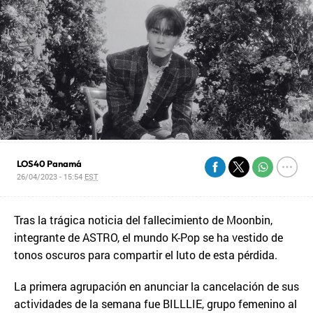
LOS40 Panamá
26/04/2023 - 15:54
EST
Tras la trágica noticia del fallecimiento de Moonbin,
integrante de ASTRO, el mundo K-Pop se ha vestido de
tonos oscuros para compartir el luto de esta pérdida.
La primera agrupación en anunciar la cancelación de sus
actividades de la semana fue BILLLIE, grupo femenino al