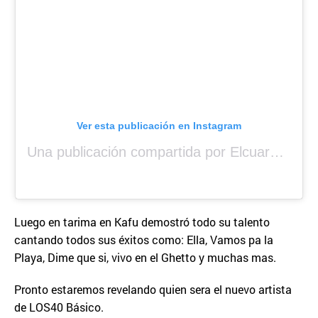
Ver esta publicación en Instagram
Una publicación compartida por Elcuara (@elcuara.25)
Luego en tarima en Kafu demostró todo su talento
cantando todos sus éxitos como: Ella, Vamos pa la
Playa, Dime que si, vivo en el Ghetto y muchas mas.
Pronto estaremos revelando quien sera el nuevo artista
de LOS40 Básico.