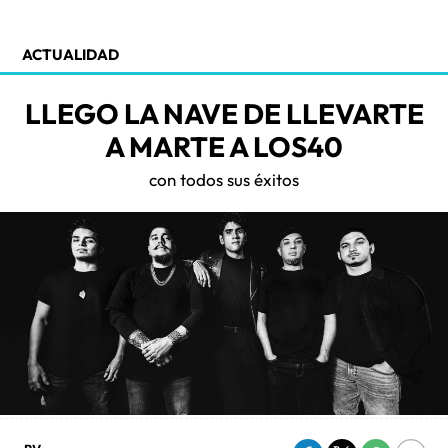
ACTUALIDAD
LLEGO LA NAVE DE LLEVARTE
A MARTE A LOS40
con todos sus éxitos