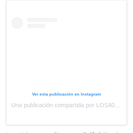
Ver esta publicación en Instagram
Una publicación compartida por LOS40 Panamá (@los40panama)