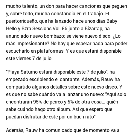
mucho talento, un don para hacer canciones que peguen
y, sobre todo, mucha constancia en el trabajo. El
puertorriqueño, que ha lanzado hace unos días Baby
Hello y Bzrp Sessions Vol. 56 junto a Bizarrap, ha
anunciado nuevo bombazo: se viene nuevo disco. ¿Lo
más impresionante? No hay que esperar nada para poder
escucharlo en plataformas. Y es que estará disponible
este viernes 7 de julio.
"Playa Saturno estará disponible este 7 de julio", ha
empezado escribiendo el cantante. Además, Rauw ha
compartido algunos detalles sobre este nuevo disco. Y
es que no sabe cuándo va a lanzar uno nuevo: "Aquí solo
encontrarán 95% de perreo y 5% de otra cosa... quién
sabe cuándo hago otro álbum. Así que espero que
puedan disfrutar de este por un buen rato".
Además, Rauw ha comunicado que de momento va a