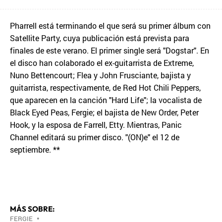
Pharrell está terminando el que será su primer álbum con
Satellite Party, cuya publicación está prevista para
finales de este verano. El primer single será "Dogstar". En
el disco han colaborado el ex-guitarrista de Extreme,
Nuno Bettencourt; Flea y John Frusciante, bajista y
guitarrista, respectivamente, de Red Hot Chili Peppers,
que aparecen en la canción "Hard Life"; la vocalista de
Black Eyed Peas, Fergie; el bajista de New Order, Peter
Hook, y la esposa de Farrell, Etty. Mientras, Panic
Channel editará su primer disco. "(ON)e" el 12 de
septiembre. **
MÁS SOBRE:
FERGIE
•