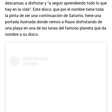
descansar, a disfrutar y "a seguir aprendiendo todo lo que
hay en la vida". Este disco, que por el nombre tiene toda
la pinta de ser una continuación de Saturno, tiene una
portada ilustrada donde vemos a Rauw disfrutando de
una playa en una de las lunas del famoso planeta que da
nombre a su disco.