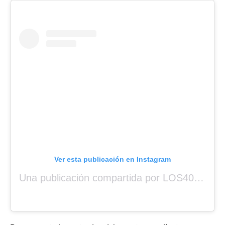
Ver esta publicación en Instagram
Una publicación compartida por LOS40 Panamá (@los40panama)