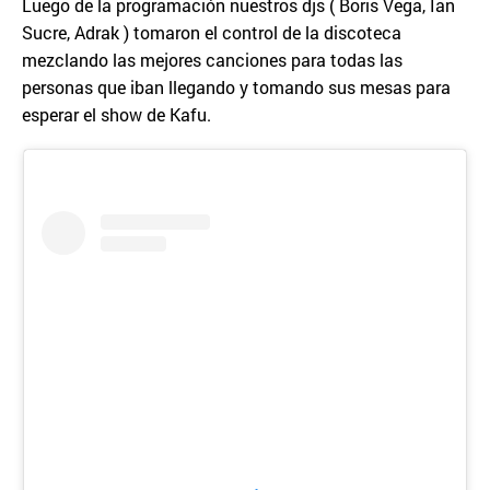
Luego de la programación nuestros djs ( Boris Vega, Ian
Sucre, Adrak ) tomaron el control de la discoteca
mezclando las mejores canciones para todas las
personas que iban llegando y tomando sus mesas para
esperar el show de Kafu.