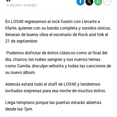
BV
21/08/2023 - 09:38
EST
En LOS40 regresamos al rock fusión con Llevarte a
Marte, quienes con su banda completa y sonidos únicos,
llenaran de buena vibra el escenario de Rock and folk el
21 de septiembre.
Podemos disfrutar de éxitos clásicos como al final del
día, chance, las nubes sangran y sus nuevos temas
como Camila, disculpe señorita y todas las canciones de
su nuevo álbum.
Además estará todo el staff de LOS40 y tendremos
invitados sorpresas para esa noche de muchos éxitos.
Llega temprano porque las puertas estarán abiertas
desde las 7pm.