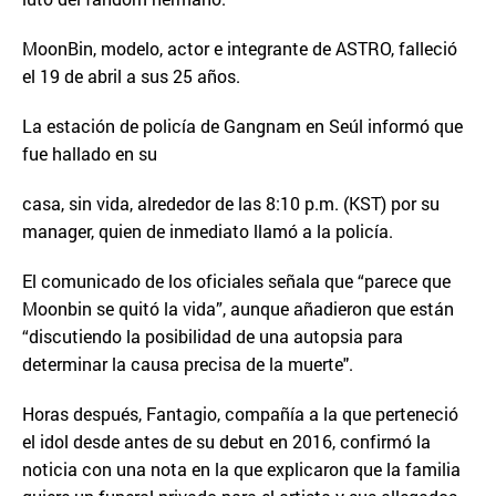
MoonBin, modelo, actor e integrante de ASTRO, falleció
el 19 de abril a sus 25 años.
La estación de policía de Gangnam en Seúl informó que
fue hallado en su
casa, sin vida, alrededor de las 8:10 p.m. (KST) por su
manager, quien de inmediato llamó a la policía.
El comunicado de los oficiales señala que “parece que
Moonbin se quitó la vida”, aunque añadieron que están
“discutiendo la posibilidad de una autopsia para
determinar la causa precisa de la muerte".
Horas después, Fantagio, compañía a la que perteneció
el idol desde antes de su debut en 2016, confirmó la
noticia con una nota en la que explicaron que la familia