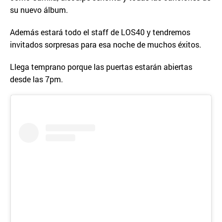
su nuevo álbum.
Además estará todo el staff de LOS40 y tendremos
invitados sorpresas para esa noche de muchos éxitos.
Llega temprano porque las puertas estarán abiertas
desde las 7pm.