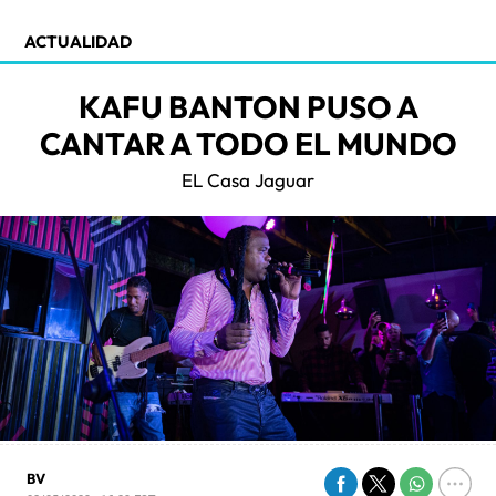
ACTUALIDAD
KAFU BANTON PUSO A
CANTAR A TODO EL MUNDO
EL Casa Jaguar
BV