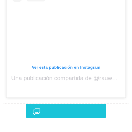
Ver esta publicación en Instagram
Una publicación compartida de @rauwalejandro
Comentarios