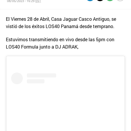
08/05/2023 - 16:29
EST
El Viernes 28 de Abril, Casa Jaguar Casco Antiguo, se
vistió de los éxitos LOS40 Panamá desde temprano.
Estuvimos transmitiendo en vivo desde las 5pm con
LOS40 Formula junto a DJ ADRAK,