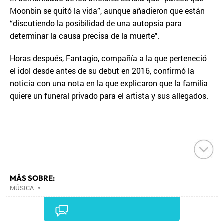
Moonbin se quitó la vida”, aunque añadieron que están
“discutiendo la posibilidad de una autopsia para
determinar la causa precisa de la muerte".
Horas después, Fantagio, compañía a la que perteneció
el idol desde antes de su debut en 2016, confirmó la
noticia con una nota en la que explicaron que la familia
quiere un funeral privado para el artista y sus allegados.
MÁS SOBRE:
MÚSICA
•