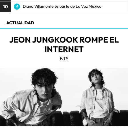
10
Diana Villamonte es parte de La Voz México
ACTUALIDAD
JEON JUNGKOOK ROMPE EL
INTERNET
BTS