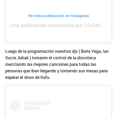
Ver esta publicación en Instagram
Una publicación compartida por LOS40 Panamá (@los40panama)
Luego de la programación nuestros djs ( Boris Vega, Ian
Sucre, Adrak ) tomaron el control de la discoteca
mezclando las mejores canciones para todas las
personas que iban llegando y tomando sus mesas para
esperar el show de Kafu.