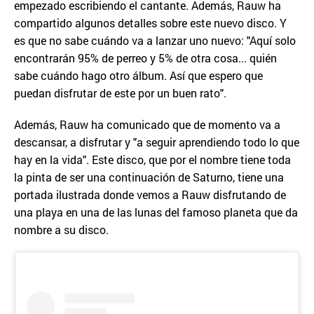
empezado escribiendo el cantante. Además, Rauw ha
compartido algunos detalles sobre este nuevo disco. Y
es que no sabe cuándo va a lanzar uno nuevo: "Aquí solo
encontrarán 95% de perreo y 5% de otra cosa... quién
sabe cuándo hago otro álbum. Así que espero que
puedan disfrutar de este por un buen rato".
Además, Rauw ha comunicado que de momento va a
descansar, a disfrutar y "a seguir aprendiendo todo lo que
hay en la vida". Este disco, que por el nombre tiene toda
la pinta de ser una continuación de Saturno, tiene una
portada ilustrada donde vemos a Rauw disfrutando de
una playa en una de las lunas del famoso planeta que da
nombre a su disco.