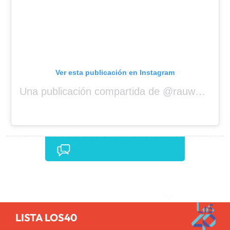
Ver esta publicación en Instagram
Una publicación compartida de @rauwalejandro
Comentarios
LISTA LOS40