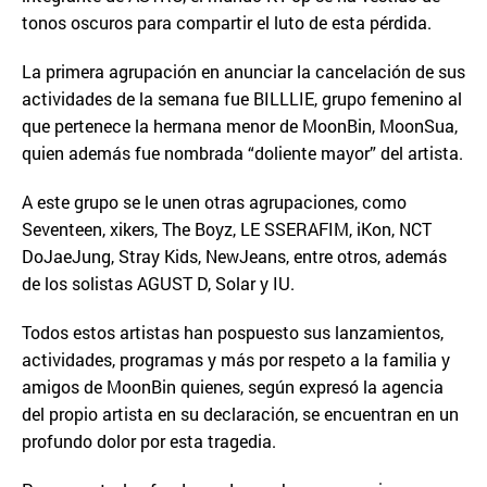
tonos oscuros para compartir el luto de esta pérdida.
La primera agrupación en anunciar la cancelación de sus
actividades de la semana fue BILLLIE, grupo femenino al
que pertenece la hermana menor de MoonBin, MoonSua,
quien además fue nombrada “doliente mayor” del artista.
A este grupo se le unen otras agrupaciones, como
Seventeen, xikers, The Boyz, LE SSERAFIM, iKon, NCT
DoJaeJung, Stray Kids, NewJeans, entre otros, además
de los solistas AGUST D, Solar y IU.
Todos estos artistas han pospuesto sus lanzamientos,
actividades, programas y más por respeto a la familia y
amigos de MoonBin quienes, según expresó la agencia
del propio artista en su declaración, se encuentran en un
profundo dolor por esta tragedia.