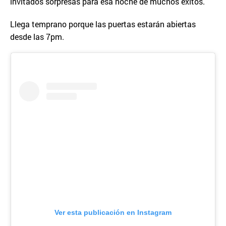
invitados sorpresas para esa noche de muchos éxitos.
Llega temprano porque las puertas estarán abiertas
desde las 7pm.
Ver esta publicación en Instagram