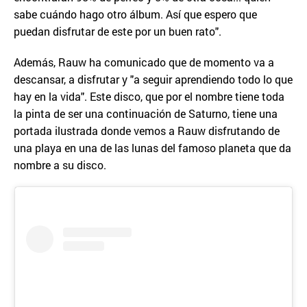
sabe cuándo hago otro álbum. Así que espero que
puedan disfrutar de este por un buen rato".
Además, Rauw ha comunicado que de momento va a
descansar, a disfrutar y "a seguir aprendiendo todo lo que
hay en la vida". Este disco, que por el nombre tiene toda
la pinta de ser una continuación de Saturno, tiene una
portada ilustrada donde vemos a Rauw disfrutando de
una playa en una de las lunas del famoso planeta que da
nombre a su disco.