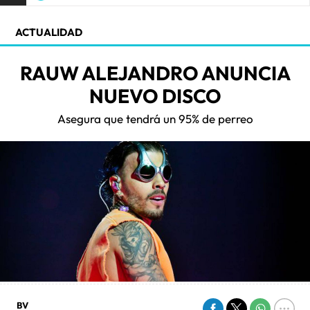
ACTUALIDAD
RAUW ALEJANDRO ANUNCIA
NUEVO DISCO
Asegura que tendrá un 95% de perreo
BV