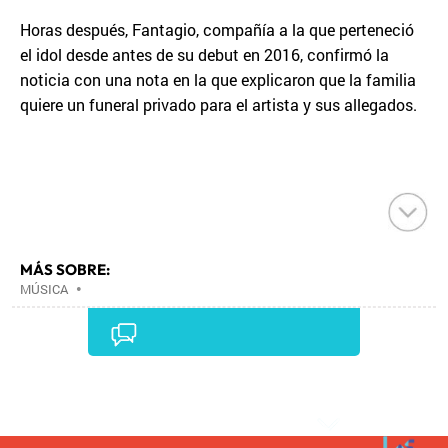
Horas después, Fantagio, compañía a la que perteneció
el idol desde antes de su debut en 2016, confirmó la
noticia con una nota en la que explicaron que la familia
quiere un funeral privado para el artista y sus allegados.
MÁS SOBRE:
MÚSICA
•
Comentarios