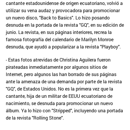
cantante estadounidense de origen ecuatoriano, volvió a
utilizar su vena audaz y provocadora para promocionar
un nuevo disco, "Back to Basics". Lo hizo posando
desnuda en la portada de la revista "GQ", en su edición de
junio. La revista, en sus páginas interiores, recrea la
famosa fotografía del calendario de Marilyn Monroe
desnuda, que ayudó a popularizar a la revista "Playboy".
- Estas fotos atrevidas de Christina Aguilera fueron
pirateadas inmediatamente por algunos sitios de
Internet, pero algunos las han borrado de sus páginas
ante la amenaza de una demanda por parte de la revista
"GQ", de Estados Unidos. No es la primera vez que la
cantante, hija de un militar de EEUU ecuatoriano de
nacimiento, se desnuda para promocionar un nuevo
álbum. Ya lo hizo con "Stripped", incluyendo una portada
de la revista "Rolling Stone".