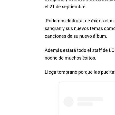
el 21 de septiembre.
Podemos disfrutar de éxitos clási
sangran y sus nuevos temas como 
canciones de su nuevo álbum.
Además estará todo el staff de L
noche de muchos éxitos.
Llega temprano porque las puerta