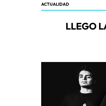
ACTUALIDAD
LLEGO L