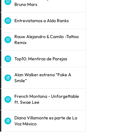
Bruno Mars
Entrevistamos a Aldo Ranks
Rauw Alejandro & Camilo -Tattoo
Remix
Top10: Mentiras de Parejas
Alan Walker estrena “Fake A
Smile”
French Montana - Unforgettable
ft. Swae Lee
Diana Villamonte es parte de La
Voz México