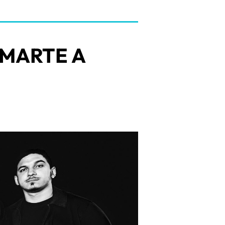
 MARTE A