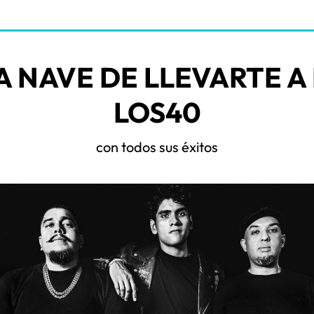
A NAVE DE LLEVARTE A
LOS40
con todos sus éxitos