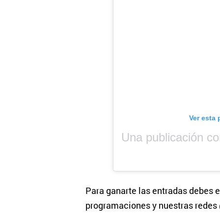
Ver esta 
Para ganarte las entradas debes e
programaciones y nuestras rede