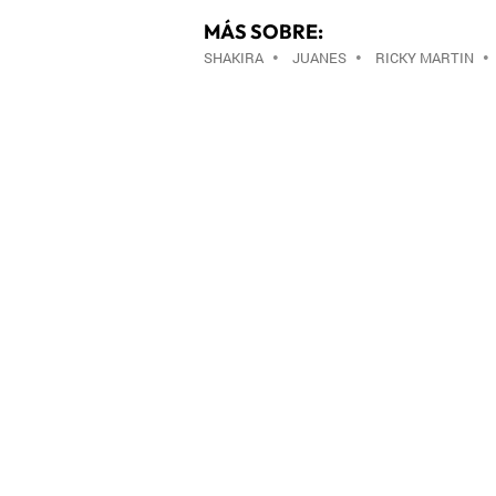
MÁS SOBRE:
SHAKIRA
•
JUANES
•
RICKY MARTIN