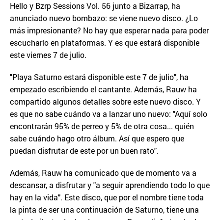
Hello y Bzrp Sessions Vol. 56 junto a Bizarrap, ha
anunciado nuevo bombazo: se viene nuevo disco. ¿Lo
más impresionante? No hay que esperar nada para poder
escucharlo en plataformas. Y es que estará disponible
este viernes 7 de julio.
"Playa Saturno estará disponible este 7 de julio", ha
empezado escribiendo el cantante. Además, Rauw ha
compartido algunos detalles sobre este nuevo disco. Y
es que no sabe cuándo va a lanzar uno nuevo: "Aquí solo
encontrarán 95% de perreo y 5% de otra cosa... quién
sabe cuándo hago otro álbum. Así que espero que
puedan disfrutar de este por un buen rato".
Además, Rauw ha comunicado que de momento va a
descansar, a disfrutar y "a seguir aprendiendo todo lo que
hay en la vida". Este disco, que por el nombre tiene toda
la pinta de ser una continuación de Saturno, tiene una