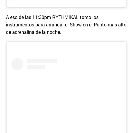
A eso de las 11:30pm RYTHMIKAL tomo los
instrumentos para arrancar el Show en el Punto mas alto
de adrenalina de la noche.