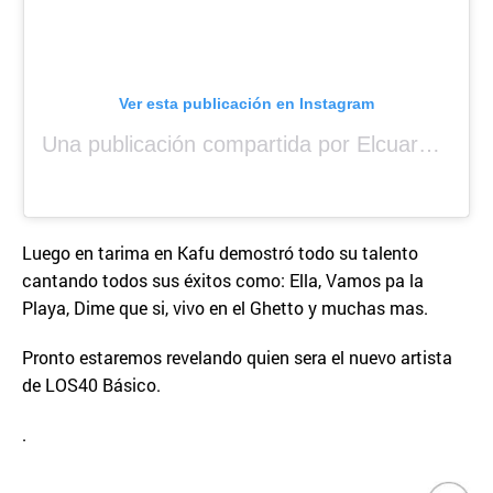
Ver esta publicación en Instagram
Una publicación compartida por Elcuara (@elcuara.25)
Luego en tarima en Kafu demostró todo su talento
cantando todos sus éxitos como: Ella, Vamos pa la
Playa, Dime que si, vivo en el Ghetto y muchas mas.
Pronto estaremos revelando quien sera el nuevo artista
de LOS40 Básico.
.