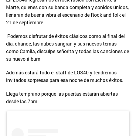
Marte, quienes con su banda completa y sonidos únicos,
llenaran de buena vibra el escenario de Rock and folk el
21 de septiembre.
Podemos disfrutar de éxitos clásicos como al final del
día, chance, las nubes sangran y sus nuevos temas
como Camila, disculpe señorita y todas las canciones de
su nuevo álbum.
Además estará todo el staff de LOS40 y tendremos
invitados sorpresas para esa noche de muchos éxitos.
Llega temprano porque las puertas estarán abiertas
desde las 7pm.