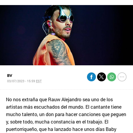
BV
03/07/2023 - 15:59
EST
No nos extraña que Rauw Alejandro sea uno de los
artistas más escuchados del mundo. El cantante tiene
mucho talento, un don para hacer canciones que peguen
y, sobre todo, mucha constancia en el trabajo. El
puertorriqueño, que ha lanzado hace unos días Baby