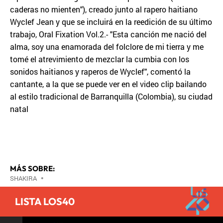
caderas no mienten"), creado junto al rapero haitiano
Wyclef Jean y que se incluirá en la reedición de su último
trabajo, Oral Fixation Vol.2.- "Esta canción me nació del
alma, soy una enamorada del folclore de mi tierra y me
tomé el atrevimiento de mezclar la cumbia con los
sonidos haitianos y raperos de Wyclef", comentó la
cantante, a la que se puede ver en el video clip bailando
al estilo tradicional de Barranquilla (Colombia), su ciudad
natal
MÁS SOBRE:
SHAKIRA
•
LISTA LOS40