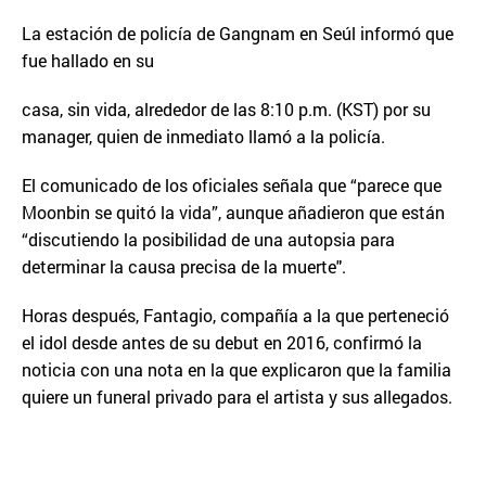
La estación de policía de Gangnam en Seúl informó que
fue hallado en su
casa, sin vida, alrededor de las 8:10 p.m. (KST) por su
manager, quien de inmediato llamó a la policía.
El comunicado de los oficiales señala que “parece que
Moonbin se quitó la vida”, aunque añadieron que están
“discutiendo la posibilidad de una autopsia para
determinar la causa precisa de la muerte".
Horas después, Fantagio, compañía a la que perteneció
el idol desde antes de su debut en 2016, confirmó la
noticia con una nota en la que explicaron que la familia
quiere un funeral privado para el artista y sus allegados.