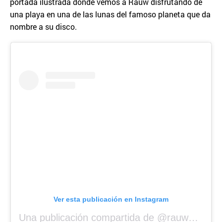
portada ilustrada donde vemos a Rauw disfrutando de
una playa en una de las lunas del famoso planeta que da
nombre a su disco.
Ver esta publicación en Instagram
Una publicación compartida de @rauwalejandro