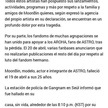
Todos estos artistas han pospuesto sus lanzamientos,
actividades, programas y más por respeto a la familia y
amigos de MoonBin quienes, según expresó la agencia
del propio artista en su declaración, se encuentran en un
profundo dolor por esta tragedia.
Por su parte, los fandoms de muchas agrupaciones se
han unido para apoyar a los AROHA, fans de ASTRO, tras
la pérdida. El 20 de abril, varias fanbases anunciaron que
no realizarían publicaciones el resto del día por respeto al
luto del fandom hermano.
MoonBin, modelo, actor e integrante de ASTRO, falleció
el 19 de abril a sus 25 años.
La estación de policía de Gangnam en Seúl informó que
fue hallado en su
casa, sin vida, alrededor de las 8:10 p.m. (KST) por su