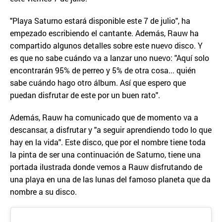
"Playa Saturno estará disponible este 7 de julio", ha
empezado escribiendo el cantante. Además, Rauw ha
compartido algunos detalles sobre este nuevo disco. Y
es que no sabe cuándo va a lanzar uno nuevo: "Aquí solo
encontrarán 95% de perreo y 5% de otra cosa... quién
sabe cuándo hago otro álbum. Así que espero que
puedan disfrutar de este por un buen rato".
Además, Rauw ha comunicado que de momento va a
descansar, a disfrutar y "a seguir aprendiendo todo lo que
hay en la vida". Este disco, que por el nombre tiene toda
la pinta de ser una continuación de Saturno, tiene una
portada ilustrada donde vemos a Rauw disfrutando de
una playa en una de las lunas del famoso planeta que da
nombre a su disco.