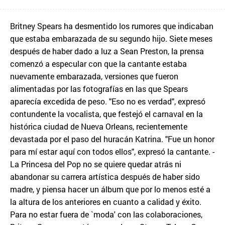
Britney Spears ha desmentido los rumores que indicaban
que estaba embarazada de su segundo hijo. Siete meses
después de haber dado a luz a Sean Preston, la prensa
comenzó a especular con que la cantante estaba
nuevamente embarazada, versiones que fueron
alimentadas por las fotografías en las que Spears
aparecía excedida de peso. "Eso no es verdad", expresó
contundente la vocalista, que festejó el carnaval en la
histórica ciudad de Nueva Orleans, recientemente
devastada por el paso del huracán Katrina. "Fue un honor
para mí estar aquí con todos ellos", expresó la cantante. -
La Princesa del Pop no se quiere quedar atrás ni
abandonar su carrera artística después de haber sido
madre, y piensa hacer un álbum que por lo menos esté a
la altura de los anteriores en cuanto a calidad y éxito.
Para no estar fuera de `moda' con las colaboraciones,