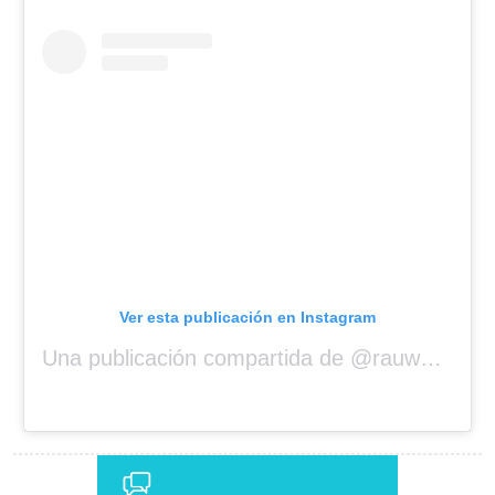
Ver esta publicación en Instagram
Una publicación compartida de @rauwalejandro