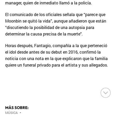
manager, quien de inmediato llamó a la policía.
El comunicado de los oficiales señala que “parece que
Moonbin se quitó la vida”, aunque añadieron que están
“discutiendo la posibilidad de una autopsia para
determinar la causa precisa de la muerte".
Horas después, Fantagio, compañía a la que perteneció
el idol desde antes de su debut en 2016, confirmó la
noticia con una nota en la que explicaron que la familia
quiere un funeral privado para el artista y sus allegados.
MÁS SOBRE:
MÚSICA
•