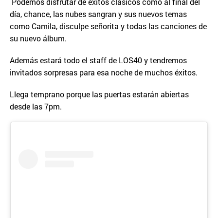
Podemos disfrutar de éxitos clásicos como al final del
día, chance, las nubes sangran y sus nuevos temas
como Camila, disculpe señorita y todas las canciones de
su nuevo álbum.
Además estará todo el staff de LOS40 y tendremos
invitados sorpresas para esa noche de muchos éxitos.
Llega temprano porque las puertas estarán abiertas
desde las 7pm.