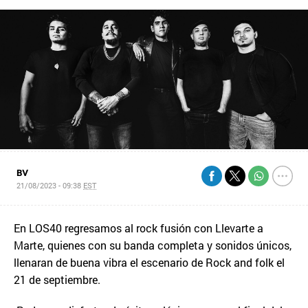
BV
21/08/2023 - 09:38
EST
En LOS40 regresamos al rock fusión con Llevarte a
Marte, quienes con su banda completa y sonidos únicos,
llenaran de buena vibra el escenario de Rock and folk el
21 de septiembre.