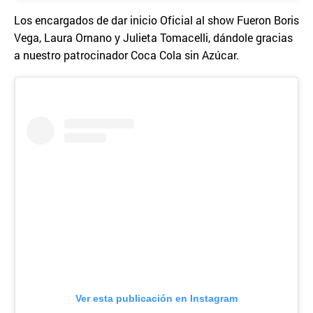
Los encargados de dar inicio Oficial al show Fueron Boris
Vega, Laura Ornano y Julieta Tomacelli, dándole gracias
a nuestro patrocinador Coca Cola sin Azúcar.
Ver esta publicación en Instagram