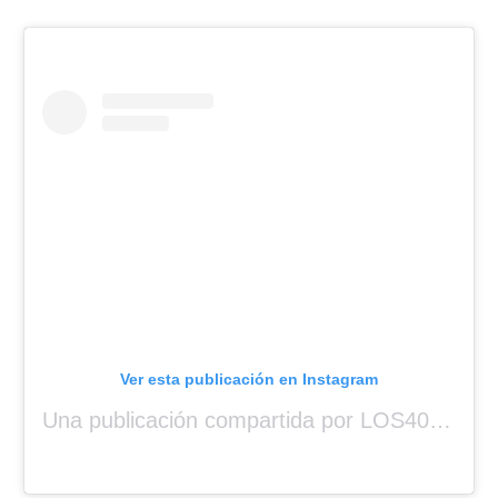
Ver esta publicación en Instagram
Una publicación compartida por LOS40 Panamá (@los40panama)