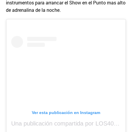
instrumentos para arrancar el Show en el Punto mas alto
de adrenalina de la noche.
Ver esta publicación en Instagram
Una publicación compartida por LOS40 Panamá (@los40panama)