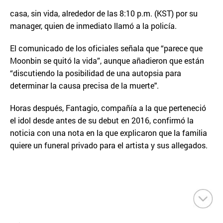
casa, sin vida, alrededor de las 8:10 p.m. (KST) por su
manager, quien de inmediato llamó a la policía.
El comunicado de los oficiales señala que “parece que
Moonbin se quitó la vida”, aunque añadieron que están
“discutiendo la posibilidad de una autopsia para
determinar la causa precisa de la muerte".
Horas después, Fantagio, compañía a la que perteneció
el idol desde antes de su debut en 2016, confirmó la
noticia con una nota en la que explicaron que la familia
quiere un funeral privado para el artista y sus allegados.