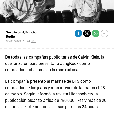
Sarah con H, Fanchant
Radio
30/03/2023 - 15:24
EST
De todas las campañas publicitarias de Calvin Klein, la
que lanzaron para presentar a JungKook como
embajador global ha sido la más exitosa.
La compañía presentó al maknae de BTS como
embajador de los jeans y ropa interior de la marca el 28
de marzo. Según informó la revista Highsnobiety, la
publicación alcanzó arriba de 750,000 likes y más de 20
millones de interacciones en sus primeras 24 horas.