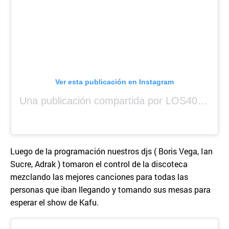
Ver esta publicación en Instagram
Una publicación compartida por LOS40 Panamá (@los40panama)
Luego de la programación nuestros djs ( Boris Vega, Ian
Sucre, Adrak ) tomaron el control de la discoteca
mezclando las mejores canciones para todas las
personas que iban llegando y tomando sus mesas para
esperar el show de Kafu.