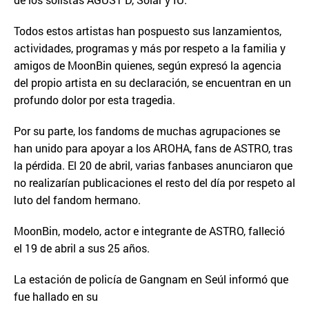
Todos estos artistas han pospuesto sus lanzamientos,
actividades, programas y más por respeto a la familia y
amigos de MoonBin quienes, según expresó la agencia
del propio artista en su declaración, se encuentran en un
profundo dolor por esta tragedia.
Por su parte, los fandoms de muchas agrupaciones se
han unido para apoyar a los AROHA, fans de ASTRO, tras
la pérdida. El 20 de abril, varias fanbases anunciaron que
no realizarían publicaciones el resto del día por respeto al
luto del fandom hermano.
MoonBin, modelo, actor e integrante de ASTRO, falleció
el 19 de abril a sus 25 años.
La estación de policía de Gangnam en Seúl informó que
fue hallado en su