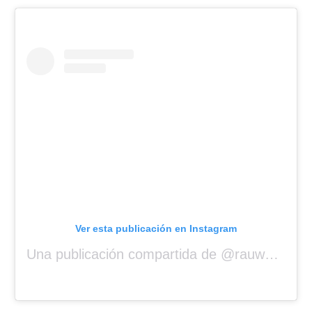
Ver esta publicación en Instagram
Una publicación compartida de @rauwalejandro