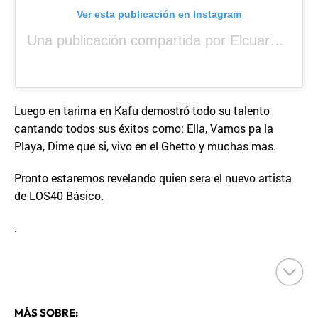
Ver esta publicación en Instagram
Una publicación compartida por Elcuara (@elcuara.25)
Luego en tarima en Kafu demostró todo su talento
cantando todos sus éxitos como: Ella, Vamos pa la
Playa, Dime que si, vivo en el Ghetto y muchas mas.
Pronto estaremos revelando quien sera el nuevo artista
de LOS40 Básico.
.
MÁS SOBRE: