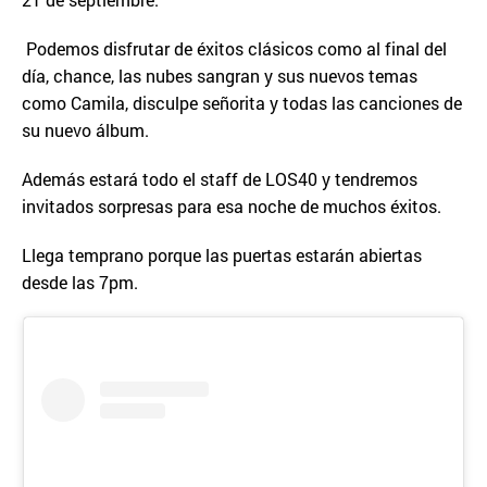
Podemos disfrutar de éxitos clásicos como al final del
día, chance, las nubes sangran y sus nuevos temas
como Camila, disculpe señorita y todas las canciones de
su nuevo álbum.
Además estará todo el staff de LOS40 y tendremos
invitados sorpresas para esa noche de muchos éxitos.
Llega temprano porque las puertas estarán abiertas
desde las 7pm.