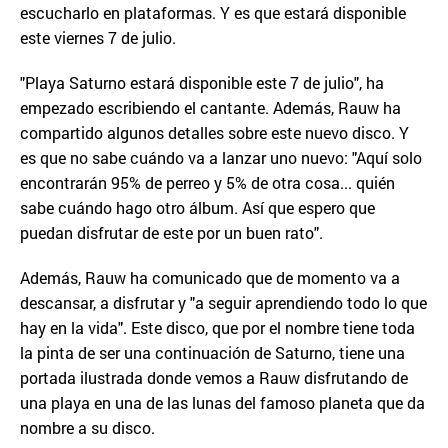
escucharlo en plataformas. Y es que estará disponible
este viernes 7 de julio.
"Playa Saturno estará disponible este 7 de julio", ha
empezado escribiendo el cantante. Además, Rauw ha
compartido algunos detalles sobre este nuevo disco. Y
es que no sabe cuándo va a lanzar uno nuevo: "Aquí solo
encontrarán 95% de perreo y 5% de otra cosa... quién
sabe cuándo hago otro álbum. Así que espero que
puedan disfrutar de este por un buen rato".
Además, Rauw ha comunicado que de momento va a
descansar, a disfrutar y "a seguir aprendiendo todo lo que
hay en la vida". Este disco, que por el nombre tiene toda
la pinta de ser una continuación de Saturno, tiene una
portada ilustrada donde vemos a Rauw disfrutando de
una playa en una de las lunas del famoso planeta que da
nombre a su disco.