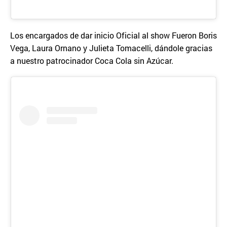
Los encargados de dar inicio Oficial al show Fueron Boris
Vega, Laura Ornano y Julieta Tomacelli, dándole gracias
a nuestro patrocinador Coca Cola sin Azúcar.