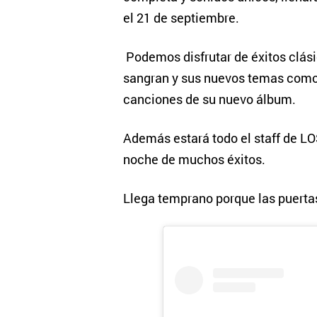
el 21 de septiembre.
Podemos disfrutar de éxitos clási
sangran y sus nuevos temas como 
canciones de su nuevo álbum.
Además estará todo el staff de L
noche de muchos éxitos.
Llega temprano porque las puerta