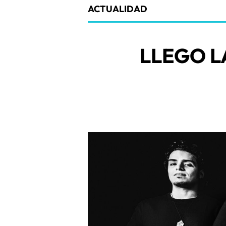
ACTUALIDAD
LLEGO L