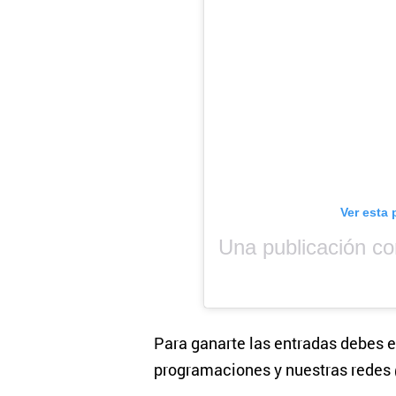
Ver esta 
Para ganarte las entradas debes e
programaciones y nuestras rede