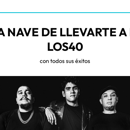
A NAVE DE LLEVARTE A
LOS40
con todos sus éxitos