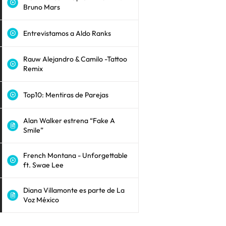
Bruno Mars
Entrevistamos a Aldo Ranks
Rauw Alejandro & Camilo -Tattoo
Remix
Top10: Mentiras de Parejas
Alan Walker estrena “Fake A
Smile”
French Montana - Unforgettable
ft. Swae Lee
Diana Villamonte es parte de La
Voz México