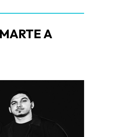
 MARTE A