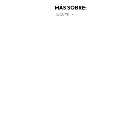
MÁS SOBRE:
JUANES
•