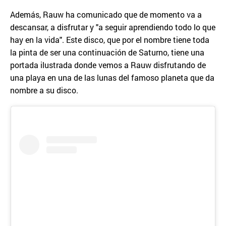
Además, Rauw ha comunicado que de momento va a
descansar, a disfrutar y "a seguir aprendiendo todo lo que
hay en la vida". Este disco, que por el nombre tiene toda
la pinta de ser una continuación de Saturno, tiene una
portada ilustrada donde vemos a Rauw disfrutando de
una playa en una de las lunas del famoso planeta que da
nombre a su disco.