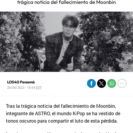
trágica noticia del fallecimiento de Moonbin
LOS40 Panamá
26/04/2023 - 15:54
EST
Tras la trágica noticia del fallecimiento de Moonbin,
integrante de ASTRO, el mundo K-Pop se ha vestido de
tonos oscuros para compartir el luto de esta pérdida.