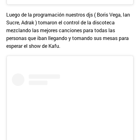
Luego de la programación nuestros djs ( Boris Vega, Ian
Sucre, Adrak ) tomaron el control de la discoteca
mezclando las mejores canciones para todas las
personas que iban llegando y tomando sus mesas para
esperar el show de Kafu.