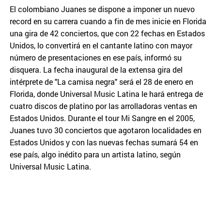
El colombiano Juanes se dispone a imponer un nuevo
record en su carrera cuando a fin de mes inicie en Florida
una gira de 42 conciertos, que con 22 fechas en Estados
Unidos, lo convertirá en el cantante latino con mayor
número de presentaciones en ese país, informó su
disquera. La fecha inaugural de la extensa gira del
intérprete de "La camisa negra" será el 28 de enero en
Florida, donde Universal Music Latina le hará entrega de
cuatro discos de platino por las arrolladoras ventas en
Estados Unidos. Durante el tour Mi Sangre en el 2005,
Juanes tuvo 30 conciertos que agotaron localidades en
Estados Unidos y con las nuevas fechas sumará 54 en
ese país, algo inédito para un artista latino, según
Universal Music Latina.