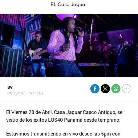
EL Casa Jaguar
BV
08/05/2023 - 16:29
EST
El Viernes 28 de Abril, Casa Jaguar Casco Antiguo, se
vistió de los éxitos LOS40 Panamá desde temprano.
Estuvimos transmitiendo en vivo desde las 5pm con