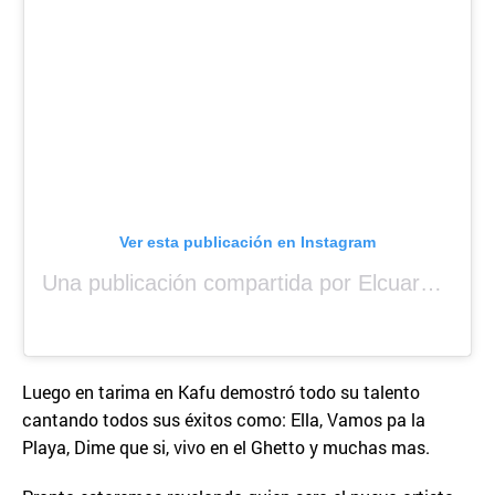
Ver esta publicación en Instagram
Una publicación compartida por Elcuara (@elcuara.25)
Luego en tarima en Kafu demostró todo su talento
cantando todos sus éxitos como: Ella, Vamos pa la
Playa, Dime que si, vivo en el Ghetto y muchas mas.