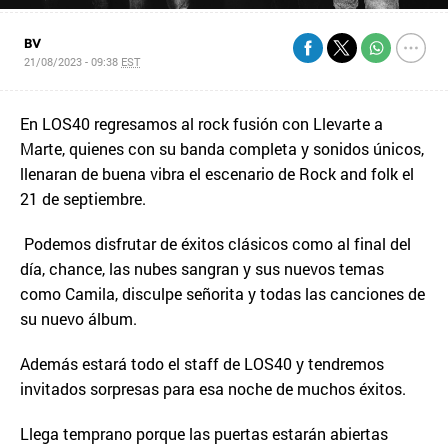
BV
21/08/2023 - 09:38
EST
En LOS40 regresamos al rock fusión con Llevarte a
Marte, quienes con su banda completa y sonidos únicos,
llenaran de buena vibra el escenario de Rock and folk el
21 de septiembre.
Podemos disfrutar de éxitos clásicos como al final del
día, chance, las nubes sangran y sus nuevos temas
como Camila, disculpe señorita y todas las canciones de
su nuevo álbum.
Además estará todo el staff de LOS40 y tendremos
invitados sorpresas para esa noche de muchos éxitos.
Llega temprano porque las puertas estarán abiertas