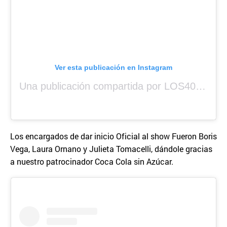
Ver esta publicación en Instagram
Una publicación compartida por LOS40 Panamá (@los40panama)
Los encargados de dar inicio Oficial al show Fueron Boris
Vega, Laura Ornano y Julieta Tomacelli, dándole gracias
a nuestro patrocinador Coca Cola sin Azúcar.