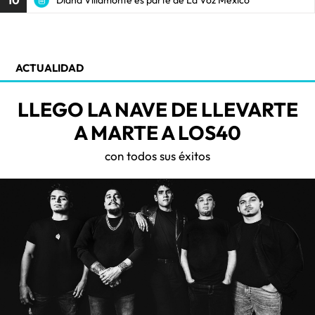
10
ACTUALIDAD
LLEGO LA NAVE DE LLEVARTE
A MARTE A LOS40
con todos sus éxitos