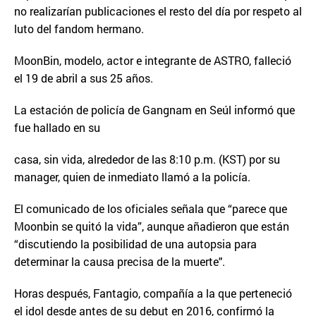
no realizarían publicaciones el resto del día por respeto al
luto del fandom hermano.
MoonBin, modelo, actor e integrante de ASTRO, falleció
el 19 de abril a sus 25 años.
La estación de policía de Gangnam en Seúl informó que
fue hallado en su
casa, sin vida, alrededor de las 8:10 p.m. (KST) por su
manager, quien de inmediato llamó a la policía.
El comunicado de los oficiales señala que “parece que
Moonbin se quitó la vida”, aunque añadieron que están
“discutiendo la posibilidad de una autopsia para
determinar la causa precisa de la muerte".
Horas después, Fantagio, compañía a la que perteneció
el idol desde antes de su debut en 2016, confirmó la